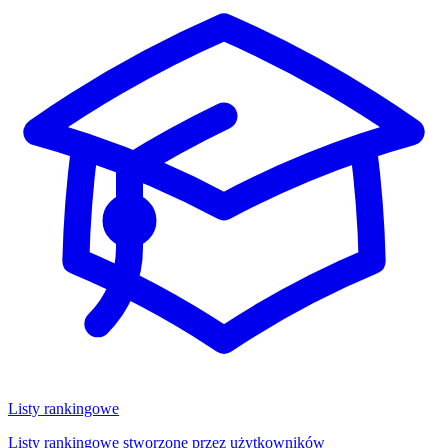
Listy rankingowe
Listy rankingowe stworzone przez użytkowników