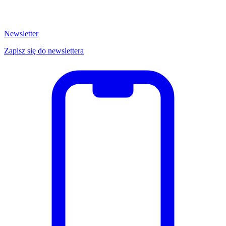
Newsletter
Zapisz się do newslettera