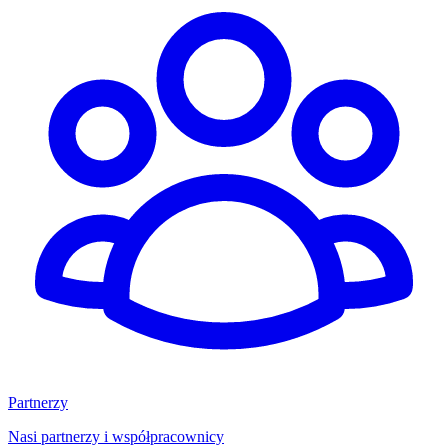
Partnerzy
Nasi partnerzy i współpracownicy