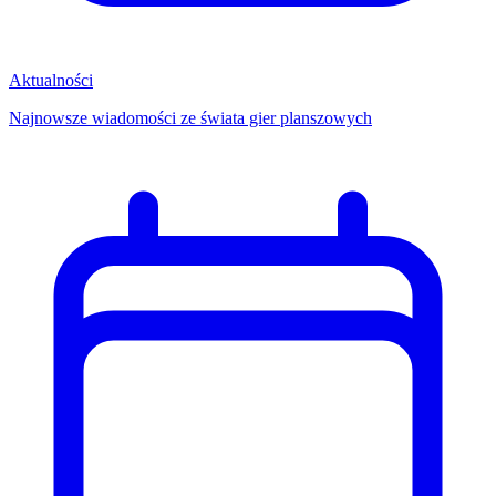
Aktualności
Najnowsze wiadomości ze świata gier planszowych