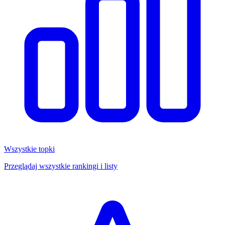
Wszystkie topki
Przeglądaj wszystkie rankingi i listy