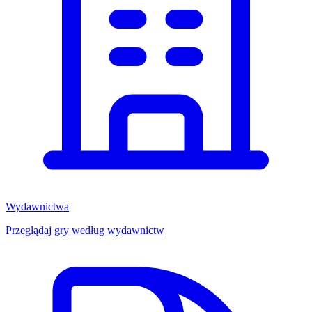
Wydawnictwa
Przeglądaj gry według wydawnictw