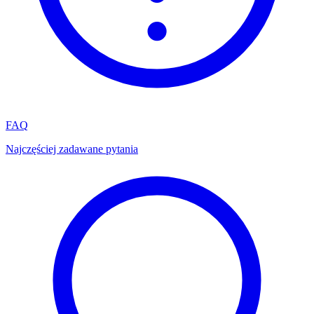
FAQ
Najczęściej zadawane pytania