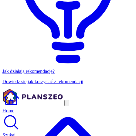
Jak działają rekomendacje?
Dowiedz się jak korzystać z rekomendacji
Home
Szukaj