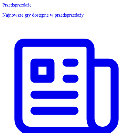
Przedsprzedaże
Najnowsze gry dostępne w przedsprzedaży