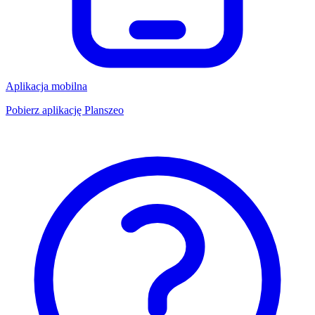
Aplikacja mobilna
Pobierz aplikację Planszeo