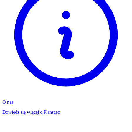
O nas
Dowiedz się więcej o Planszeo