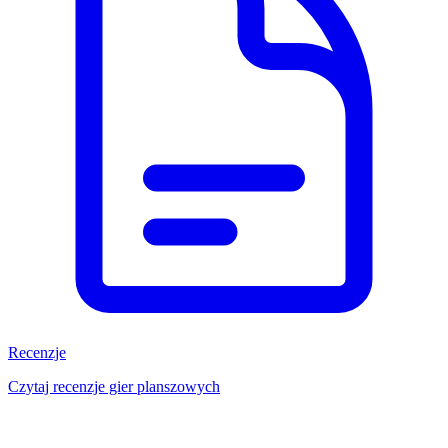
Recenzje
Czytaj recenzje gier planszowych