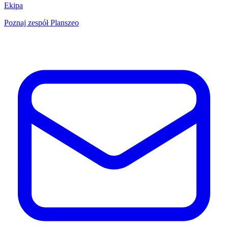
Ekipa
Poznaj zespół Planszeo