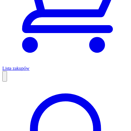
Lista zakupów