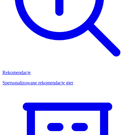
Rekomendacje
Spersonalizowane rekomendacje gier