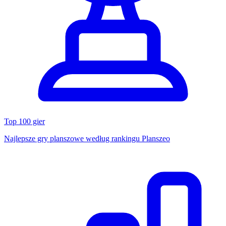
Top 100 gier
Najlepsze gry planszowe według rankingu Planszeo