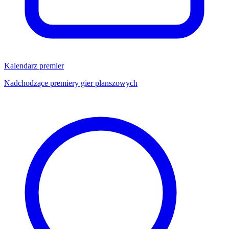
Kalendarz premier
Nadchodzące premiery gier planszowych