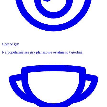
Gorące gry
Najpopularniejsze gry planszowe ostatniego tygodnia