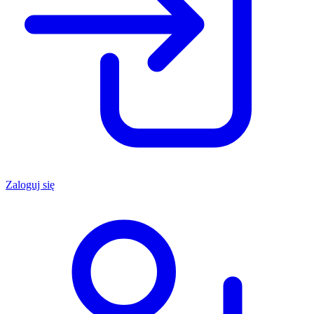
Zaloguj się