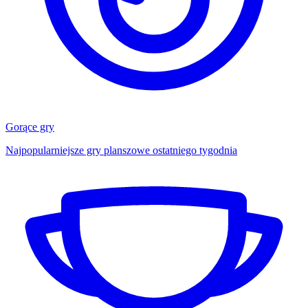
Gorące gry
Najpopularniejsze gry planszowe ostatniego tygodnia