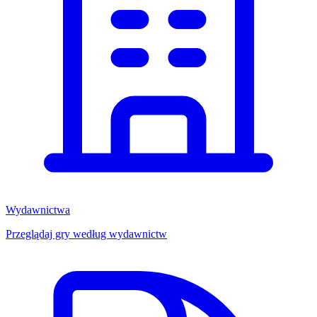
Wydawnictwa
Przeglądaj gry według wydawnictw