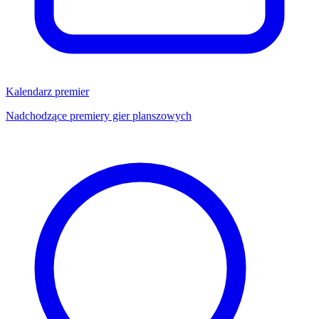
Kalendarz premier
Nadchodzące premiery gier planszowych