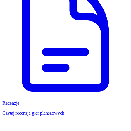
Recenzje
Czytaj recenzje gier planszowych