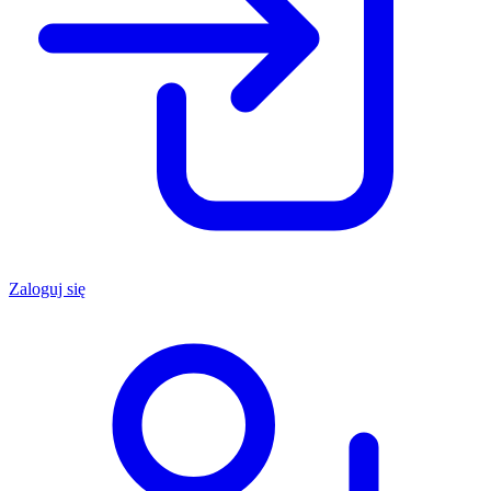
Zaloguj się