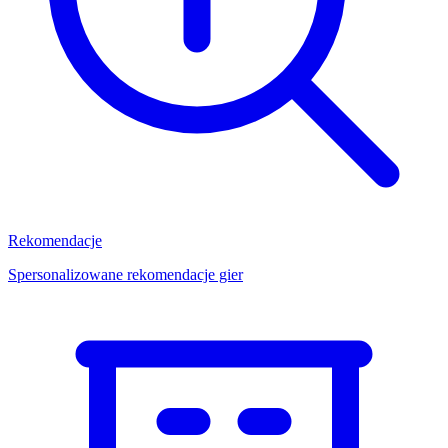
Rekomendacje
Spersonalizowane rekomendacje gier