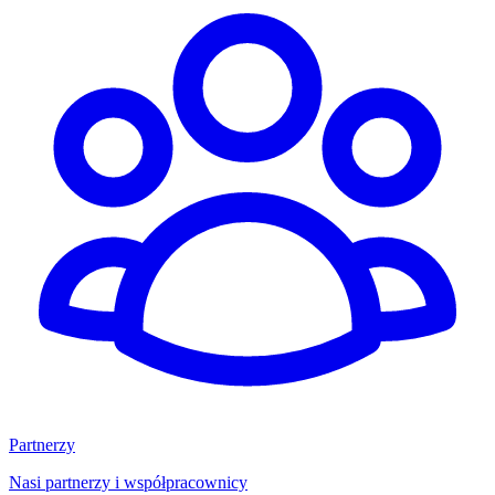
Partnerzy
Nasi partnerzy i współpracownicy