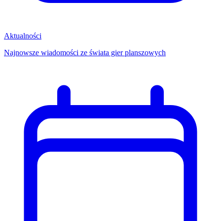
Aktualności
Najnowsze wiadomości ze świata gier planszowych