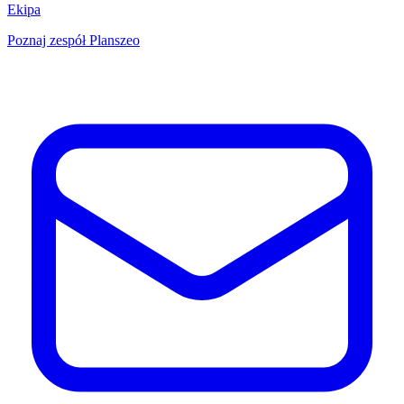
Ekipa
Poznaj zespół Planszeo