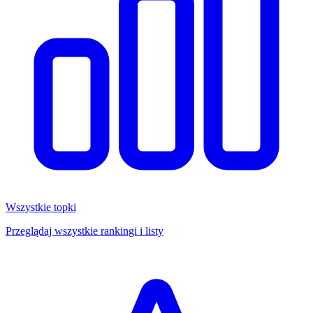
Wszystkie topki
Przeglądaj wszystkie rankingi i listy