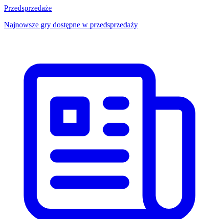
Przedsprzedaże
Najnowsze gry dostępne w przedsprzedaży