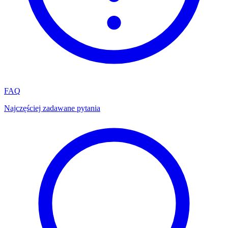
FAQ
Najczęściej zadawane pytania