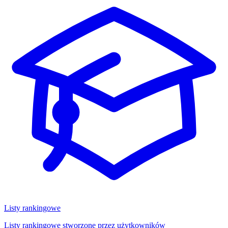
Listy rankingowe
Listy rankingowe stworzone przez użytkowników