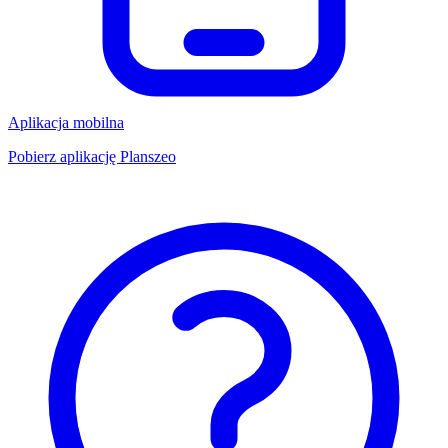
Aplikacja mobilna
Pobierz aplikację Planszeo