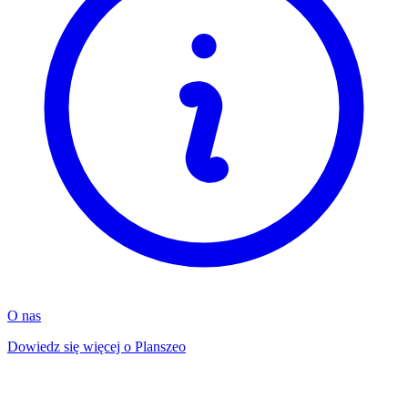
O nas
Dowiedz się więcej o Planszeo