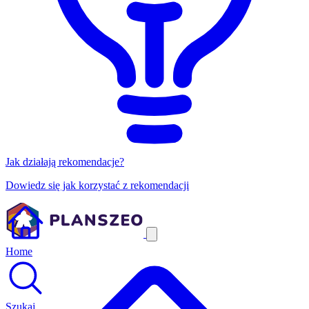
Jak działają rekomendacje?
Dowiedz się jak korzystać z rekomendacji
Home
Szukaj