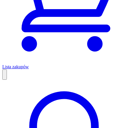
Lista zakupów