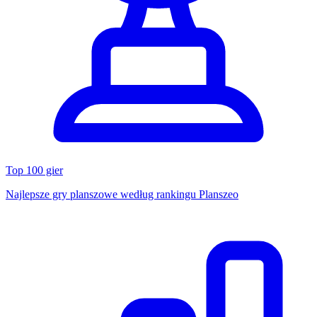
Top 100 gier
Najlepsze gry planszowe według rankingu Planszeo