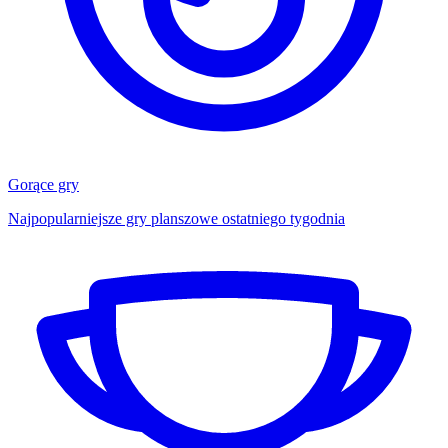
Gorące gry
Najpopularniejsze gry planszowe ostatniego tygodnia