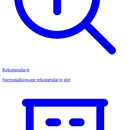
Rekomendacje
Spersonalizowane rekomendacje gier