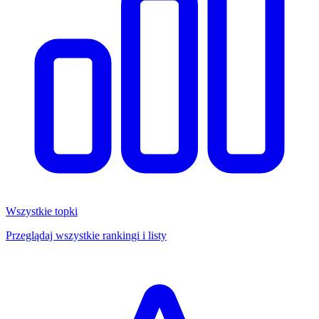
Wszystkie topki
Przeglądaj wszystkie rankingi i listy