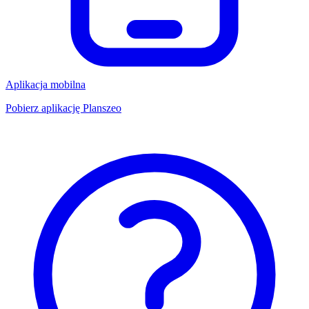
Aplikacja mobilna
Pobierz aplikację Planszeo