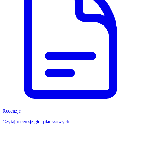
Recenzje
Czytaj recenzje gier planszowych