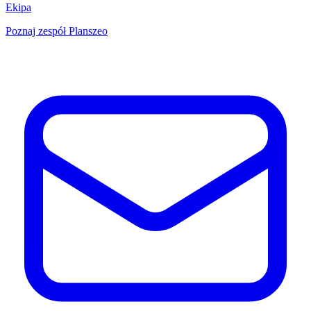
Ekipa
Poznaj zespół Planszeo