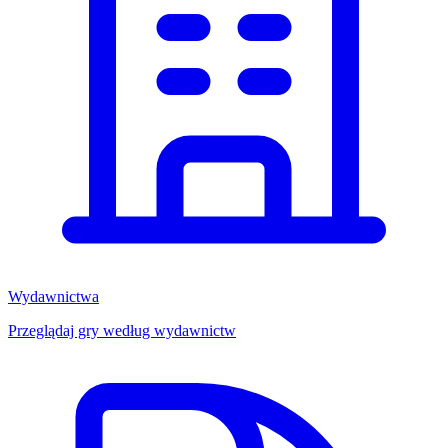
Wydawnictwa
Przeglądaj gry według wydawnictw