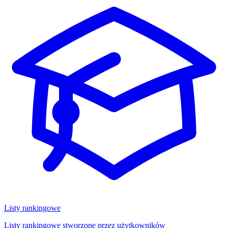
Listy rankingowe
Listy rankingowe stworzone przez użytkowników