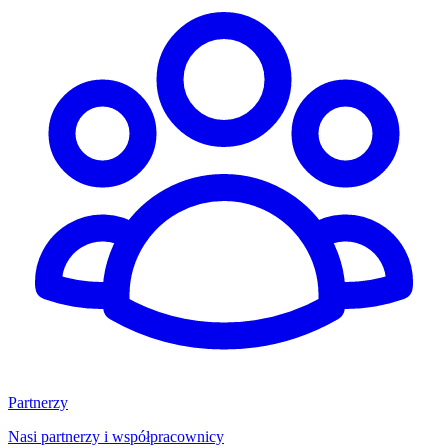
Partnerzy
Nasi partnerzy i współpracownicy