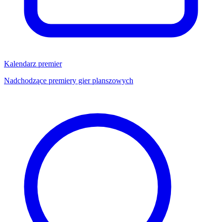
Kalendarz premier
Nadchodzące premiery gier planszowych