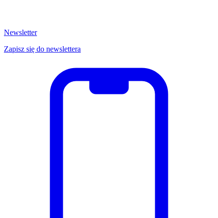
Newsletter
Zapisz się do newslettera