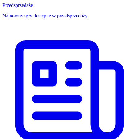
Przedsprzedaże
Najnowsze gry dostępne w przedsprzedaży