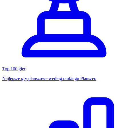
Top 100 gier
Najlepsze gry planszowe według rankingu Planszeo