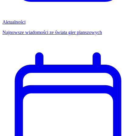
Aktualności
Najnowsze wiadomości ze świata gier planszowych