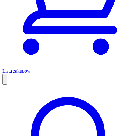
Lista zakupów