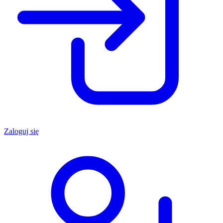
Zaloguj się