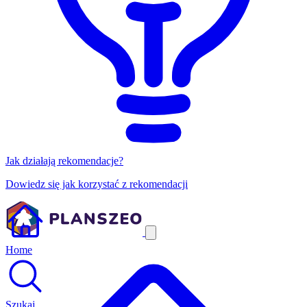
Jak działają rekomendacje?
Dowiedz się jak korzystać z rekomendacji
Home
Szukaj