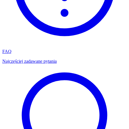
FAQ
Najczęściej zadawane pytania