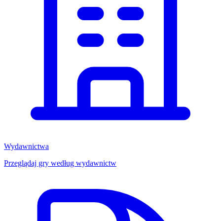
Wydawnictwa
Przeglądaj gry według wydawnictw