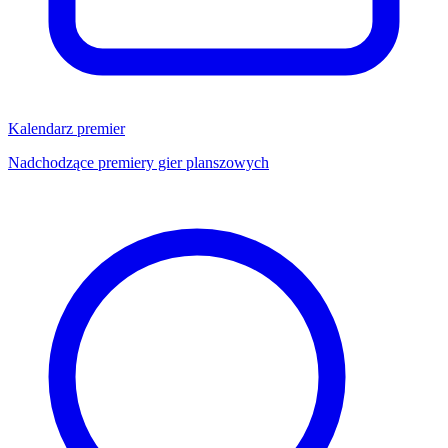
Kalendarz premier
Nadchodzące premiery gier planszowych