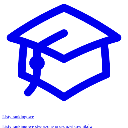
Listy rankingowe
Listy rankingowe stworzone przez użytkowników