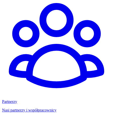
Partnerzy
Nasi partnerzy i współpracownicy