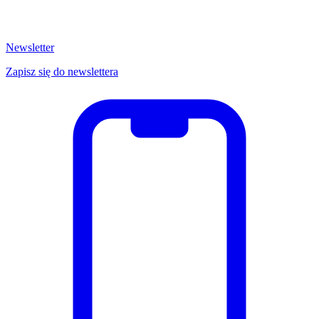
Newsletter
Zapisz się do newslettera