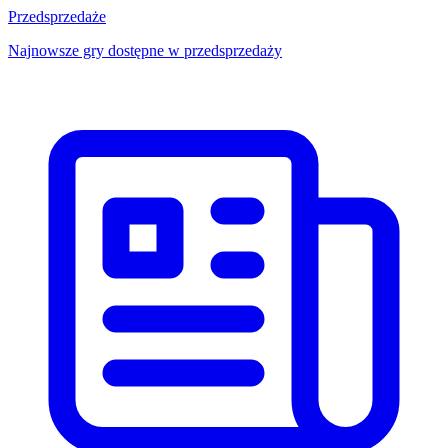
Przedsprzedaże
Najnowsze gry dostępne w przedsprzedaży