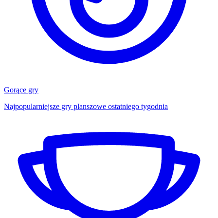
Gorące gry
Najpopularniejsze gry planszowe ostatniego tygodnia