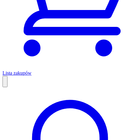
Lista zakupów