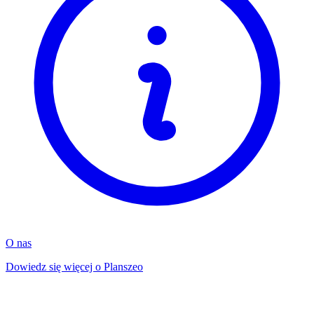
O nas
Dowiedz się więcej o Planszeo