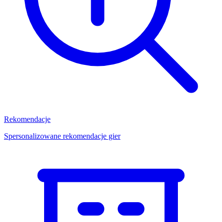
Rekomendacje
Spersonalizowane rekomendacje gier