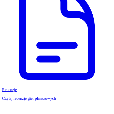
Recenzje
Czytaj recenzje gier planszowych