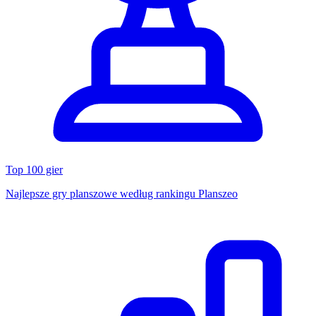
Top 100 gier
Najlepsze gry planszowe według rankingu Planszeo