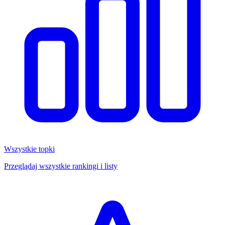
Wszystkie topki
Przeglądaj wszystkie rankingi i listy