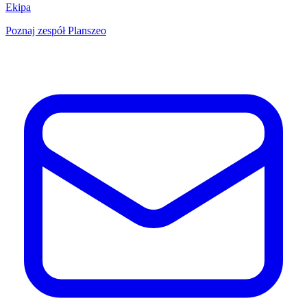
Ekipa
Poznaj zespół Planszeo