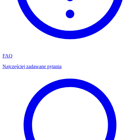
FAQ
Najczęściej zadawane pytania