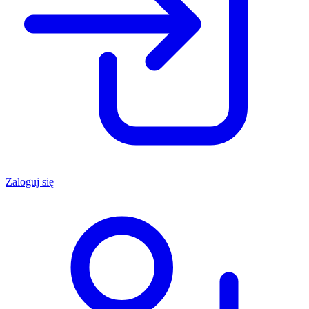
Zaloguj się