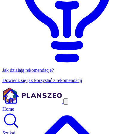
Jak działają rekomendacje?
Dowiedz się jak korzystać z rekomendacji
Home
Szukaj