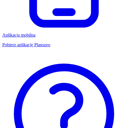
Aplikacja mobilna
Pobierz aplikację Planszeo