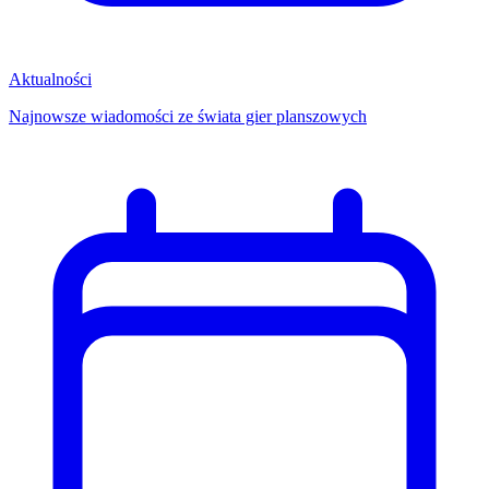
Aktualności
Najnowsze wiadomości ze świata gier planszowych