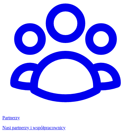
Partnerzy
Nasi partnerzy i współpracownicy