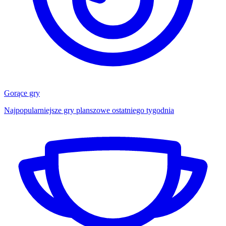
Gorące gry
Najpopularniejsze gry planszowe ostatniego tygodnia