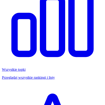
Wszystkie topki
Przeglądaj wszystkie rankingi i listy