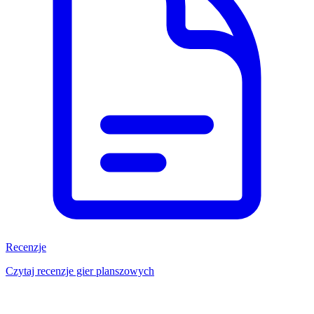
Recenzje
Czytaj recenzje gier planszowych