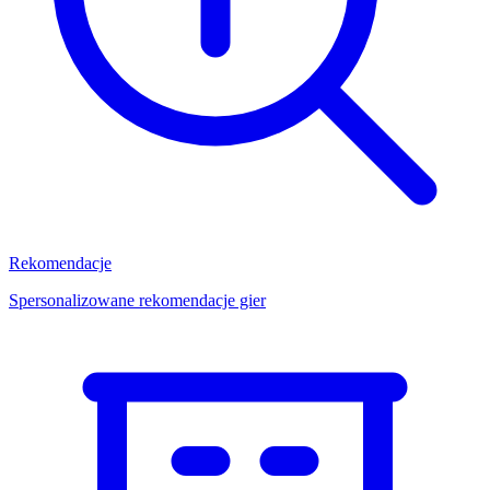
Rekomendacje
Spersonalizowane rekomendacje gier