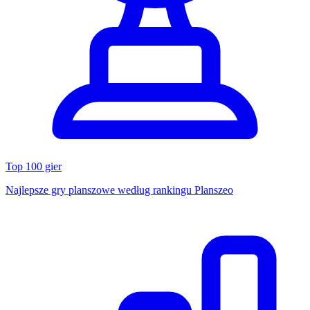
Top 100 gier
Najlepsze gry planszowe według rankingu Planszeo