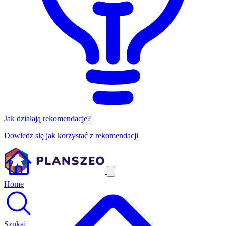
Jak działają rekomendacje?
Dowiedz się jak korzystać z rekomendacji
Home
Szukaj