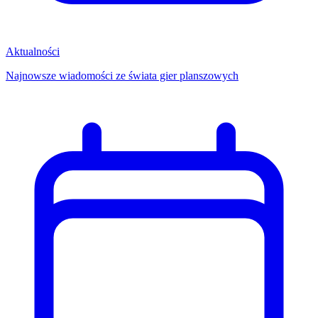
Aktualności
Najnowsze wiadomości ze świata gier planszowych