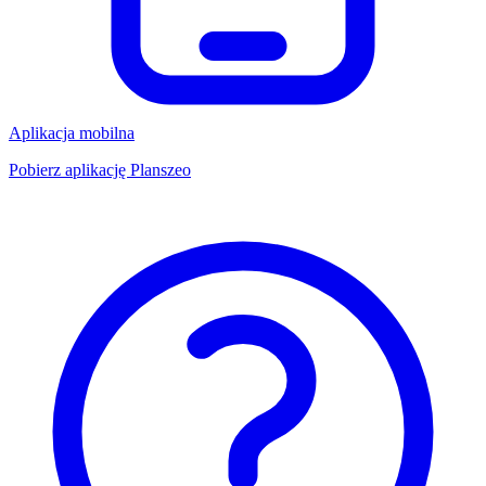
Aplikacja mobilna
Pobierz aplikację Planszeo