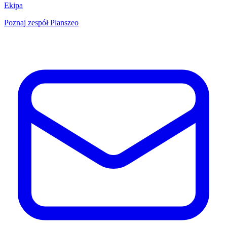
Ekipa
Poznaj zespół Planszeo