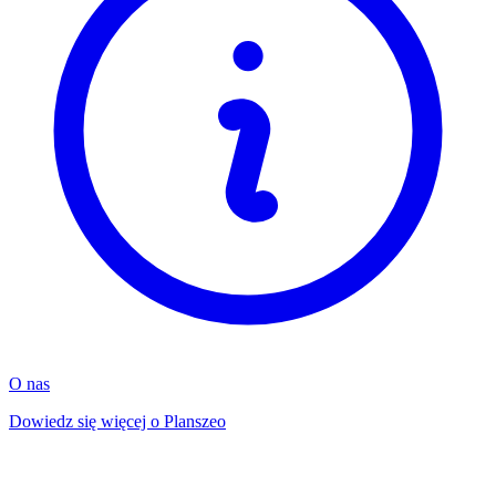
O nas
Dowiedz się więcej o Planszeo