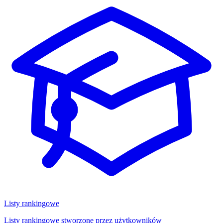
Listy rankingowe
Listy rankingowe stworzone przez użytkowników