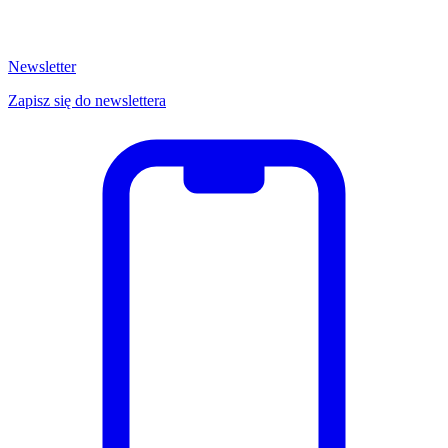
Newsletter
Zapisz się do newslettera