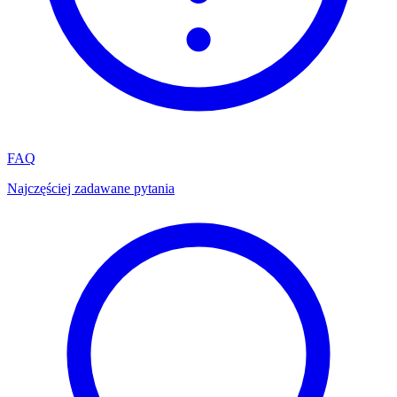
FAQ
Najczęściej zadawane pytania