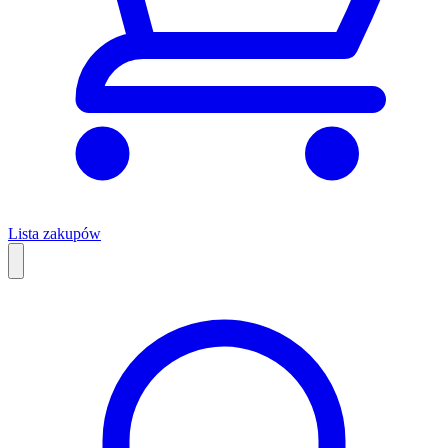
Lista zakupów