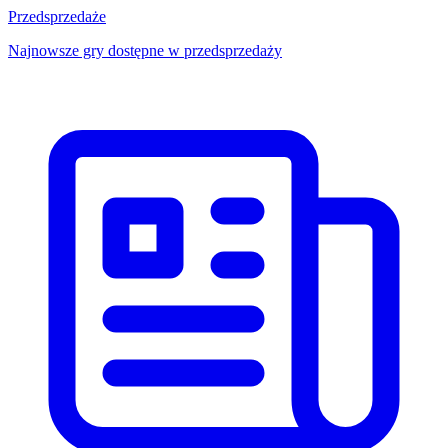
Przedsprzedaże
Najnowsze gry dostępne w przedsprzedaży