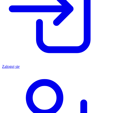
Zaloguj się