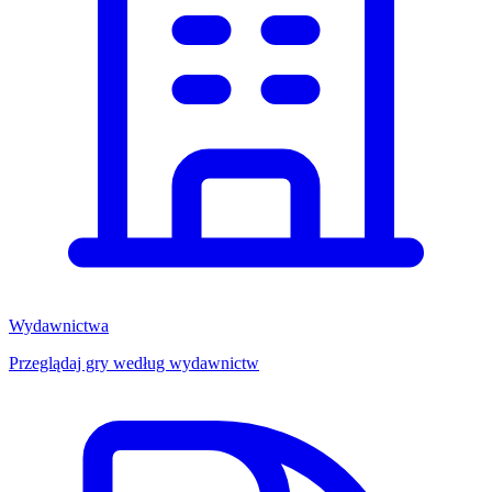
Wydawnictwa
Przeglądaj gry według wydawnictw