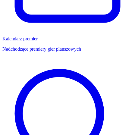
Kalendarz premier
Nadchodzące premiery gier planszowych