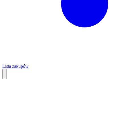
Lista zakupów