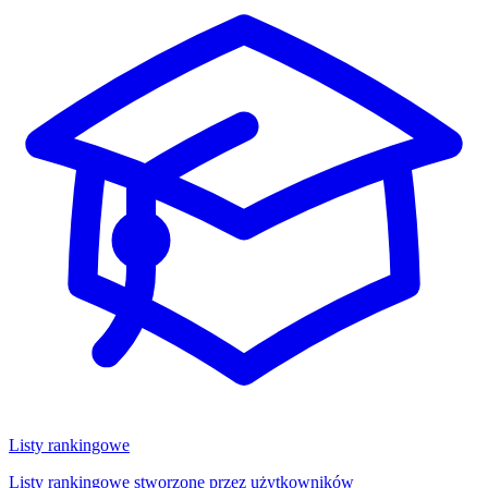
Listy rankingowe
Listy rankingowe stworzone przez użytkowników