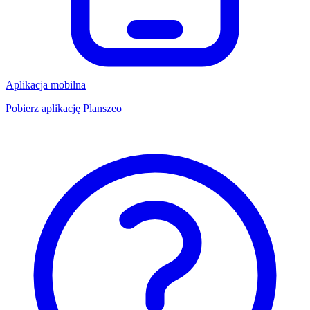
Aplikacja mobilna
Pobierz aplikację Planszeo