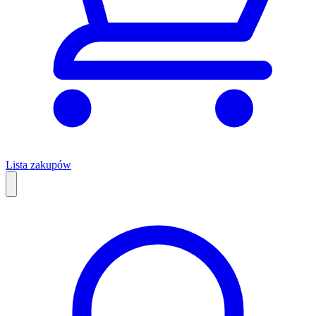
Lista zakupów