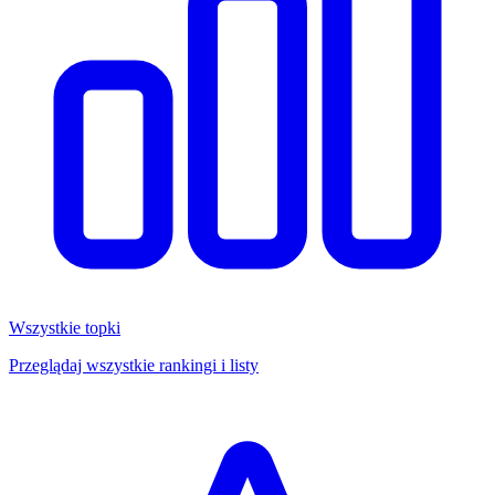
Wszystkie topki
Przeglądaj wszystkie rankingi i listy