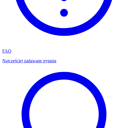
FAQ
Najczęściej zadawane pytania