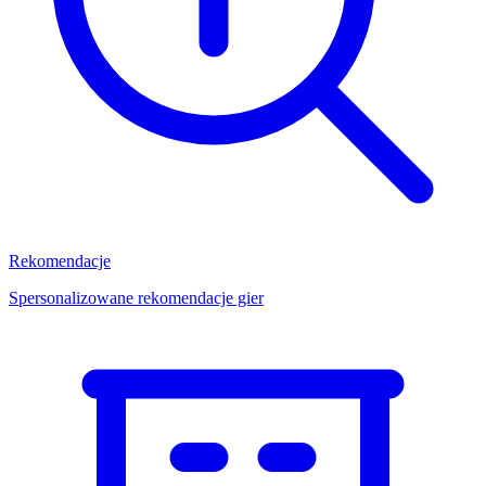
Rekomendacje
Spersonalizowane rekomendacje gier