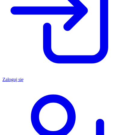
Zaloguj się