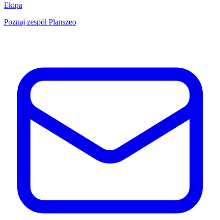
Ekipa
Poznaj zespół Planszeo