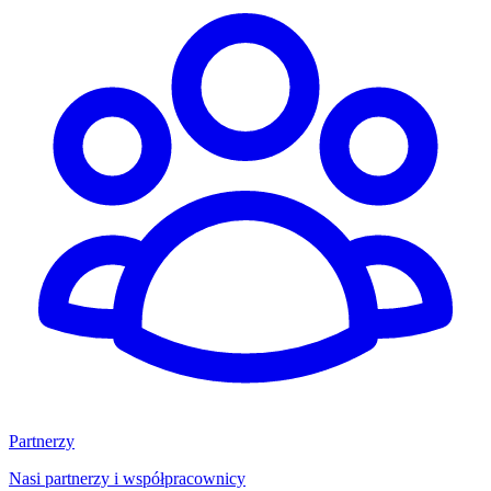
Partnerzy
Nasi partnerzy i współpracownicy