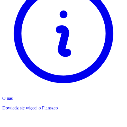
O nas
Dowiedz się więcej o Planszeo