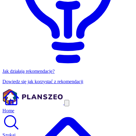
Jak działają rekomendacje?
Dowiedz się jak korzystać z rekomendacji
Home
Szukaj