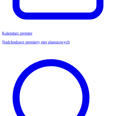
Kalendarz premier
Nadchodzące premiery gier planszowych