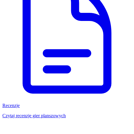
Recenzje
Czytaj recenzje gier planszowych