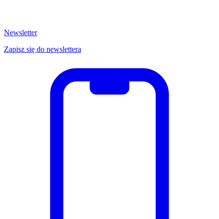
Newsletter
Zapisz się do newslettera