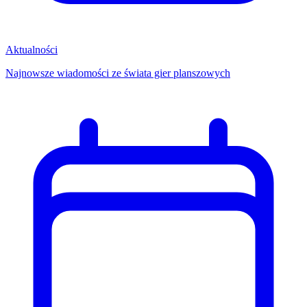
Aktualności
Najnowsze wiadomości ze świata gier planszowych