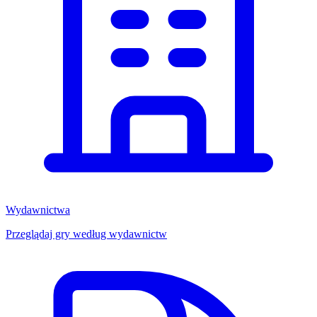
Wydawnictwa
Przeglądaj gry według wydawnictw