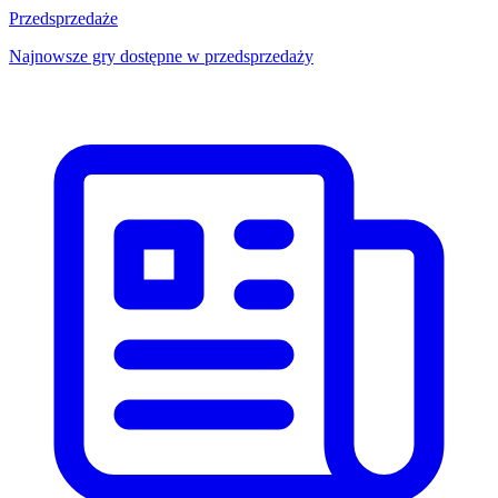
Przedsprzedaże
Najnowsze gry dostępne w przedsprzedaży