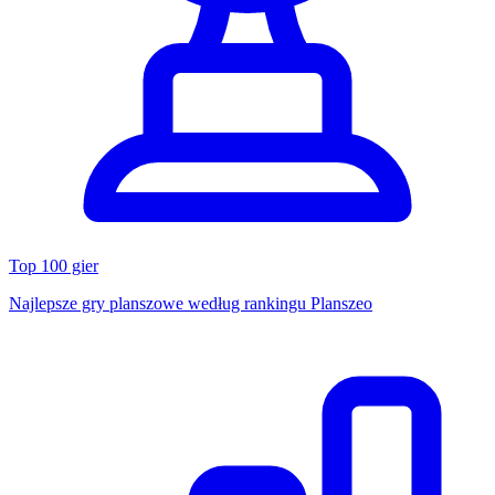
Top 100 gier
Najlepsze gry planszowe według rankingu Planszeo