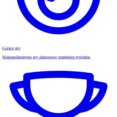
Gorące gry
Najpopularniejsze gry planszowe ostatniego tygodnia