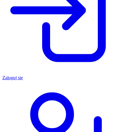
Zaloguj się