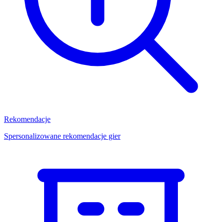
Rekomendacje
Spersonalizowane rekomendacje gier