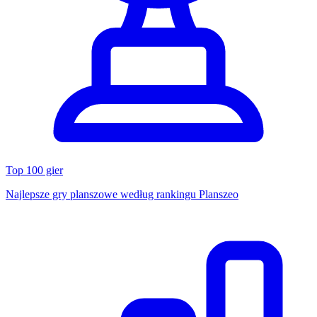
Top 100 gier
Najlepsze gry planszowe według rankingu Planszeo