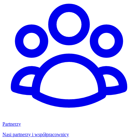
Partnerzy
Nasi partnerzy i współpracownicy