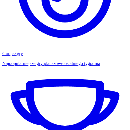
Gorące gry
Najpopularniejsze gry planszowe ostatniego tygodnia