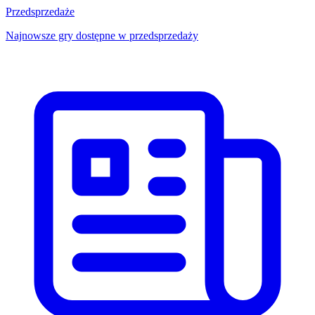
Przedsprzedaże
Najnowsze gry dostępne w przedsprzedaży