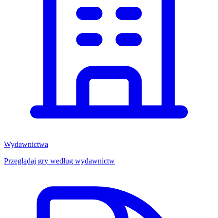
Wydawnictwa
Przeglądaj gry według wydawnictw