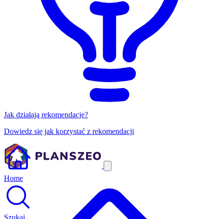
Jak działają rekomendacje?
Dowiedz się jak korzystać z rekomendacji
Home
Szukaj