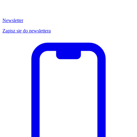
Newsletter
Zapisz się do newslettera