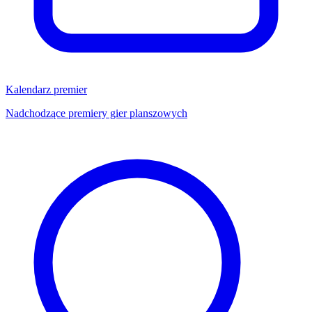
Kalendarz premier
Nadchodzące premiery gier planszowych