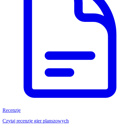
Recenzje
Czytaj recenzje gier planszowych