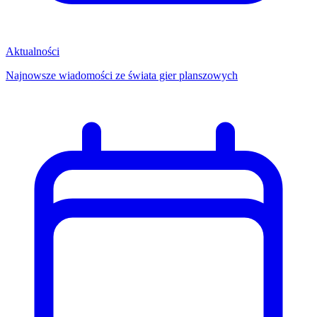
Aktualności
Najnowsze wiadomości ze świata gier planszowych