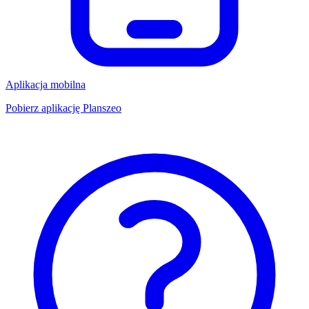
Aplikacja mobilna
Pobierz aplikację Planszeo