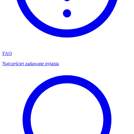
FAQ
Najczęściej zadawane pytania