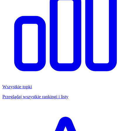
Wszystkie topki
Przeglądaj wszystkie rankingi i listy