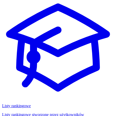
Listy rankingowe
Listy rankingowe stworzone przez użytkowników