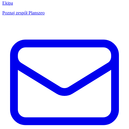
Ekipa
Poznaj zespół Planszeo