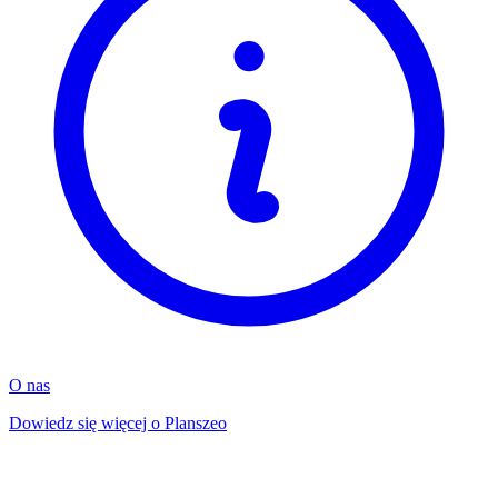
O nas
Dowiedz się więcej o Planszeo