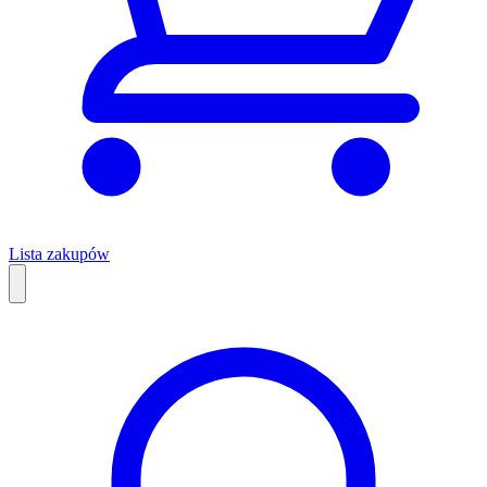
Lista zakupów