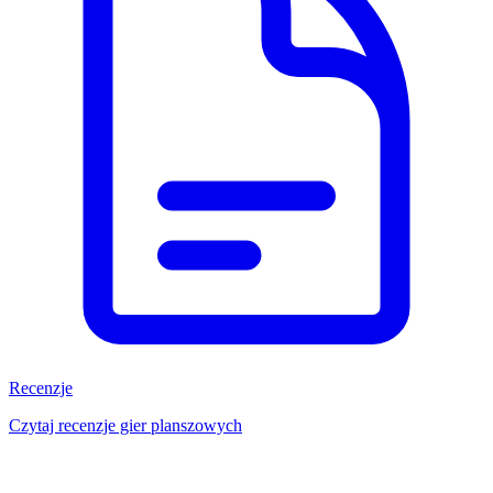
Recenzje
Czytaj recenzje gier planszowych