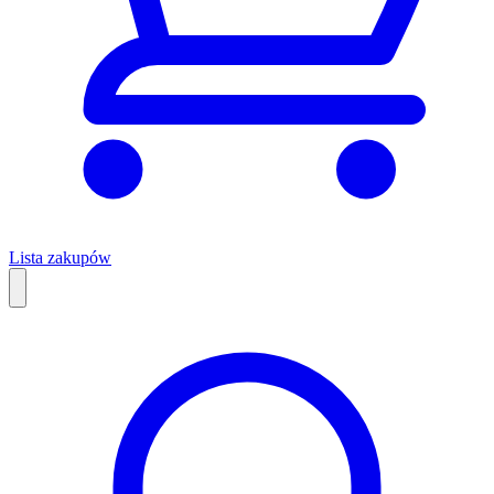
Lista zakupów