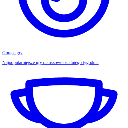
Gorące gry
Najpopularniejsze gry planszowe ostatniego tygodnia