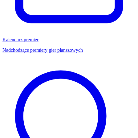
Kalendarz premier
Nadchodzące premiery gier planszowych