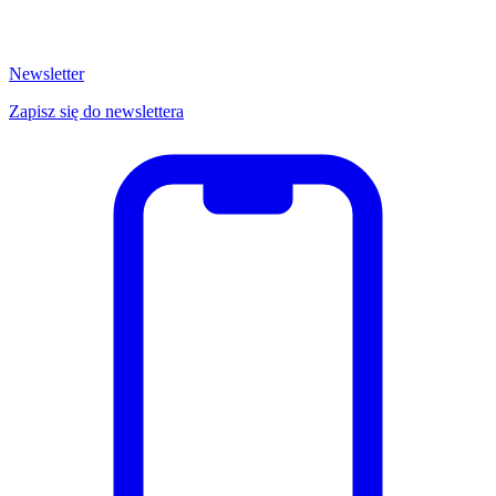
Newsletter
Zapisz się do newslettera