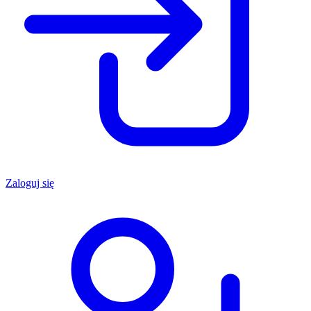
Zaloguj się