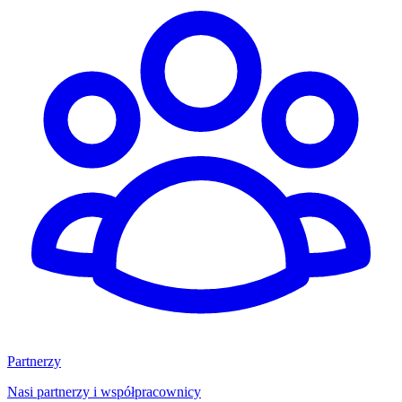
Partnerzy
Nasi partnerzy i współpracownicy