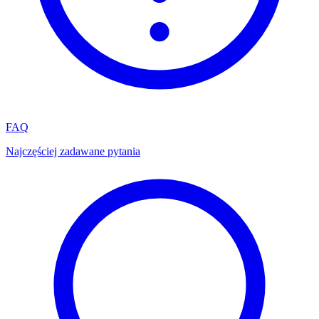
FAQ
Najczęściej zadawane pytania