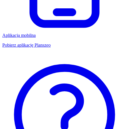
Aplikacja mobilna
Pobierz aplikację Planszeo