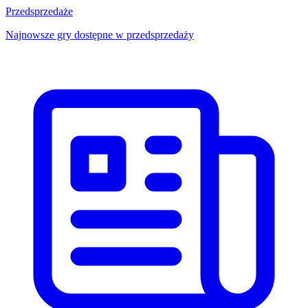
Przedsprzedaże
Najnowsze gry dostępne w przedsprzedaży