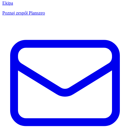
Ekipa
Poznaj zespół Planszeo