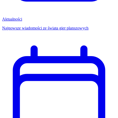
Aktualności
Najnowsze wiadomości ze świata gier planszowych