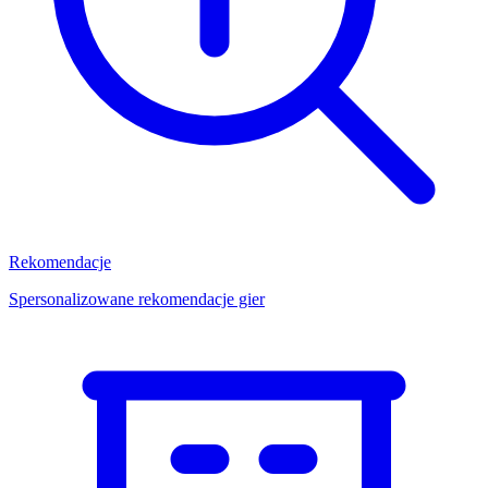
Rekomendacje
Spersonalizowane rekomendacje gier