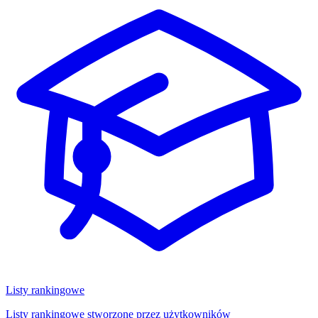
Listy rankingowe
Listy rankingowe stworzone przez użytkowników