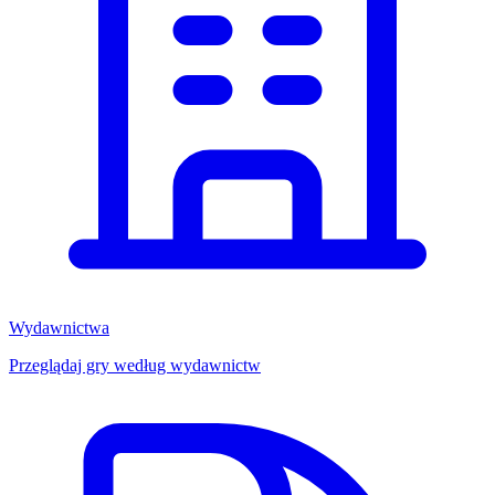
Wydawnictwa
Przeglądaj gry według wydawnictw