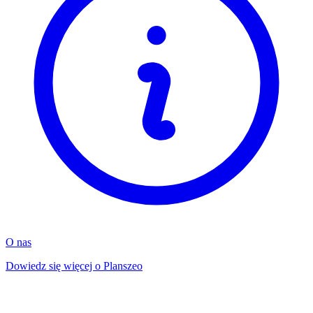
O nas
Dowiedz się więcej o Planszeo