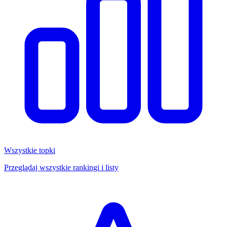
Wszystkie topki
Przeglądaj wszystkie rankingi i listy