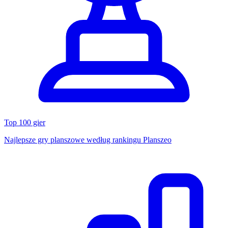
Top 100 gier
Najlepsze gry planszowe według rankingu Planszeo