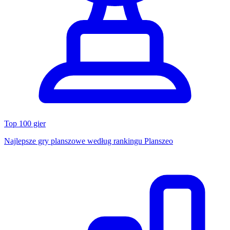
Top 100 gier
Najlepsze gry planszowe według rankingu Planszeo