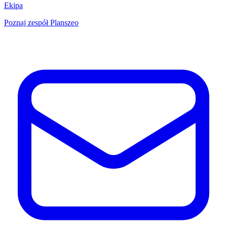
Ekipa
Poznaj zespół Planszeo