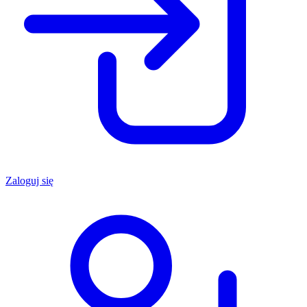
Zaloguj się