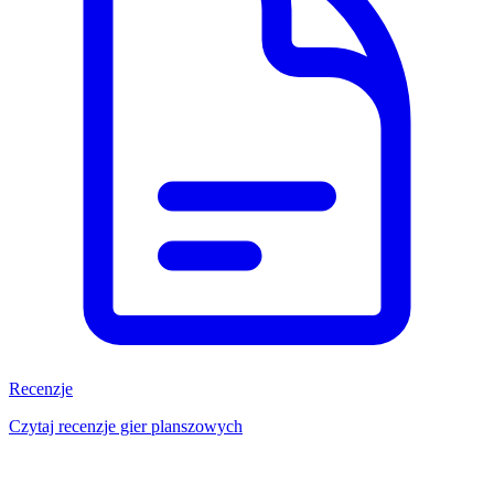
Recenzje
Czytaj recenzje gier planszowych