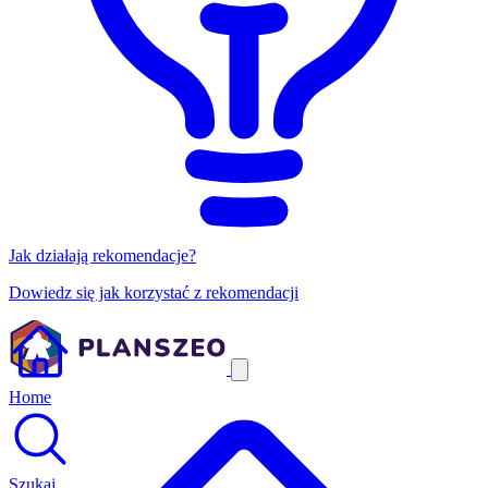
Jak działają rekomendacje?
Dowiedz się jak korzystać z rekomendacji
Home
Szukaj