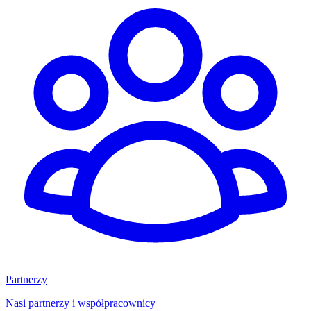
Partnerzy
Nasi partnerzy i współpracownicy