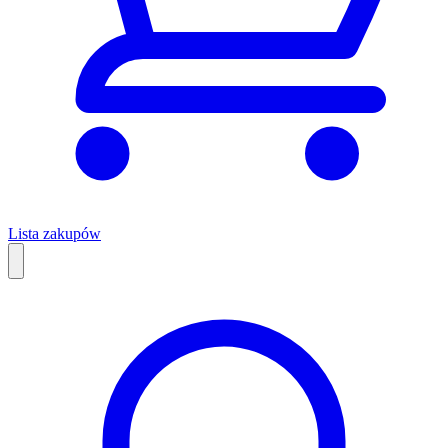
Lista zakupów