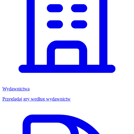
Wydawnictwa
Przeglądaj gry według wydawnictw