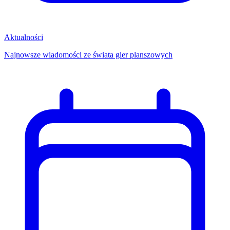
Aktualności
Najnowsze wiadomości ze świata gier planszowych