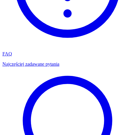
FAQ
Najczęściej zadawane pytania