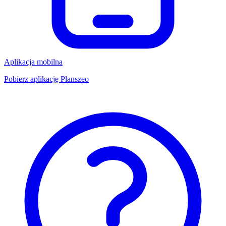
Aplikacja mobilna
Pobierz aplikację Planszeo