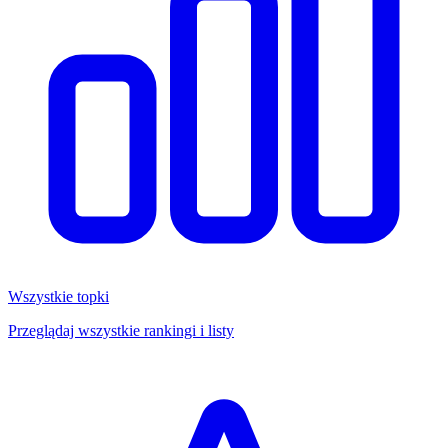
Wszystkie topki
Przeglądaj wszystkie rankingi i listy