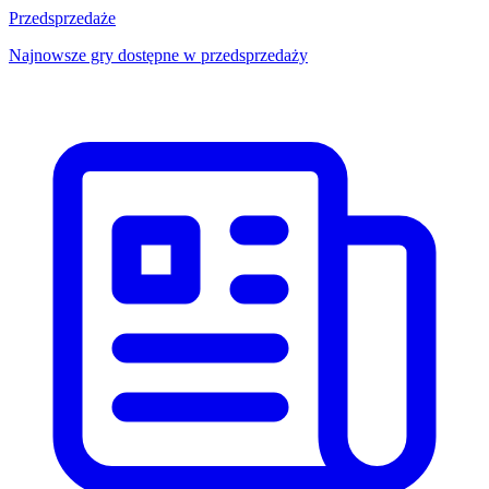
Przedsprzedaże
Najnowsze gry dostępne w przedsprzedaży