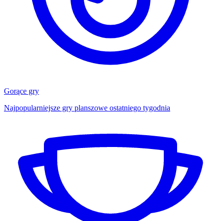
Gorące gry
Najpopularniejsze gry planszowe ostatniego tygodnia