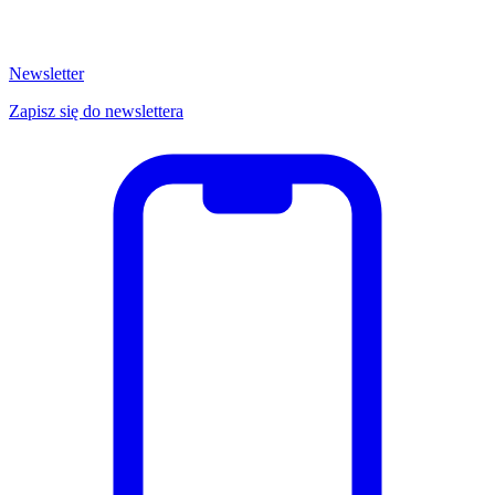
Newsletter
Zapisz się do newslettera