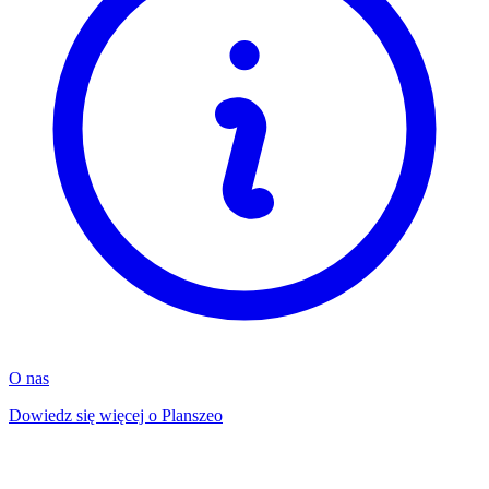
O nas
Dowiedz się więcej o Planszeo