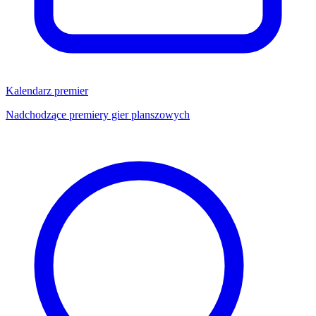
Kalendarz premier
Nadchodzące premiery gier planszowych