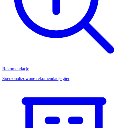
Rekomendacje
Spersonalizowane rekomendacje gier