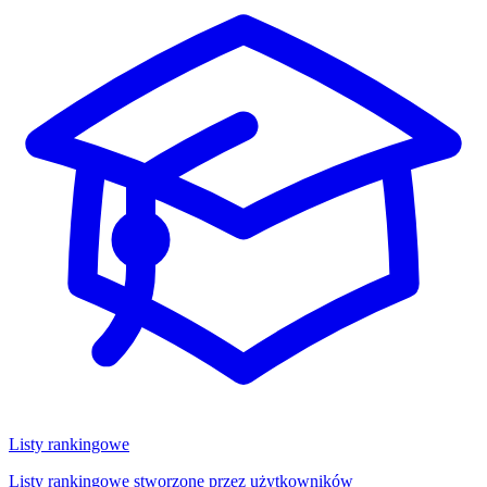
Listy rankingowe
Listy rankingowe stworzone przez użytkowników