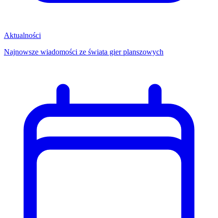
Aktualności
Najnowsze wiadomości ze świata gier planszowych