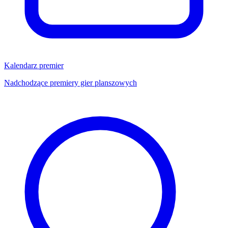
Kalendarz premier
Nadchodzące premiery gier planszowych