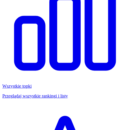
Wszystkie topki
Przeglądaj wszystkie rankingi i listy