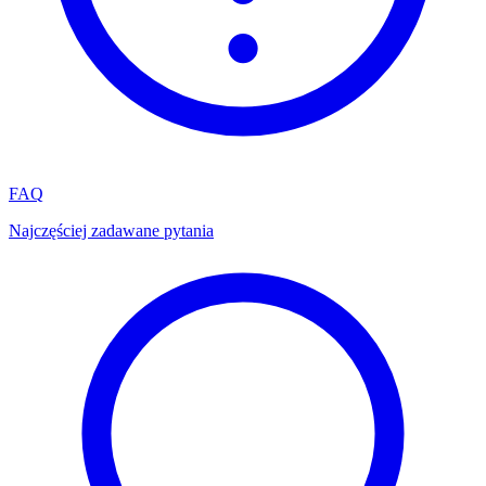
FAQ
Najczęściej zadawane pytania