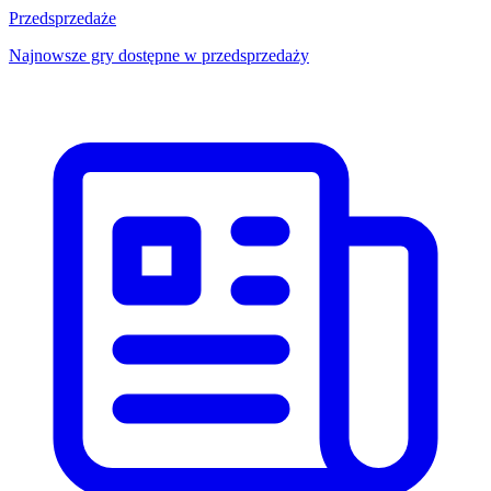
Przedsprzedaże
Najnowsze gry dostępne w przedsprzedaży