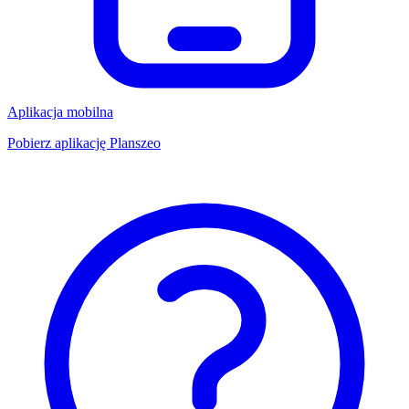
Aplikacja mobilna
Pobierz aplikację Planszeo