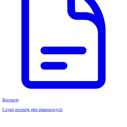
Recenzje
Czytaj recenzje gier planszowych