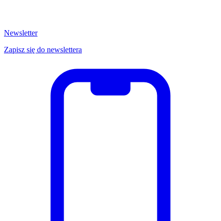
Newsletter
Zapisz się do newslettera