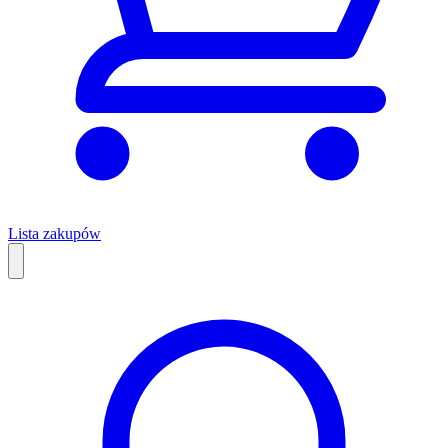
Lista zakupów