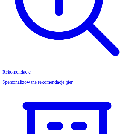
Rekomendacje
Spersonalizowane rekomendacje gier