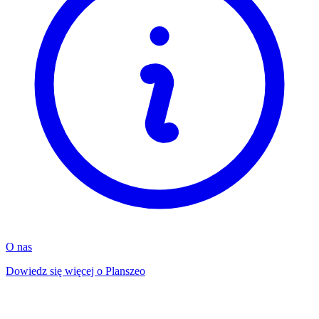
O nas
Dowiedz się więcej o Planszeo