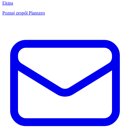
Ekipa
Poznaj zespół Planszeo