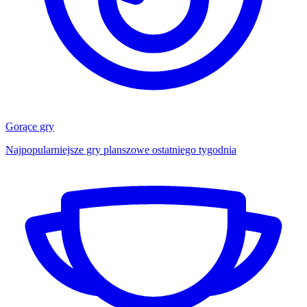
Gorące gry
Najpopularniejsze gry planszowe ostatniego tygodnia