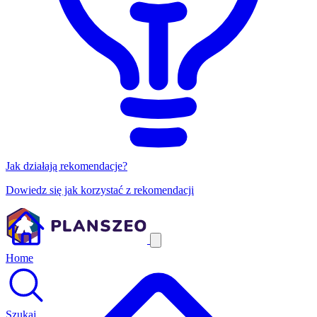
Jak działają rekomendacje?
Dowiedz się jak korzystać z rekomendacji
Home
Szukaj