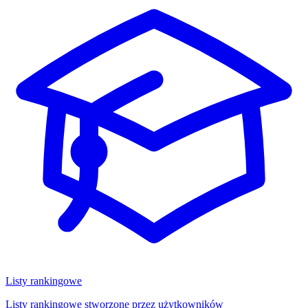
Listy rankingowe
Listy rankingowe stworzone przez użytkowników