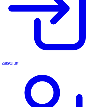
Zaloguj się