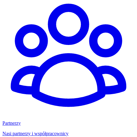
Partnerzy
Nasi partnerzy i współpracownicy