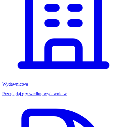
Wydawnictwa
Przeglądaj gry według wydawnictw