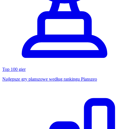
Top 100 gier
Najlepsze gry planszowe według rankingu Planszeo