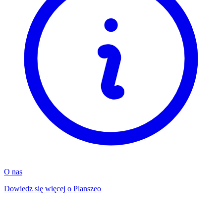
O nas
Dowiedz się więcej o Planszeo