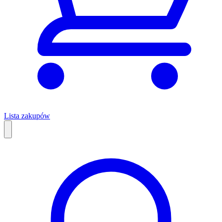
Lista zakupów