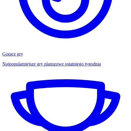
Gorące gry
Najpopularniejsze gry planszowe ostatniego tygodnia