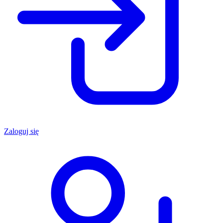
Zaloguj się