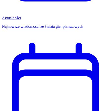
Aktualności
Najnowsze wiadomości ze świata gier planszowych