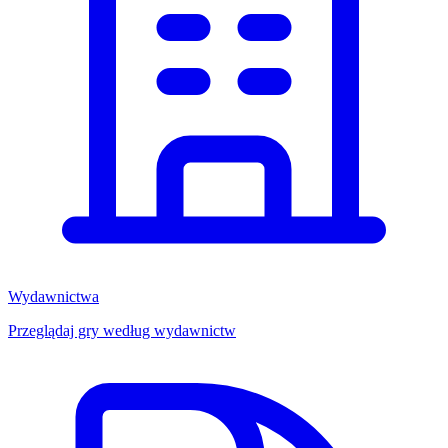
Wydawnictwa
Przeglądaj gry według wydawnictw