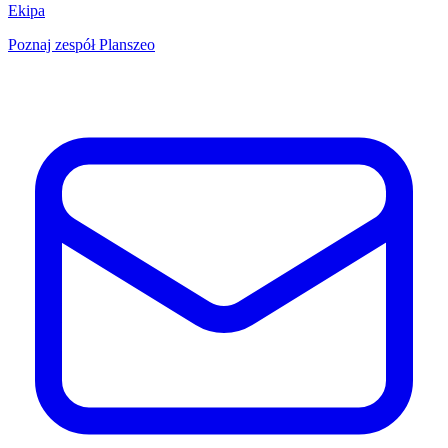
Ekipa
Poznaj zespół Planszeo