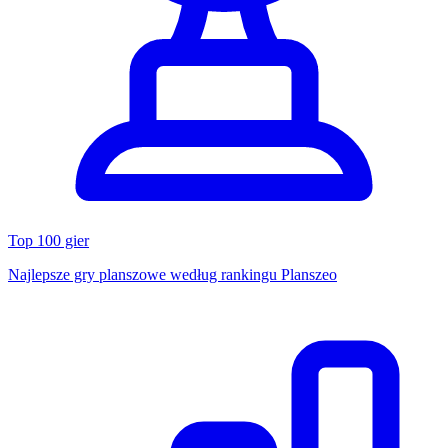
Top 100 gier
Najlepsze gry planszowe według rankingu Planszeo