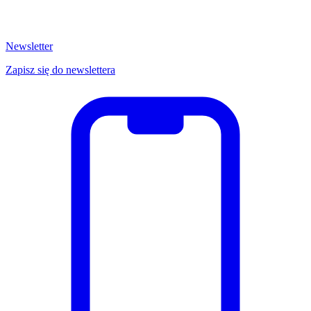
Newsletter
Zapisz się do newslettera