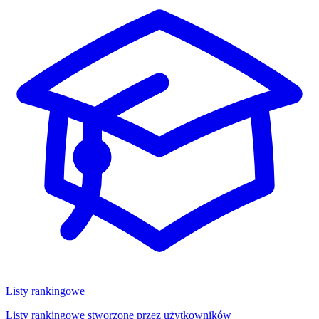
Listy rankingowe
Listy rankingowe stworzone przez użytkowników