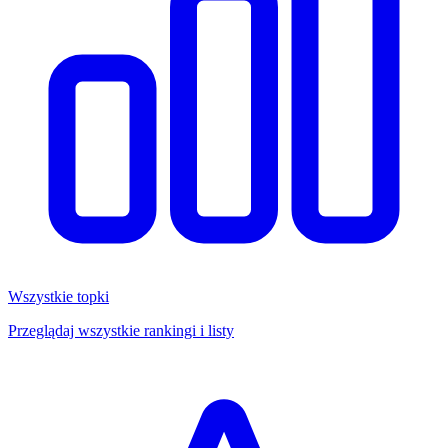
Wszystkie topki
Przeglądaj wszystkie rankingi i listy