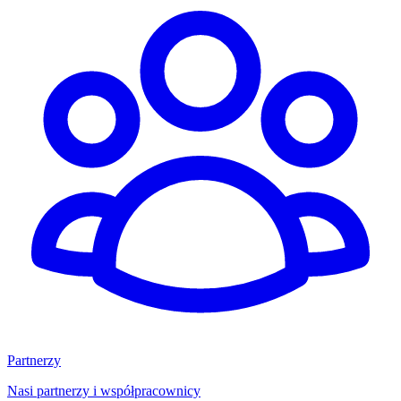
Partnerzy
Nasi partnerzy i współpracownicy