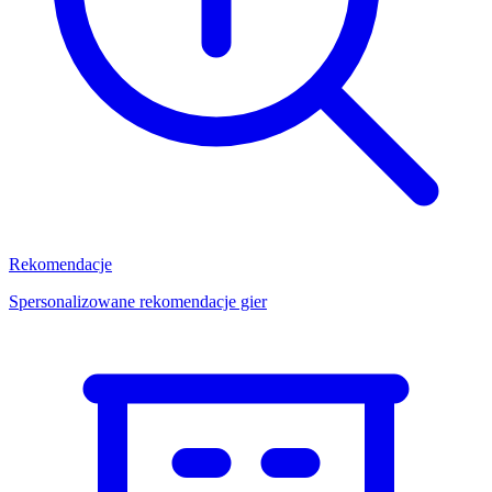
Rekomendacje
Spersonalizowane rekomendacje gier