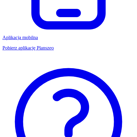
Aplikacja mobilna
Pobierz aplikację Planszeo