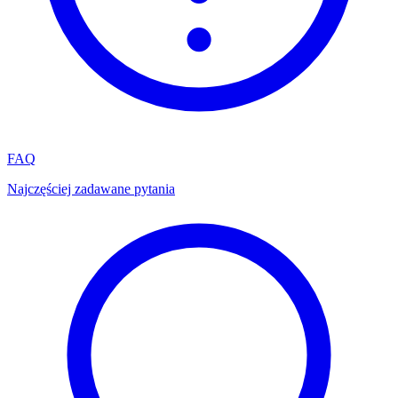
FAQ
Najczęściej zadawane pytania