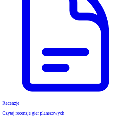
Recenzje
Czytaj recenzje gier planszowych