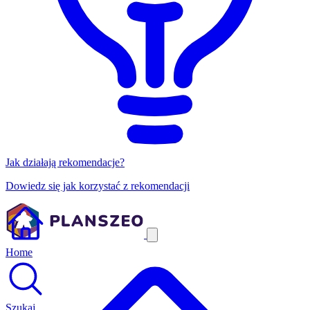
Jak działają rekomendacje?
Dowiedz się jak korzystać z rekomendacji
Home
Szukaj