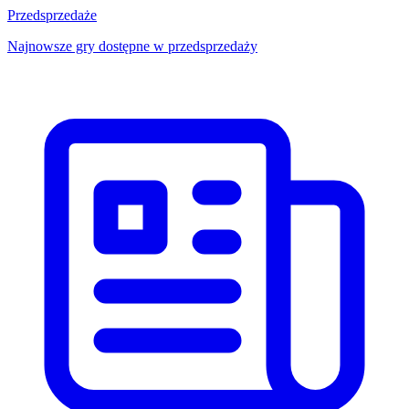
Przedsprzedaże
Najnowsze gry dostępne w przedsprzedaży