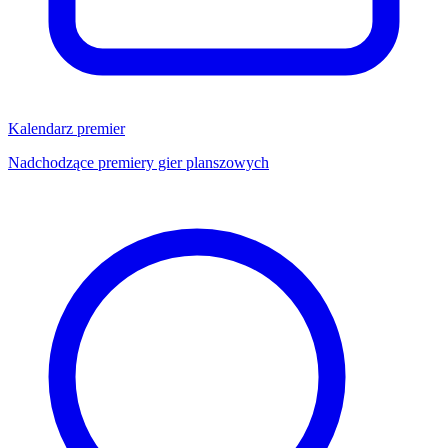
Kalendarz premier
Nadchodzące premiery gier planszowych