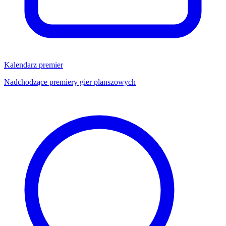
Kalendarz premier
Nadchodzące premiery gier planszowych