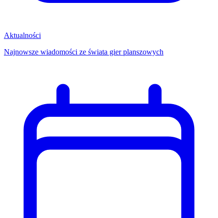
Aktualności
Najnowsze wiadomości ze świata gier planszowych