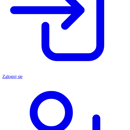
Zaloguj się