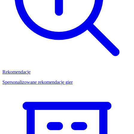
Rekomendacje
Spersonalizowane rekomendacje gier