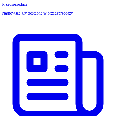
Przedsprzedaże
Najnowsze gry dostępne w przedsprzedaży