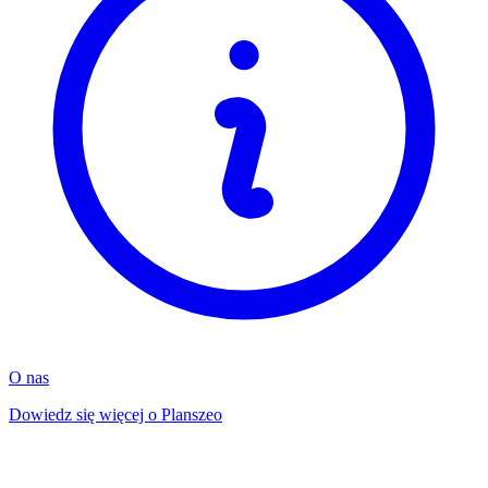
O nas
Dowiedz się więcej o Planszeo