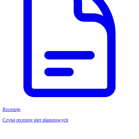
Recenzje
Czytaj recenzje gier planszowych