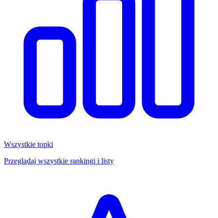
Wszystkie topki
Przeglądaj wszystkie rankingi i listy