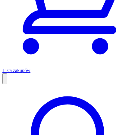
Lista zakupów