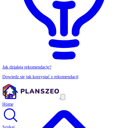
Jak działają rekomendacje?
Dowiedz się jak korzystać z rekomendacji
Home
Szukaj