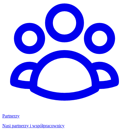
Partnerzy
Nasi partnerzy i współpracownicy