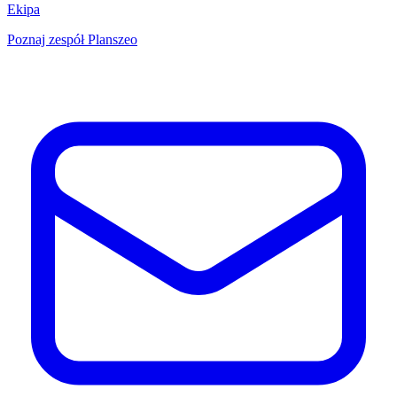
Ekipa
Poznaj zespół Planszeo