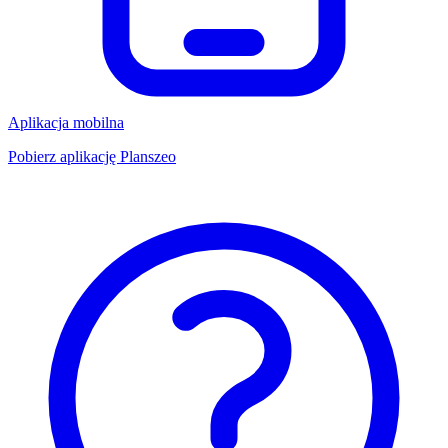
Aplikacja mobilna
Pobierz aplikację Planszeo