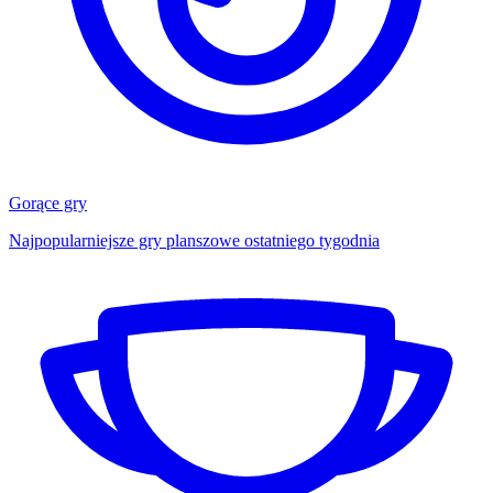
Gorące gry
Najpopularniejsze gry planszowe ostatniego tygodnia