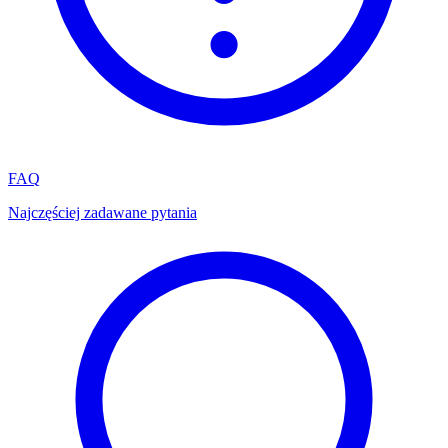
FAQ
Najczęściej zadawane pytania