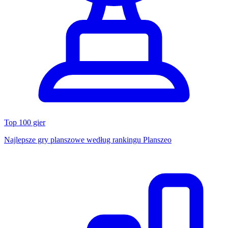
Top 100 gier
Najlepsze gry planszowe według rankingu Planszeo