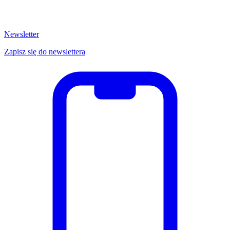
Newsletter
Zapisz się do newslettera