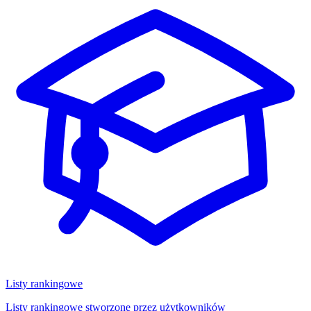
Listy rankingowe
Listy rankingowe stworzone przez użytkowników