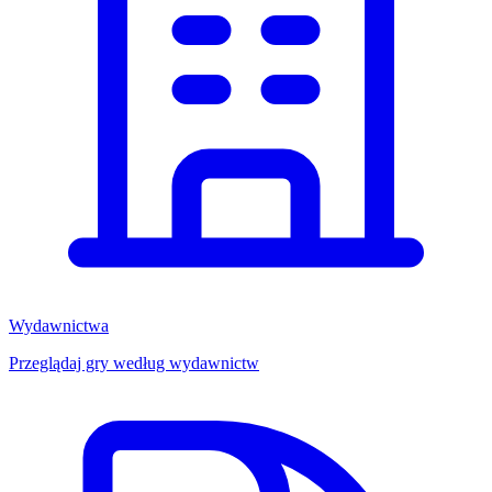
Wydawnictwa
Przeglądaj gry według wydawnictw