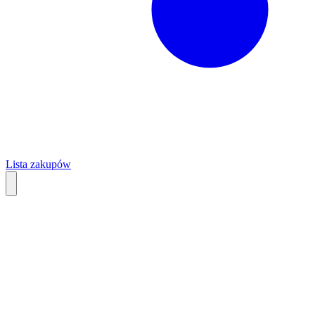
Lista zakupów