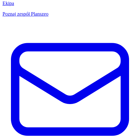
Ekipa
Poznaj zespół Planszeo