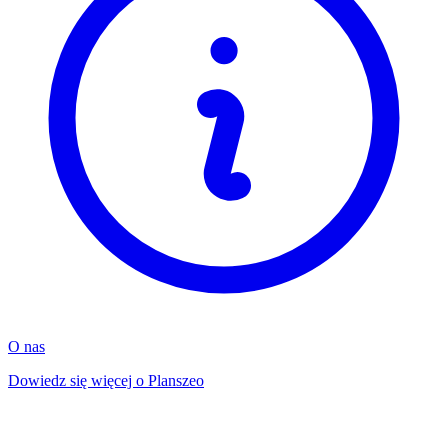
O nas
Dowiedz się więcej o Planszeo