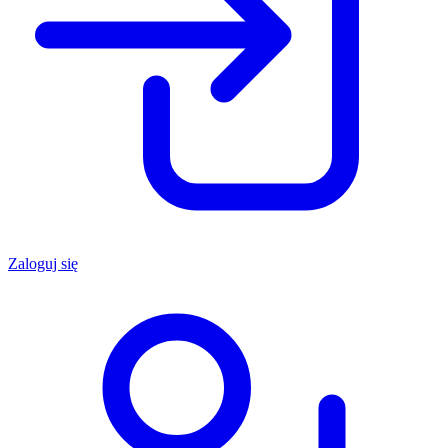
Zaloguj się