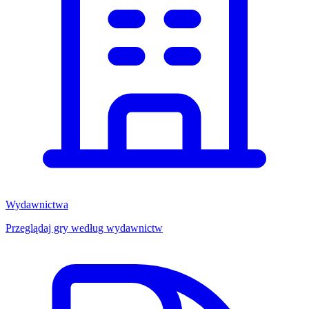
Wydawnictwa
Przeglądaj gry według wydawnictw