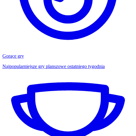
Gorące gry
Najpopularniejsze gry planszowe ostatniego tygodnia