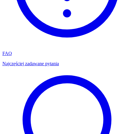
FAQ
Najczęściej zadawane pytania