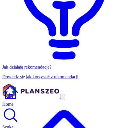
Jak działają rekomendacje?
Dowiedz się jak korzystać z rekomendacji
Home
Szukaj