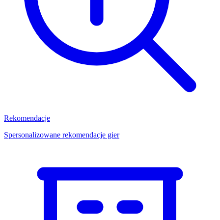
Rekomendacje
Spersonalizowane rekomendacje gier