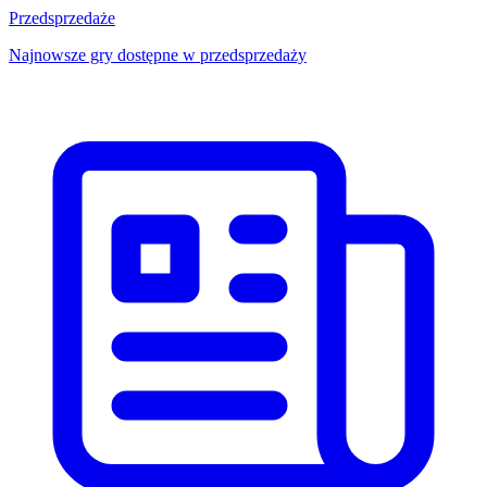
Przedsprzedaże
Najnowsze gry dostępne w przedsprzedaży