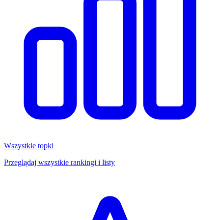
Wszystkie topki
Przeglądaj wszystkie rankingi i listy