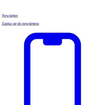
Newsletter
Zapisz się do newslettera