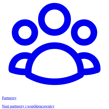
Partnerzy
Nasi partnerzy i współpracownicy