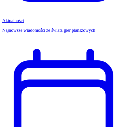
Aktualności
Najnowsze wiadomości ze świata gier planszowych