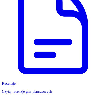
Recenzje
Czytaj recenzje gier planszowych