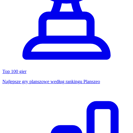
Top 100 gier
Najlepsze gry planszowe według rankingu Planszeo