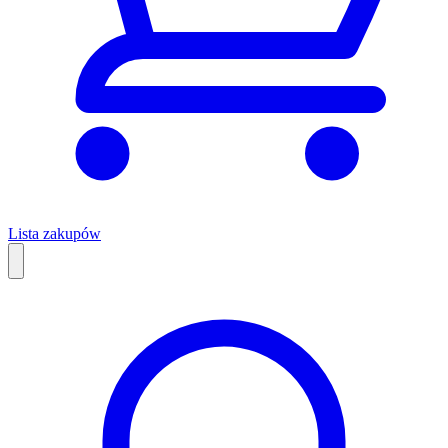
Lista zakupów