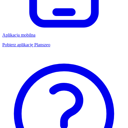
Aplikacja mobilna
Pobierz aplikację Planszeo