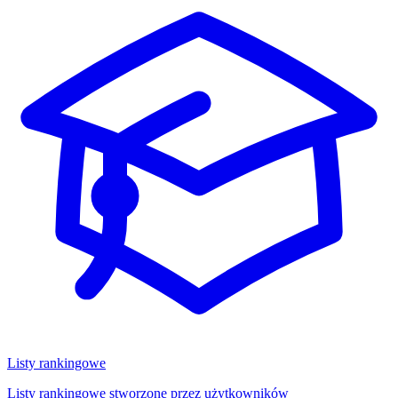
Listy rankingowe
Listy rankingowe stworzone przez użytkowników