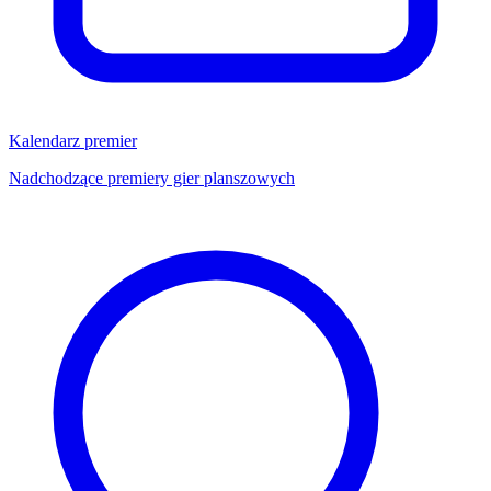
Kalendarz premier
Nadchodzące premiery gier planszowych