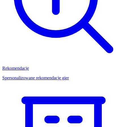
Rekomendacje
Spersonalizowane rekomendacje gier