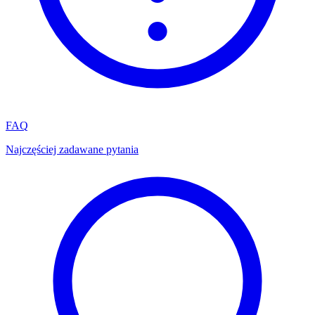
FAQ
Najczęściej zadawane pytania