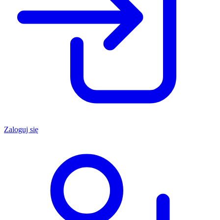
Zaloguj się