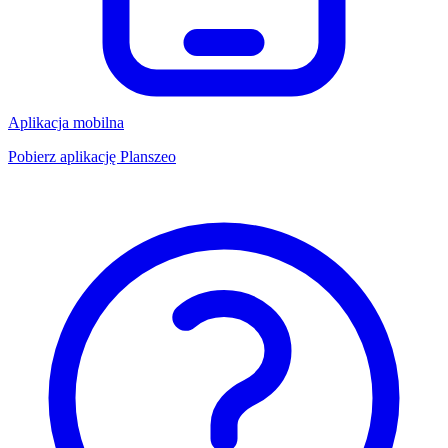
Aplikacja mobilna
Pobierz aplikację Planszeo