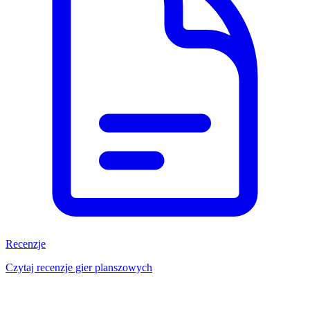
Recenzje
Czytaj recenzje gier planszowych