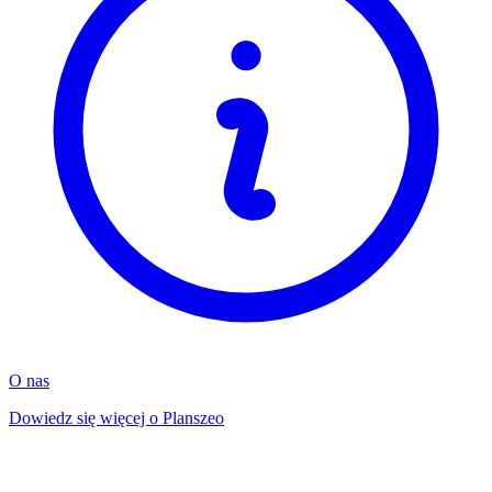
O nas
Dowiedz się więcej o Planszeo