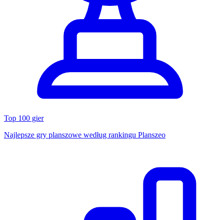
Top 100 gier
Najlepsze gry planszowe według rankingu Planszeo