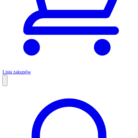
Lista zakupów