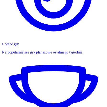
Gorące gry
Najpopularniejsze gry planszowe ostatniego tygodnia