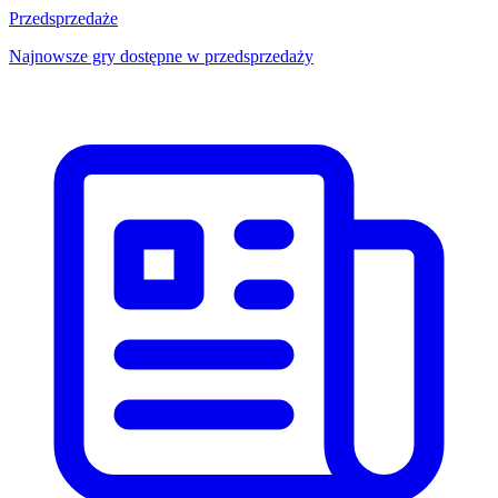
Przedsprzedaże
Najnowsze gry dostępne w przedsprzedaży