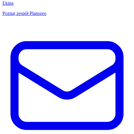
Ekipa
Poznaj zespół Planszeo