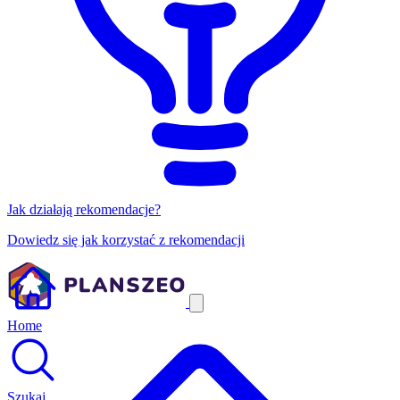
Jak działają rekomendacje?
Dowiedz się jak korzystać z rekomendacji
Home
Szukaj