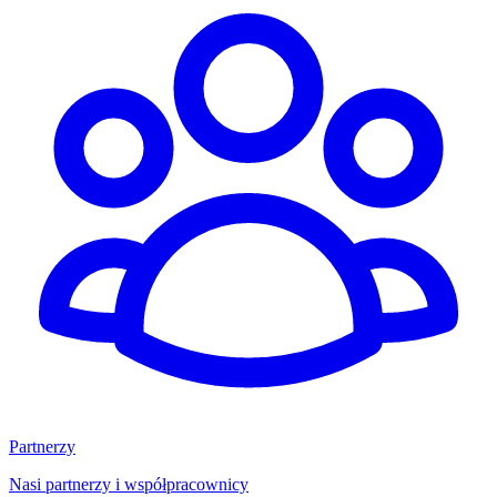
Partnerzy
Nasi partnerzy i współpracownicy