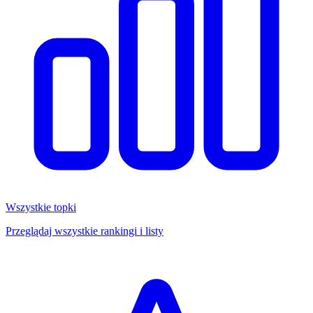
Wszystkie topki
Przeglądaj wszystkie rankingi i listy