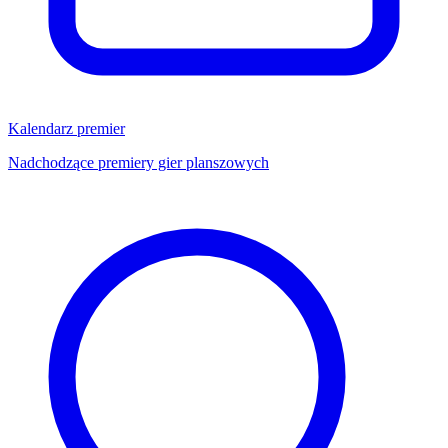
Kalendarz premier
Nadchodzące premiery gier planszowych