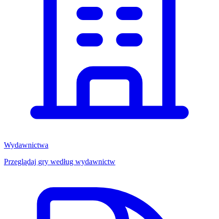
Wydawnictwa
Przeglądaj gry według wydawnictw