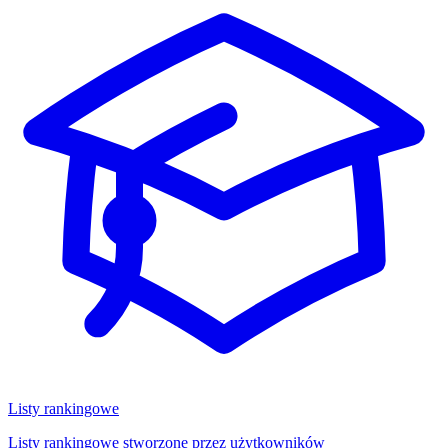
Listy rankingowe
Listy rankingowe stworzone przez użytkowników