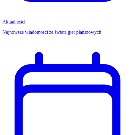
Aktualności
Najnowsze wiadomości ze świata gier planszowych