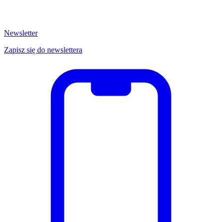
Newsletter
Zapisz się do newslettera