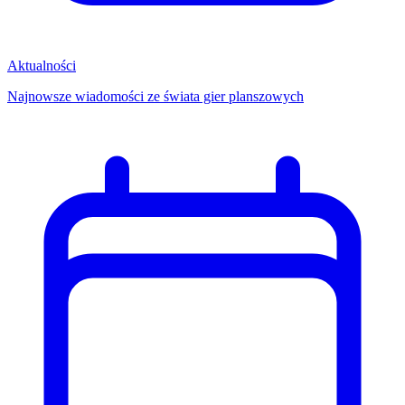
Aktualności
Najnowsze wiadomości ze świata gier planszowych