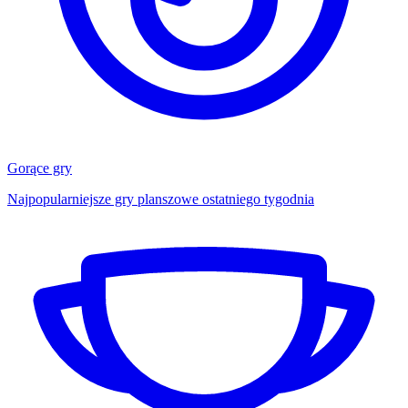
Gorące gry
Najpopularniejsze gry planszowe ostatniego tygodnia