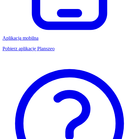
Aplikacja mobilna
Pobierz aplikację Planszeo