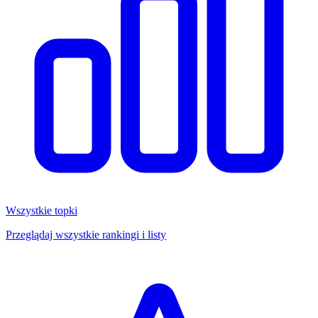
Wszystkie topki
Przeglądaj wszystkie rankingi i listy