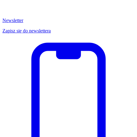
Newsletter
Zapisz się do newslettera