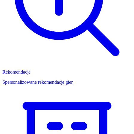
Rekomendacje
Spersonalizowane rekomendacje gier