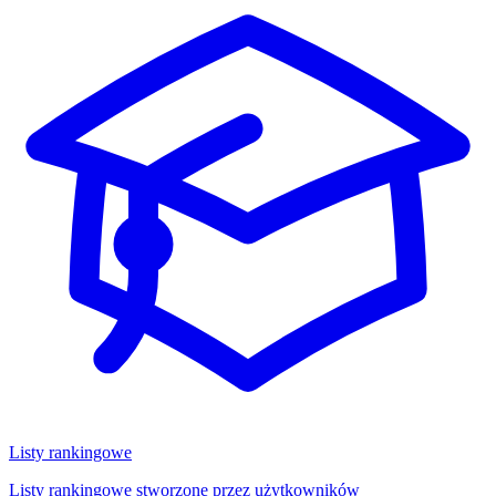
Listy rankingowe
Listy rankingowe stworzone przez użytkowników