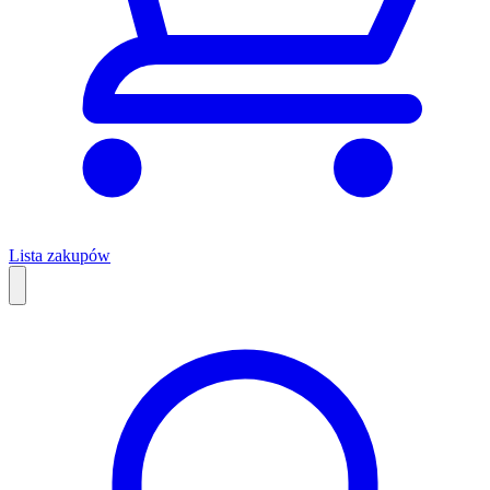
Lista zakupów