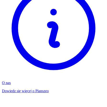
O nas
Dowiedz się więcej o Planszeo