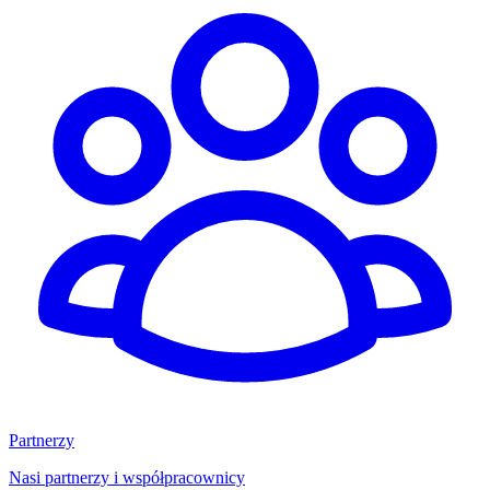
Partnerzy
Nasi partnerzy i współpracownicy