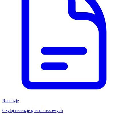
Recenzje
Czytaj recenzje gier planszowych