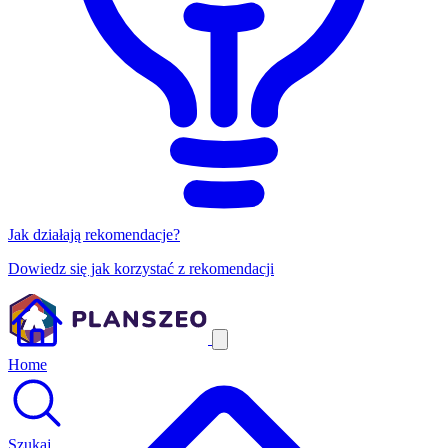
Jak działają rekomendacje?
Dowiedz się jak korzystać z rekomendacji
Home
Szukaj