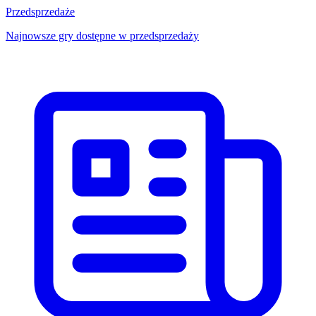
Przedsprzedaże
Najnowsze gry dostępne w przedsprzedaży