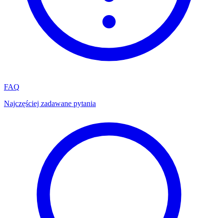
FAQ
Najczęściej zadawane pytania