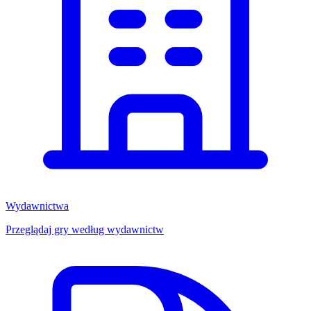
Wydawnictwa
Przeglądaj gry według wydawnictw