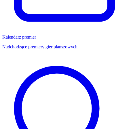
Kalendarz premier
Nadchodzące premiery gier planszowych