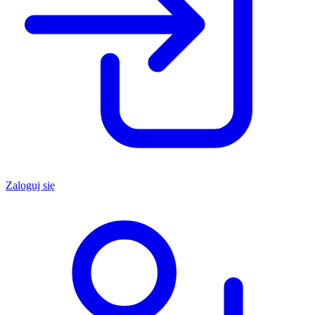
Zaloguj się