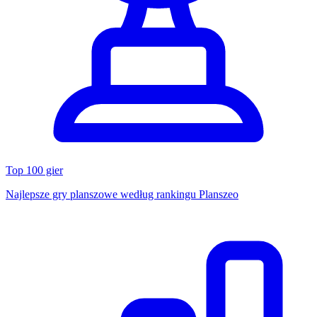
Top 100 gier
Najlepsze gry planszowe według rankingu Planszeo