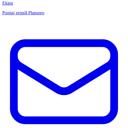
Ekipa
Poznaj zespół Planszeo