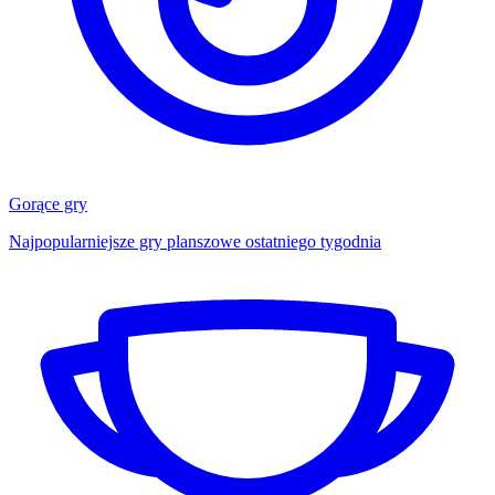
Gorące gry
Najpopularniejsze gry planszowe ostatniego tygodnia