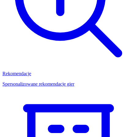
Rekomendacje
Spersonalizowane rekomendacje gier