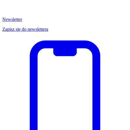
Newsletter
Zapisz się do newslettera