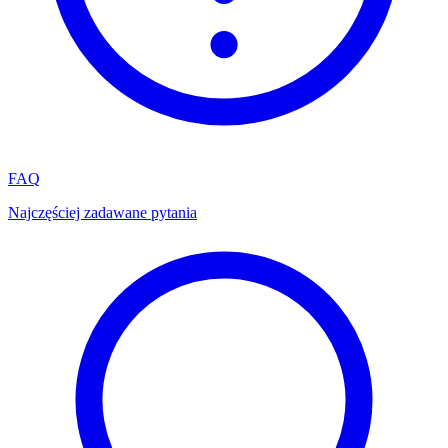
FAQ
Najczęściej zadawane pytania