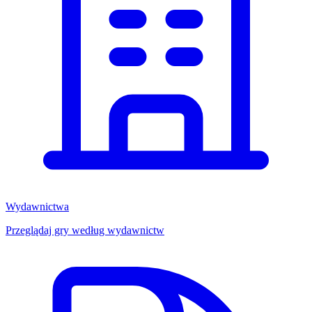
Wydawnictwa
Przeglądaj gry według wydawnictw