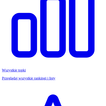
Wszystkie topki
Przeglądaj wszystkie rankingi i listy