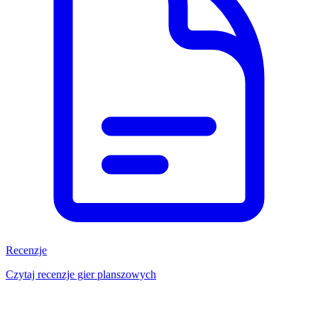
Recenzje
Czytaj recenzje gier planszowych