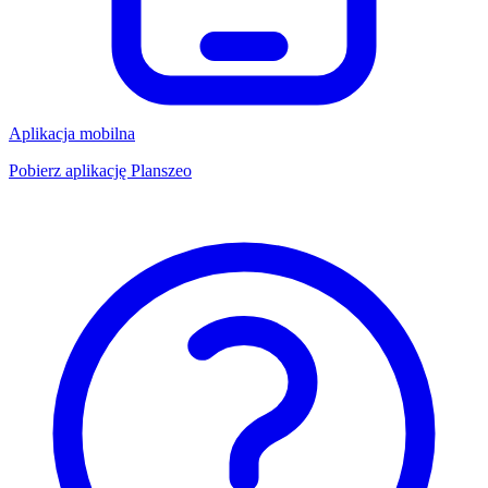
Aplikacja mobilna
Pobierz aplikację Planszeo