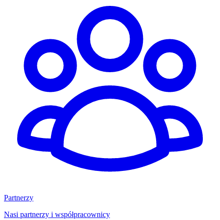
Partnerzy
Nasi partnerzy i współpracownicy