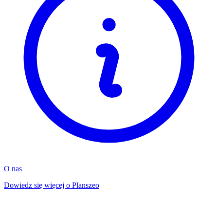
O nas
Dowiedz się więcej o Planszeo