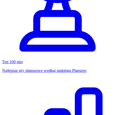
Top 100 gier
Najlepsze gry planszowe według rankingu Planszeo