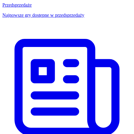
Przedsprzedaże
Najnowsze gry dostępne w przedsprzedaży