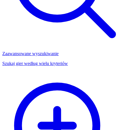
Zaawansowane wyszukiwanie
Szukaj gier według wielu kryteriów