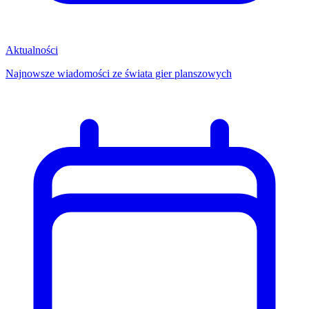
Aktualności
Najnowsze wiadomości ze świata gier planszowych