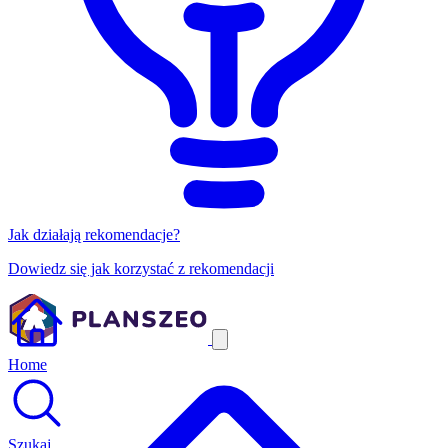
Jak działają rekomendacje?
Dowiedz się jak korzystać z rekomendacji
Home
Szukaj