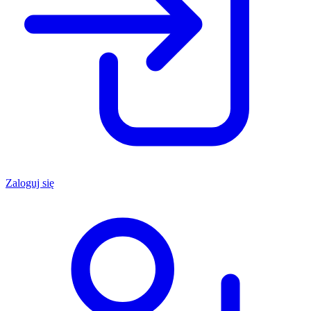
Zaloguj się