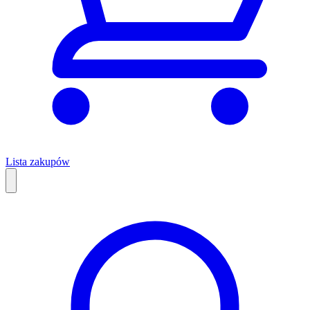
Lista zakupów