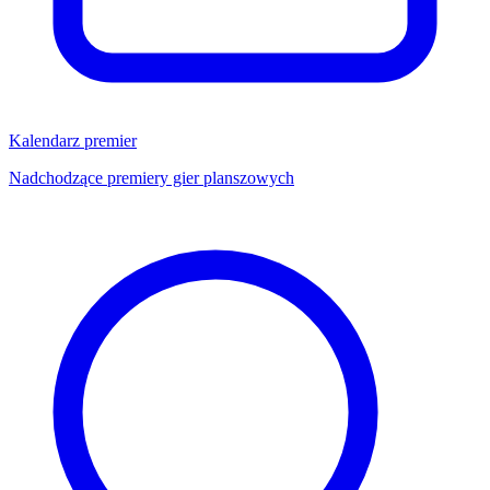
Kalendarz premier
Nadchodzące premiery gier planszowych