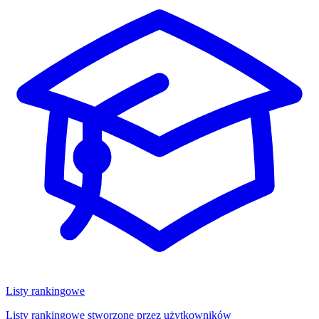
Listy rankingowe
Listy rankingowe stworzone przez użytkowników