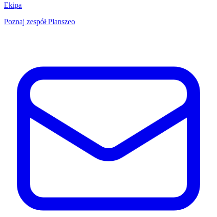
Ekipa
Poznaj zespół Planszeo