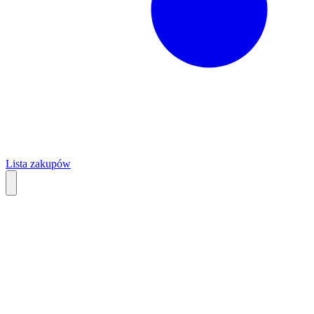
Lista zakupów