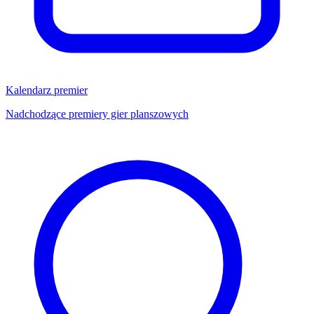
Kalendarz premier
Nadchodzące premiery gier planszowych