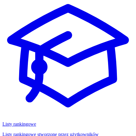
Listy rankingowe
Listy rankingowe stworzone przez użytkowników