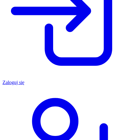
Zaloguj się