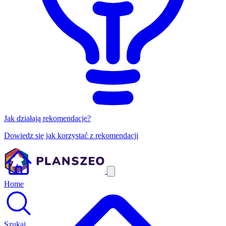
Jak działają rekomendacje?
Dowiedz się jak korzystać z rekomendacji
Home
Szukaj