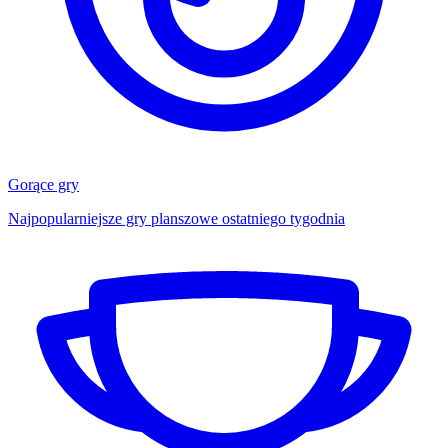
Gorące gry
Najpopularniejsze gry planszowe ostatniego tygodnia