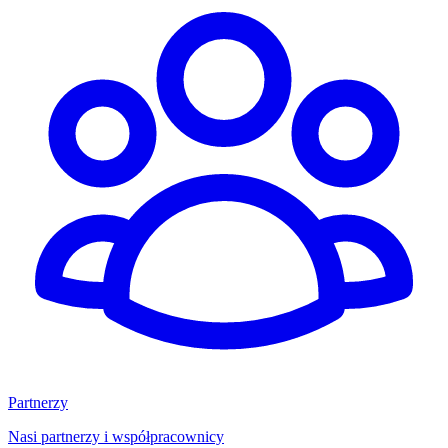
Partnerzy
Nasi partnerzy i współpracownicy