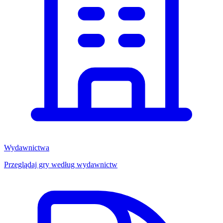
Wydawnictwa
Przeglądaj gry według wydawnictw