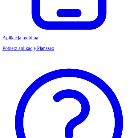
Aplikacja mobilna
Pobierz aplikację Planszeo