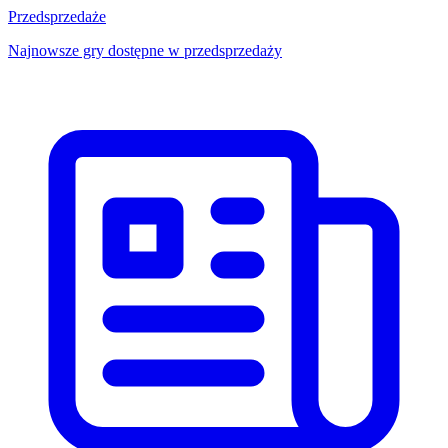
Przedsprzedaże
Najnowsze gry dostępne w przedsprzedaży