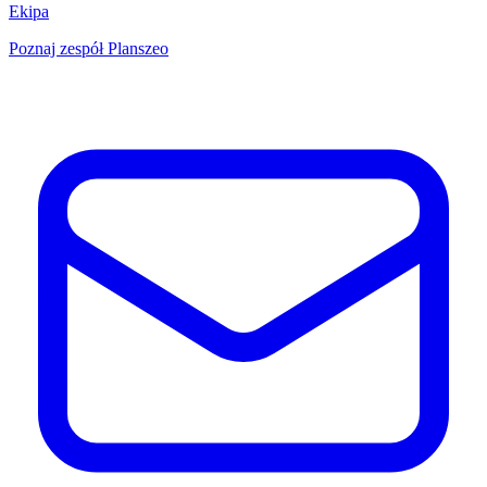
Ekipa
Poznaj zespół Planszeo