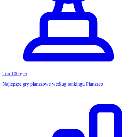
Top 100 gier
Najlepsze gry planszowe według rankingu Planszeo