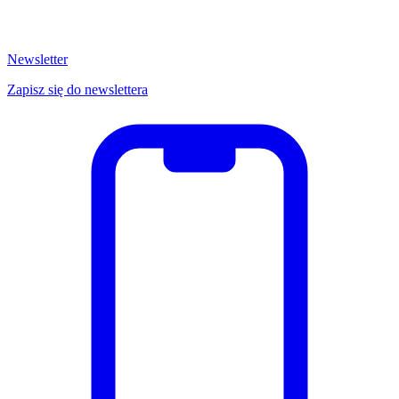
Newsletter
Zapisz się do newslettera