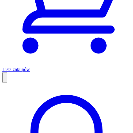
Lista zakupów