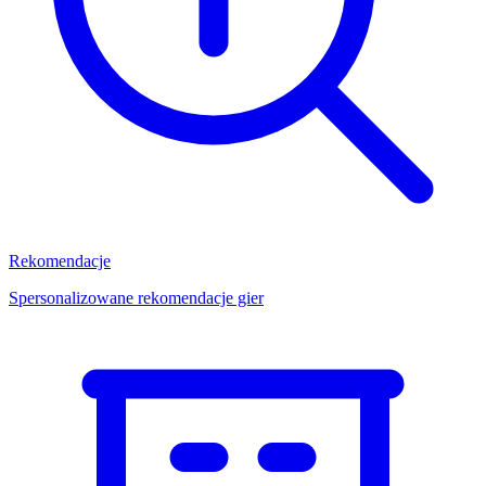
Rekomendacje
Spersonalizowane rekomendacje gier