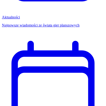
Aktualności
Najnowsze wiadomości ze świata gier planszowych