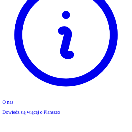
O nas
Dowiedz się więcej o Planszeo