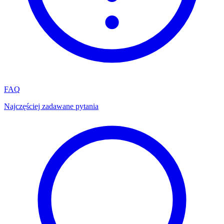
FAQ
Najczęściej zadawane pytania