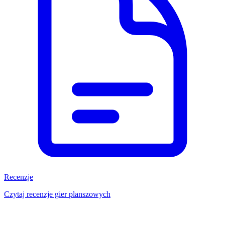
Recenzje
Czytaj recenzje gier planszowych