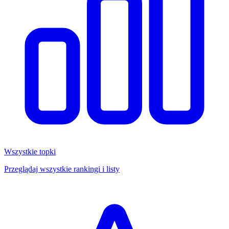
Wszystkie topki
Przeglądaj wszystkie rankingi i listy