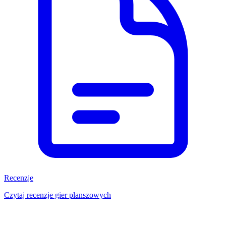
Recenzje
Czytaj recenzje gier planszowych