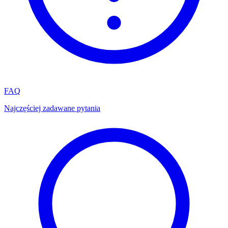
FAQ
Najczęściej zadawane pytania