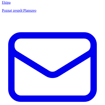
Ekipa
Poznaj zespół Planszeo