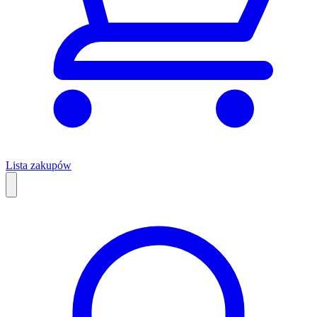
Lista zakupów