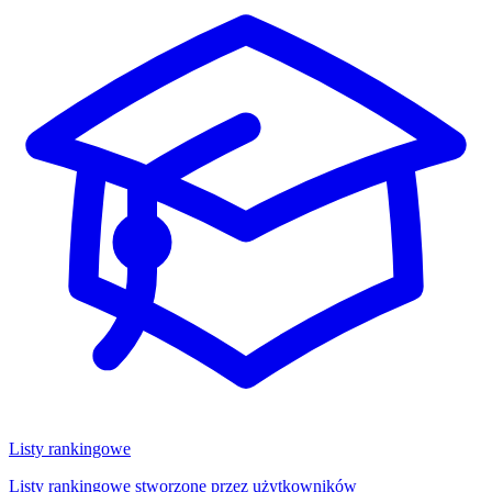
Listy rankingowe
Listy rankingowe stworzone przez użytkowników