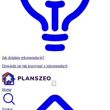
Jak działają rekomendacje?
Dowiedz się jak korzystać z rekomendacji
Home
Szukaj