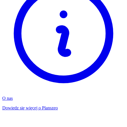
O nas
Dowiedz się więcej o Planszeo