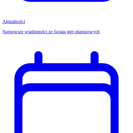
Aktualności
Najnowsze wiadomości ze świata gier planszowych