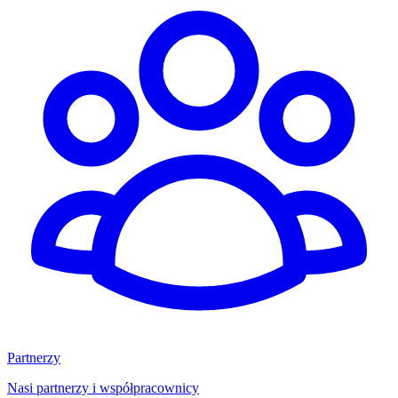
Partnerzy
Nasi partnerzy i współpracownicy