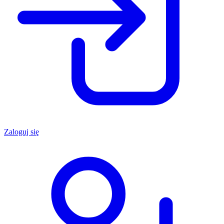
Zaloguj się