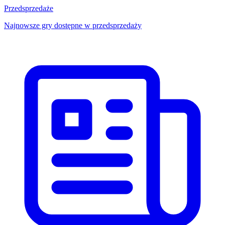
Przedsprzedaże
Najnowsze gry dostępne w przedsprzedaży