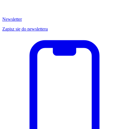
Newsletter
Zapisz się do newslettera