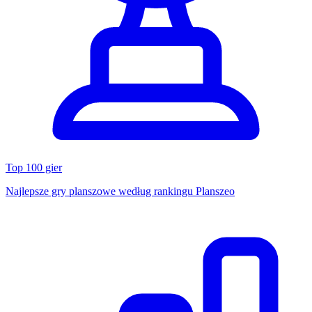
Top 100 gier
Najlepsze gry planszowe według rankingu Planszeo