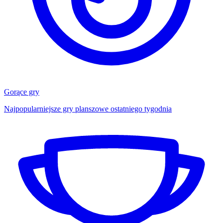
Gorące gry
Najpopularniejsze gry planszowe ostatniego tygodnia