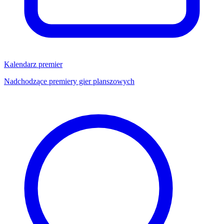
Kalendarz premier
Nadchodzące premiery gier planszowych