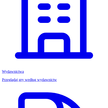
Wydawnictwa
Przeglądaj gry według wydawnictw