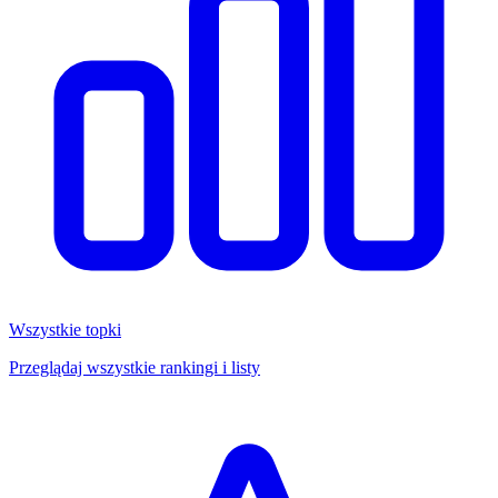
Wszystkie topki
Przeglądaj wszystkie rankingi i listy