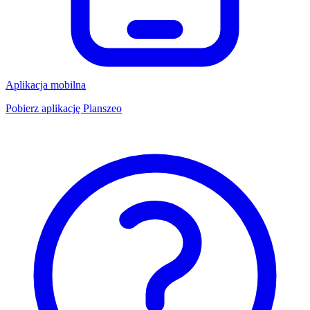
Aplikacja mobilna
Pobierz aplikację Planszeo