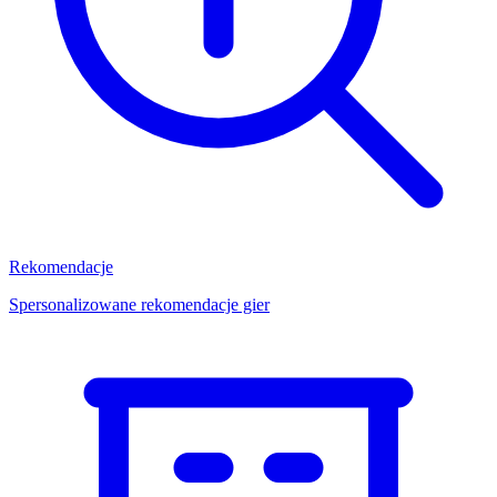
Rekomendacje
Spersonalizowane rekomendacje gier