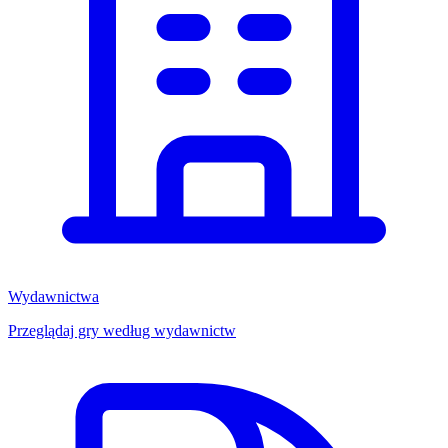
Wydawnictwa
Przeglądaj gry według wydawnictw