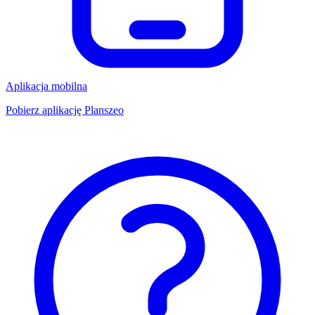
Aplikacja mobilna
Pobierz aplikację Planszeo