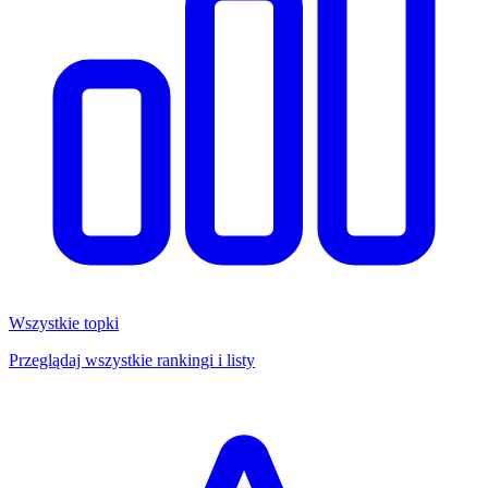
Wszystkie topki
Przeglądaj wszystkie rankingi i listy