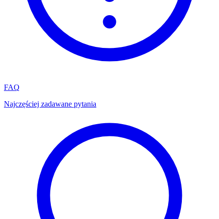
FAQ
Najczęściej zadawane pytania