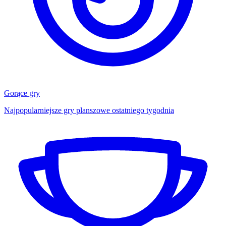
Gorące gry
Najpopularniejsze gry planszowe ostatniego tygodnia