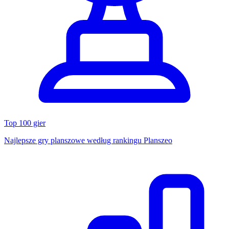
Top 100 gier
Najlepsze gry planszowe według rankingu Planszeo