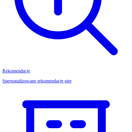
Rekomendacje
Spersonalizowane rekomendacje gier