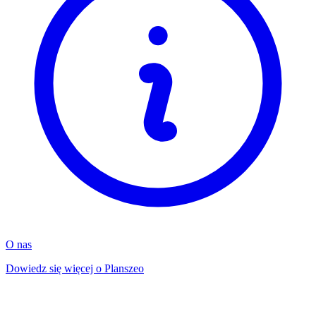
O nas
Dowiedz się więcej o Planszeo