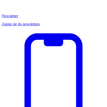
Newsletter
Zapisz się do newslettera