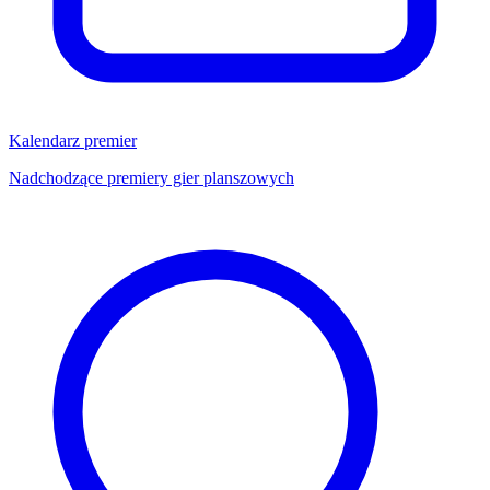
Kalendarz premier
Nadchodzące premiery gier planszowych