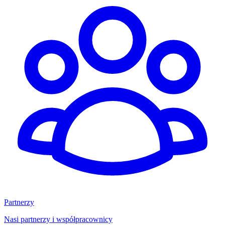
Partnerzy
Nasi partnerzy i współpracownicy