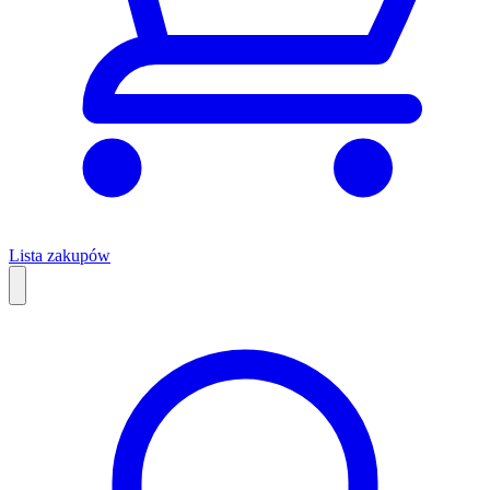
Lista zakupów