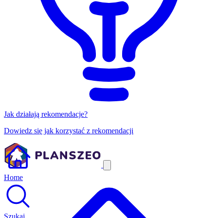
Jak działają rekomendacje?
Dowiedz się jak korzystać z rekomendacji
Home
Szukaj