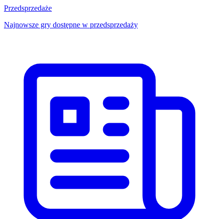
Przedsprzedaże
Najnowsze gry dostępne w przedsprzedaży