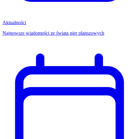
Aktualności
Najnowsze wiadomości ze świata gier planszowych