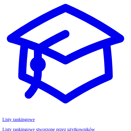
Listy rankingowe
Listy rankingowe stworzone przez użytkowników