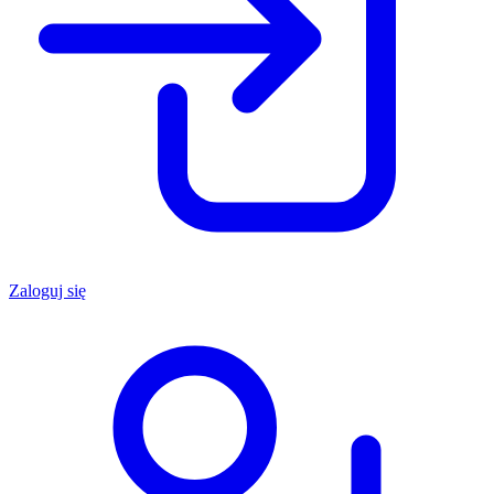
Zaloguj się