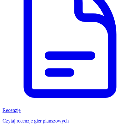
Recenzje
Czytaj recenzje gier planszowych