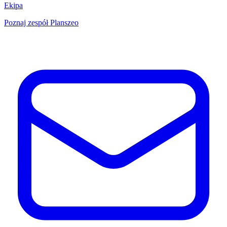
Ekipa
Poznaj zespół Planszeo