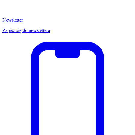
Newsletter
Zapisz się do newslettera