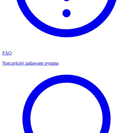
FAQ
Najczęściej zadawane pytania