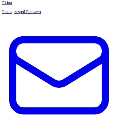
Ekipa
Poznaj zespół Planszeo