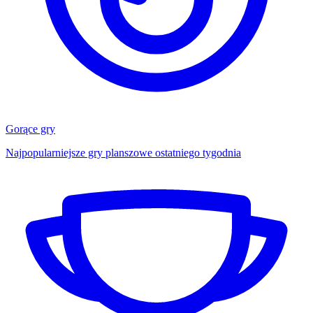
Gorące gry
Najpopularniejsze gry planszowe ostatniego tygodnia