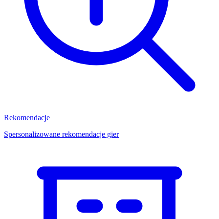
Rekomendacje
Spersonalizowane rekomendacje gier