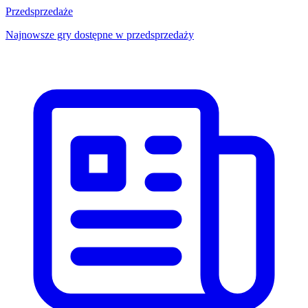
Przedsprzedaże
Najnowsze gry dostępne w przedsprzedaży