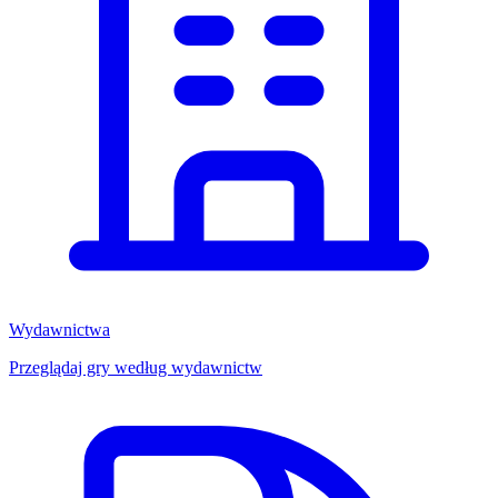
Wydawnictwa
Przeglądaj gry według wydawnictw