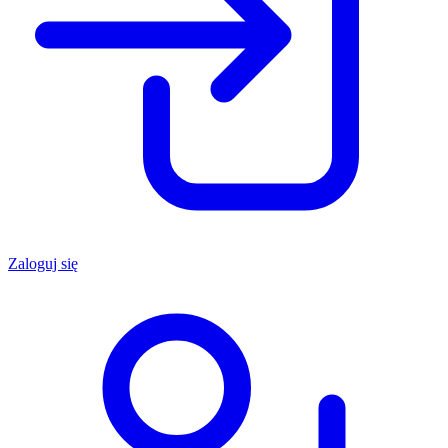
Zaloguj się