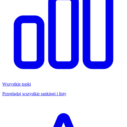
Wszystkie topki
Przeglądaj wszystkie rankingi i listy