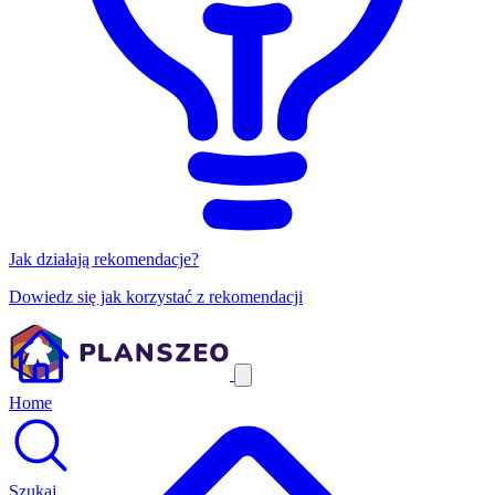
Jak działają rekomendacje?
Dowiedz się jak korzystać z rekomendacji
Home
Szukaj