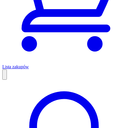
Lista zakupów