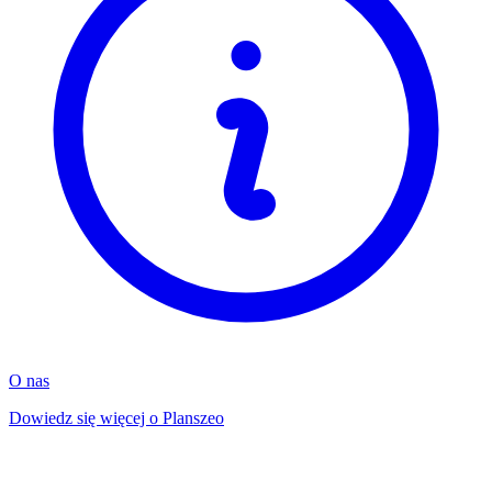
O nas
Dowiedz się więcej o Planszeo