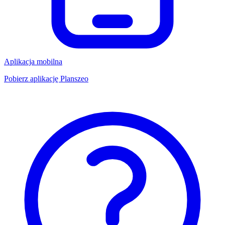
Aplikacja mobilna
Pobierz aplikację Planszeo