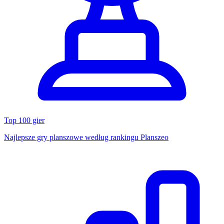
Top 100 gier
Najlepsze gry planszowe według rankingu Planszeo