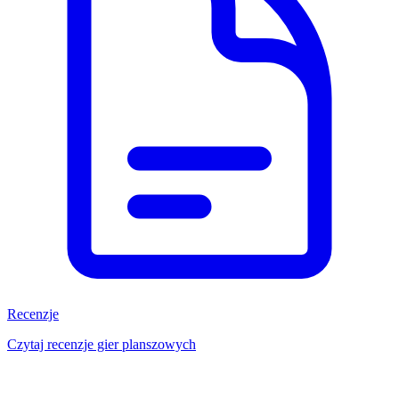
Recenzje
Czytaj recenzje gier planszowych