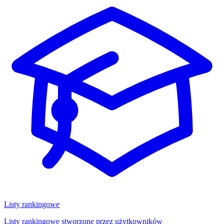
Listy rankingowe
Listy rankingowe stworzone przez użytkowników