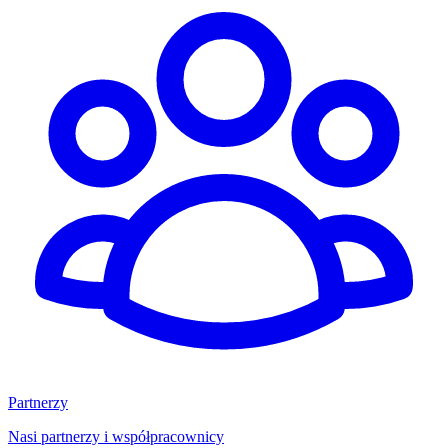
Partnerzy
Nasi partnerzy i współpracownicy