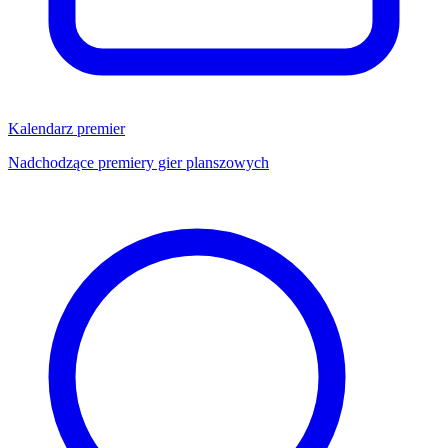
Kalendarz premier
Nadchodzące premiery gier planszowych