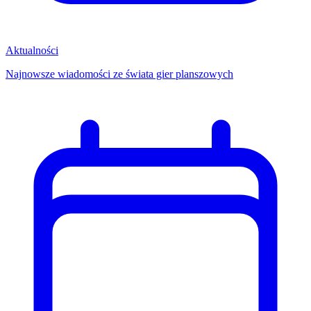
Aktualności
Najnowsze wiadomości ze świata gier planszowych