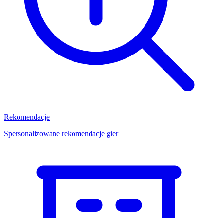
Rekomendacje
Spersonalizowane rekomendacje gier