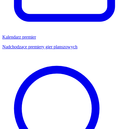
Kalendarz premier
Nadchodzące premiery gier planszowych