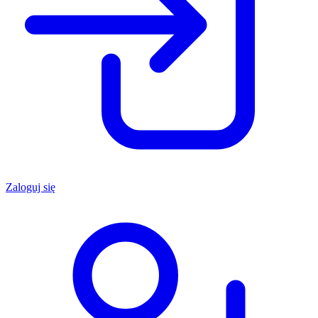
Zaloguj się