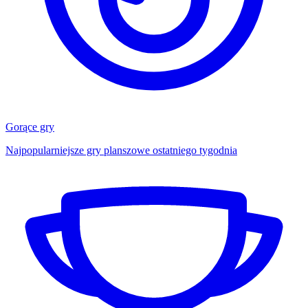
Gorące gry
Najpopularniejsze gry planszowe ostatniego tygodnia