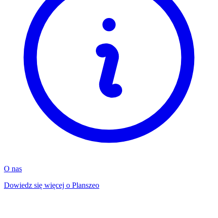
O nas
Dowiedz się więcej o Planszeo