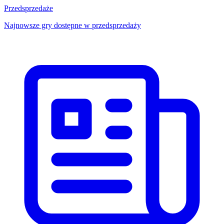
Przedsprzedaże
Najnowsze gry dostępne w przedsprzedaży