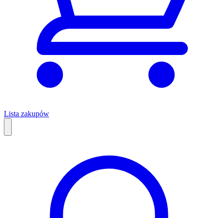
Lista zakupów