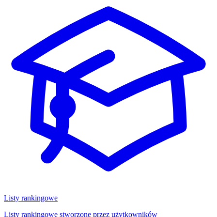
Listy rankingowe
Listy rankingowe stworzone przez użytkowników