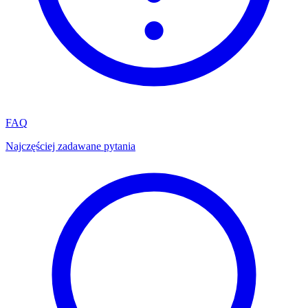
FAQ
Najczęściej zadawane pytania