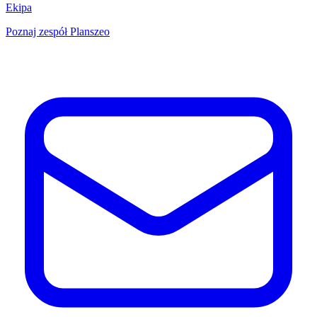
Ekipa
Poznaj zespół Planszeo