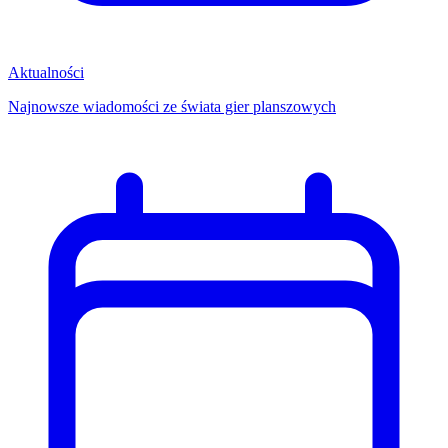
Aktualności
Najnowsze wiadomości ze świata gier planszowych