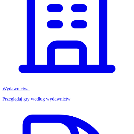
Wydawnictwa
Przeglądaj gry według wydawnictw