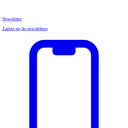
Newsletter
Zapisz się do newslettera