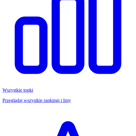
Wszystkie topki
Przeglądaj wszystkie rankingi i listy