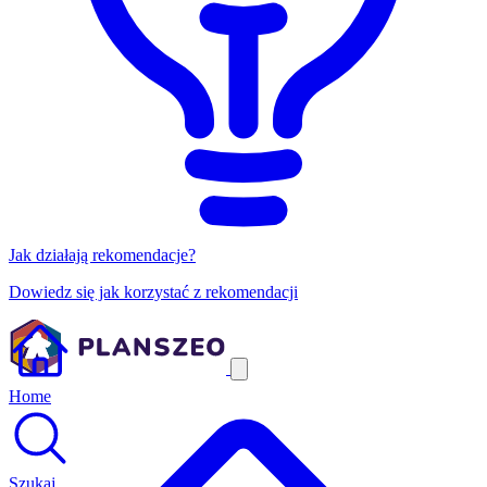
Jak działają rekomendacje?
Dowiedz się jak korzystać z rekomendacji
Home
Szukaj