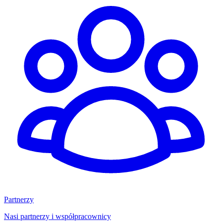
Partnerzy
Nasi partnerzy i współpracownicy