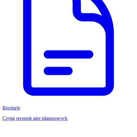
Recenzje
Czytaj recenzje gier planszowych