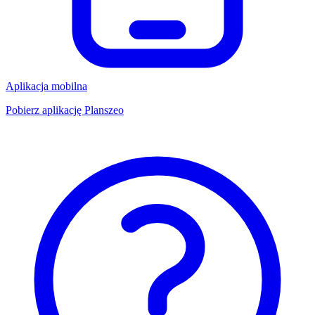
Aplikacja mobilna
Pobierz aplikację Planszeo