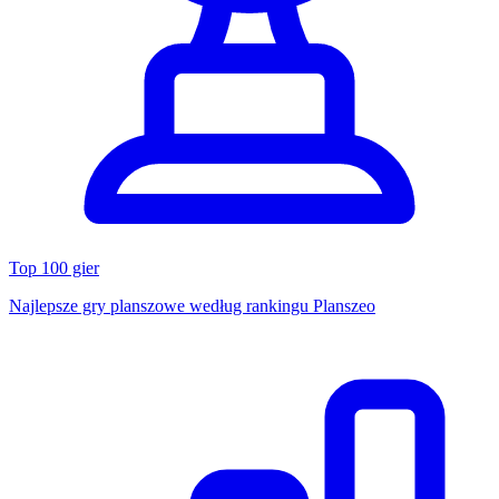
Top 100 gier
Najlepsze gry planszowe według rankingu Planszeo