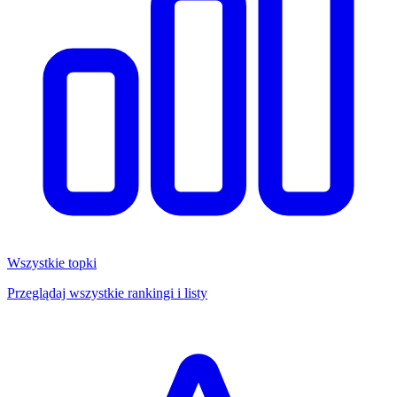
Wszystkie topki
Przeglądaj wszystkie rankingi i listy