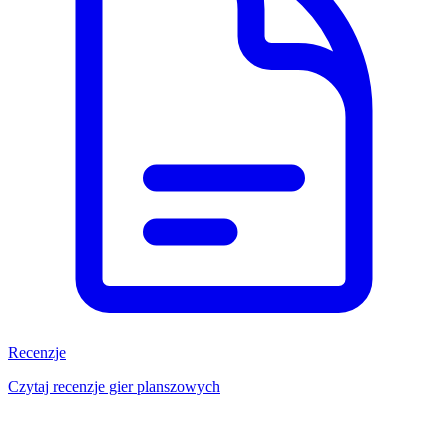
Recenzje
Czytaj recenzje gier planszowych