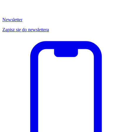
Newsletter
Zapisz się do newslettera