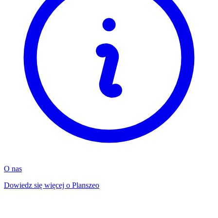
O nas
Dowiedz się więcej o Planszeo