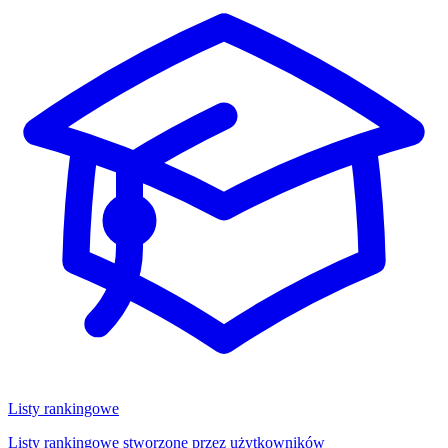
Listy rankingowe
Listy rankingowe stworzone przez użytkowników