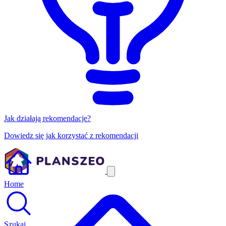
Jak działają rekomendacje?
Dowiedz się jak korzystać z rekomendacji
Home
Szukaj