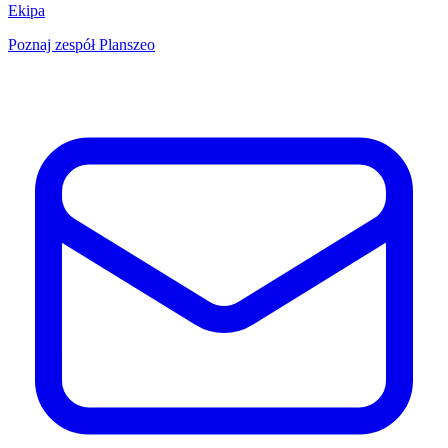
Ekipa
Poznaj zespół Planszeo