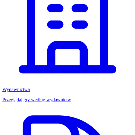
Wydawnictwa
Przeglądaj gry według wydawnictw