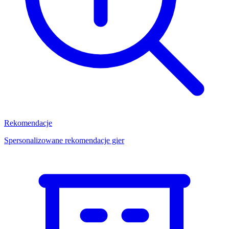
Rekomendacje
Spersonalizowane rekomendacje gier