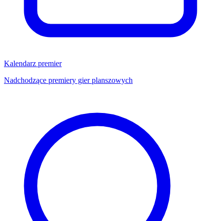
Kalendarz premier
Nadchodzące premiery gier planszowych