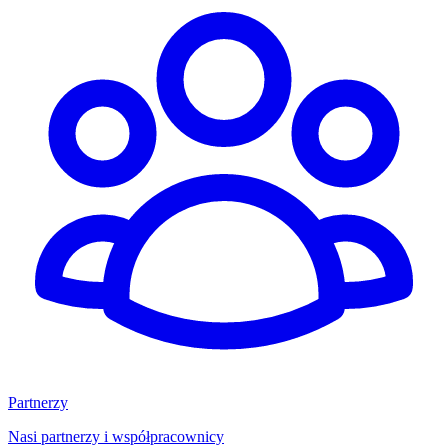
Partnerzy
Nasi partnerzy i współpracownicy