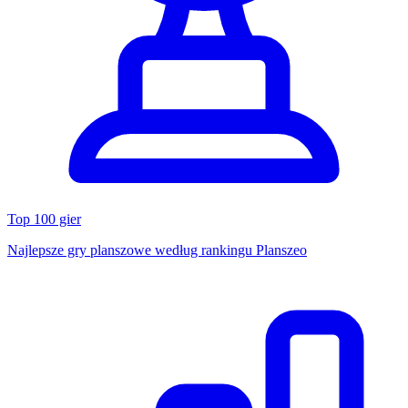
Top 100 gier
Najlepsze gry planszowe według rankingu Planszeo