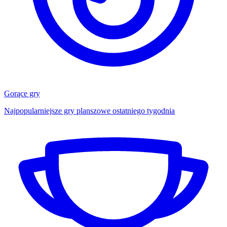
Gorące gry
Najpopularniejsze gry planszowe ostatniego tygodnia