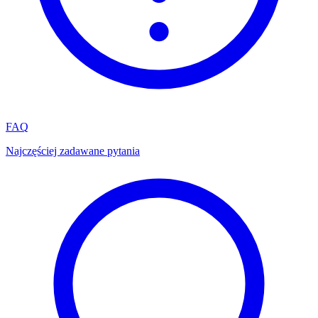
FAQ
Najczęściej zadawane pytania