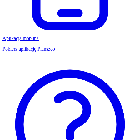
Aplikacja mobilna
Pobierz aplikację Planszeo