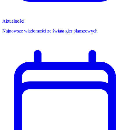
Aktualności
Najnowsze wiadomości ze świata gier planszowych