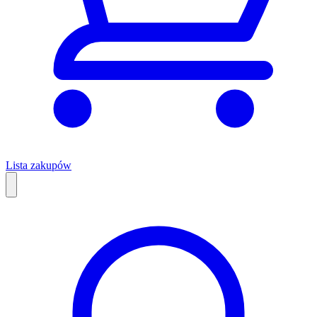
Lista zakupów