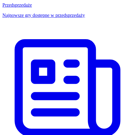
Przedsprzedaże
Najnowsze gry dostępne w przedsprzedaży