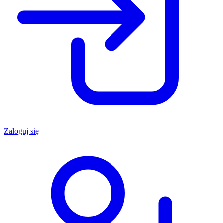
Zaloguj się