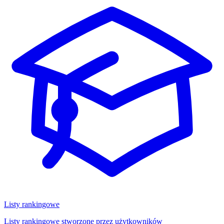
Listy rankingowe
Listy rankingowe stworzone przez użytkowników