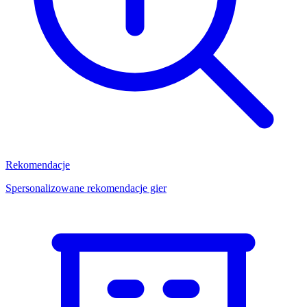
Rekomendacje
Spersonalizowane rekomendacje gier