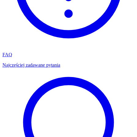
FAQ
Najczęściej zadawane pytania