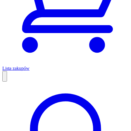
Lista zakupów