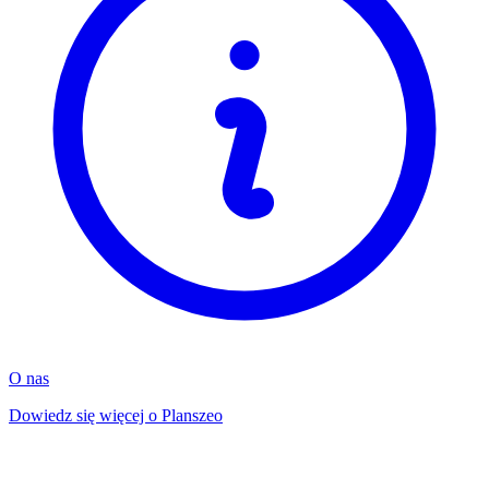
O nas
Dowiedz się więcej o Planszeo