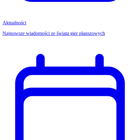
Aktualności
Najnowsze wiadomości ze świata gier planszowych