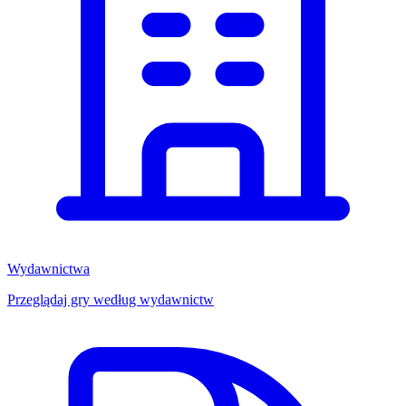
Wydawnictwa
Przeglądaj gry według wydawnictw