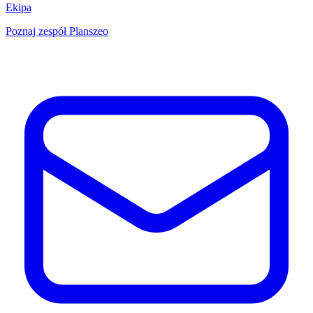
Ekipa
Poznaj zespół Planszeo