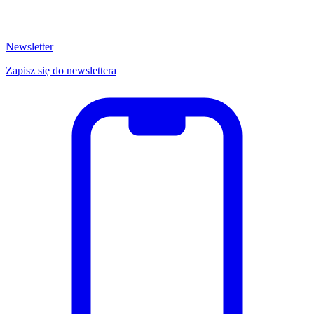
Newsletter
Zapisz się do newslettera