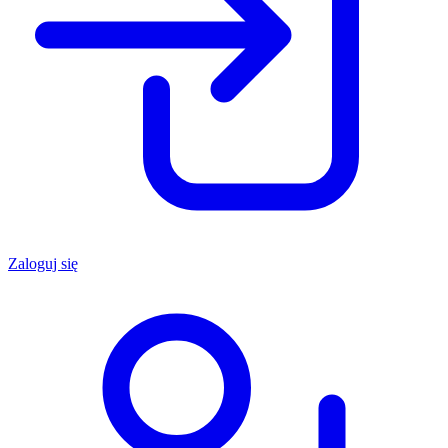
Zaloguj się