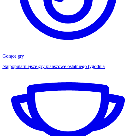
Gorące gry
Najpopularniejsze gry planszowe ostatniego tygodnia