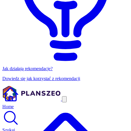
Jak działają rekomendacje?
Dowiedz się jak korzystać z rekomendacji
Home
Szukaj