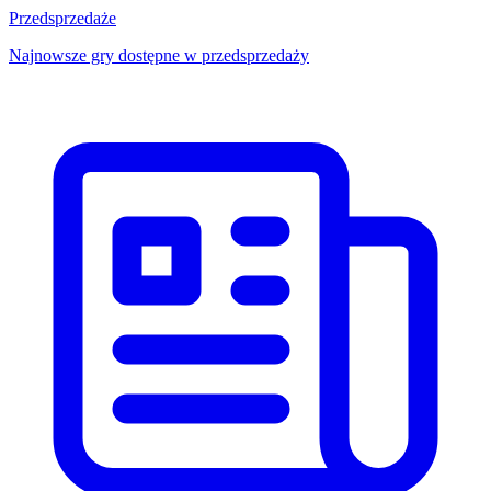
Przedsprzedaże
Najnowsze gry dostępne w przedsprzedaży