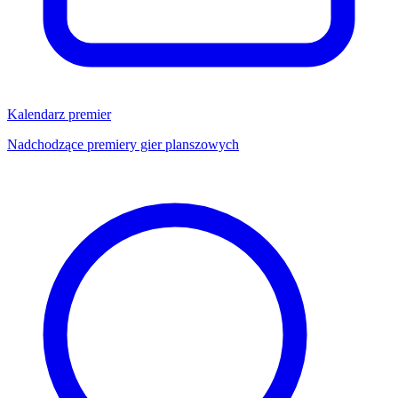
Kalendarz premier
Nadchodzące premiery gier planszowych