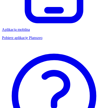
Aplikacja mobilna
Pobierz aplikację Planszeo