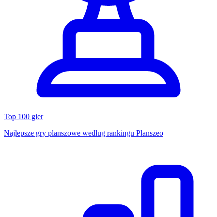
Top 100 gier
Najlepsze gry planszowe według rankingu Planszeo