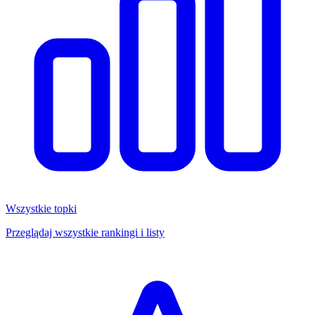
Wszystkie topki
Przeglądaj wszystkie rankingi i listy