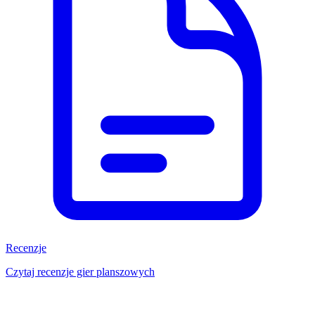
Recenzje
Czytaj recenzje gier planszowych