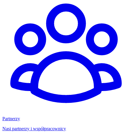
Partnerzy
Nasi partnerzy i współpracownicy