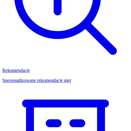
Rekomendacje
Spersonalizowane rekomendacje gier