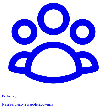
Partnerzy
Nasi partnerzy i współpracownicy