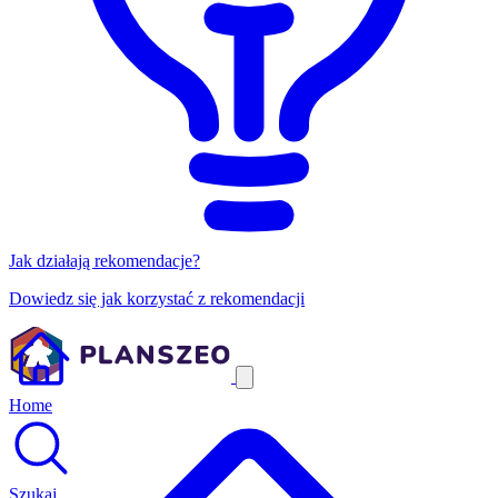
Jak działają rekomendacje?
Dowiedz się jak korzystać z rekomendacji
Home
Szukaj