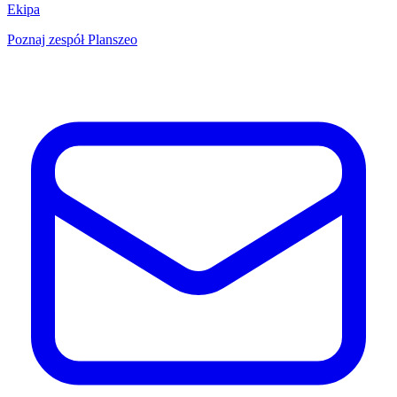
Ekipa
Poznaj zespół Planszeo