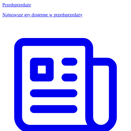
Przedsprzedaże
Najnowsze gry dostępne w przedsprzedaży