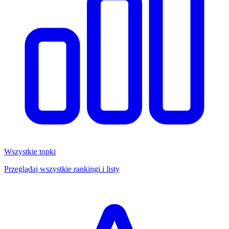
Wszystkie topki
Przeglądaj wszystkie rankingi i listy