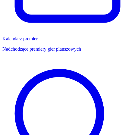
Kalendarz premier
Nadchodzące premiery gier planszowych