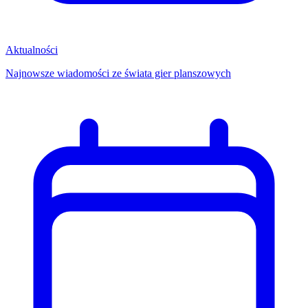
Aktualności
Najnowsze wiadomości ze świata gier planszowych