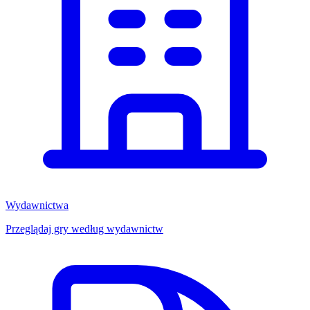
Wydawnictwa
Przeglądaj gry według wydawnictw