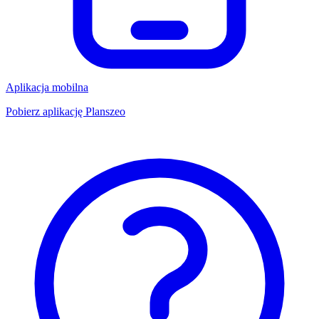
Aplikacja mobilna
Pobierz aplikację Planszeo