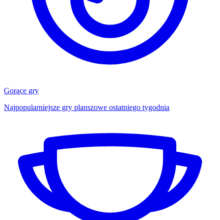
Gorące gry
Najpopularniejsze gry planszowe ostatniego tygodnia