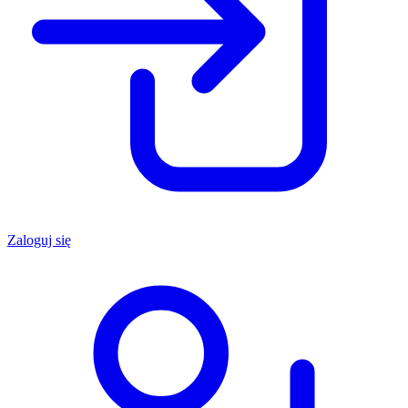
Zaloguj się