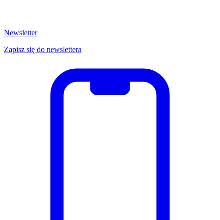
Newsletter
Zapisz się do newslettera