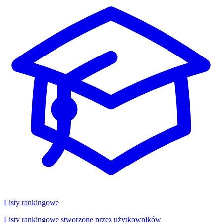
Listy rankingowe
Listy rankingowe stworzone przez użytkowników