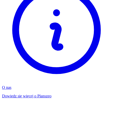
O nas
Dowiedz się więcej o Planszeo