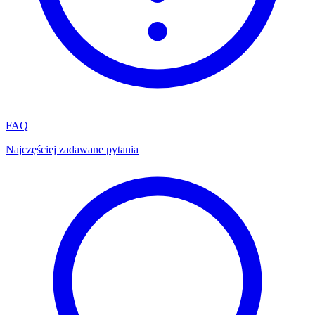
FAQ
Najczęściej zadawane pytania