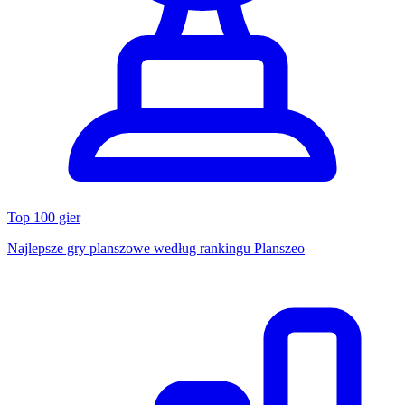
Top 100 gier
Najlepsze gry planszowe według rankingu Planszeo