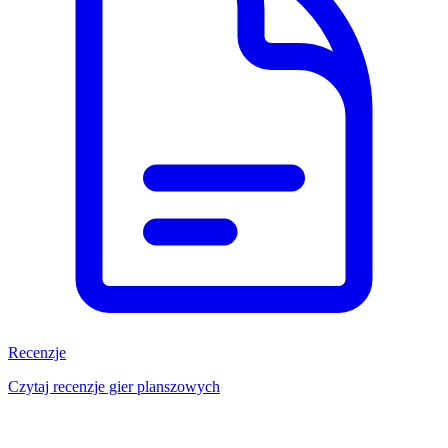
Recenzje
Czytaj recenzje gier planszowych