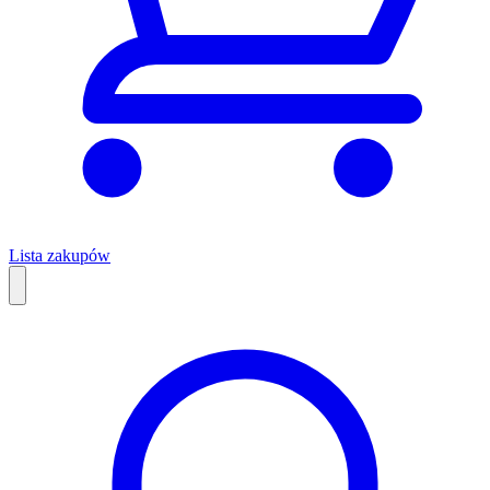
Lista zakupów