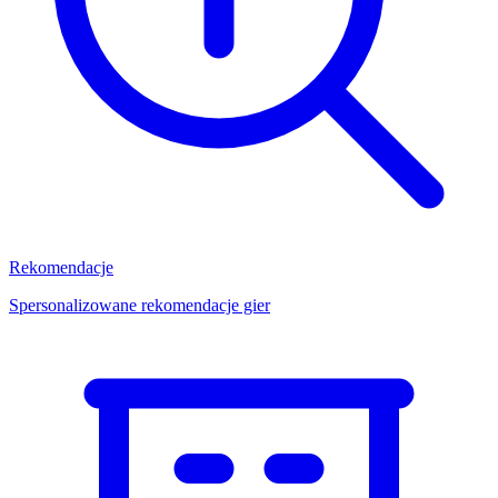
Rekomendacje
Spersonalizowane rekomendacje gier