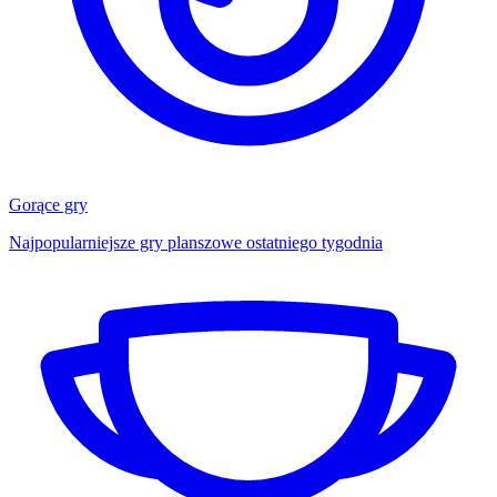
Gorące gry
Najpopularniejsze gry planszowe ostatniego tygodnia