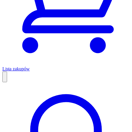
Lista zakupów