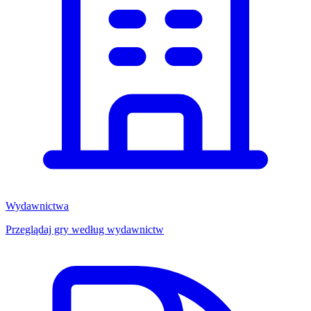
Wydawnictwa
Przeglądaj gry według wydawnictw