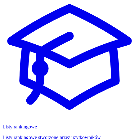
Listy rankingowe
Listy rankingowe stworzone przez użytkowników