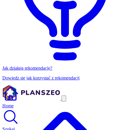
Jak działają rekomendacje?
Dowiedz się jak korzystać z rekomendacji
Home
Szukaj