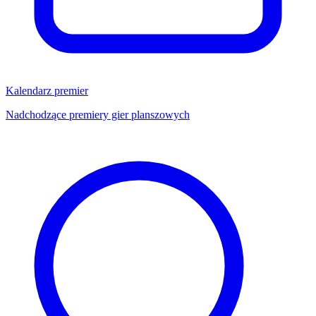
Kalendarz premier
Nadchodzące premiery gier planszowych