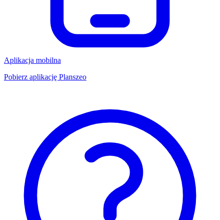
Aplikacja mobilna
Pobierz aplikację Planszeo