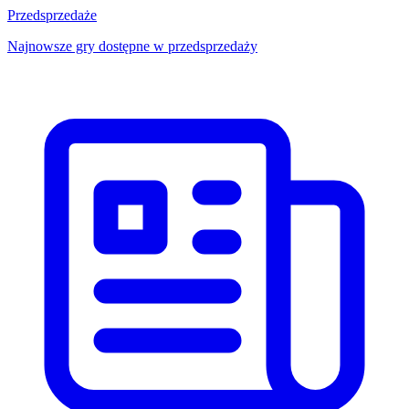
Przedsprzedaże
Najnowsze gry dostępne w przedsprzedaży