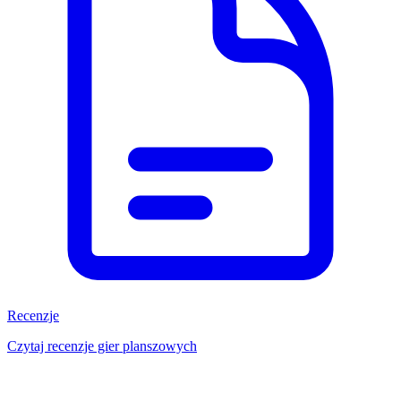
Recenzje
Czytaj recenzje gier planszowych