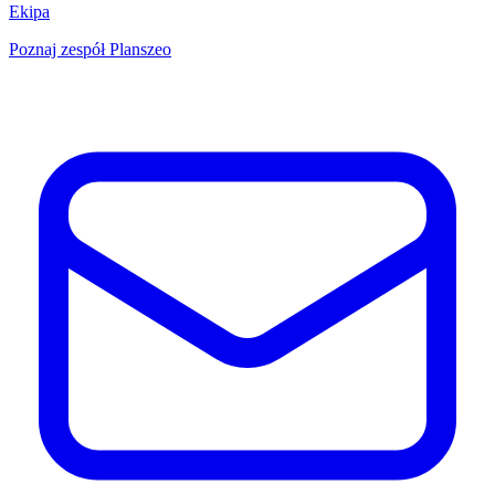
Ekipa
Poznaj zespół Planszeo