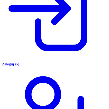
Zaloguj się