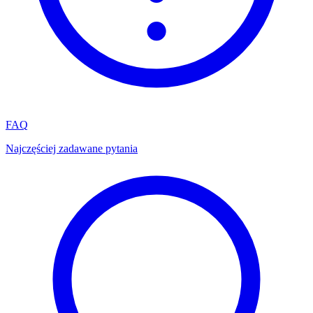
FAQ
Najczęściej zadawane pytania