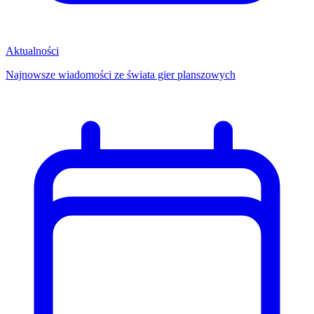
Aktualności
Najnowsze wiadomości ze świata gier planszowych