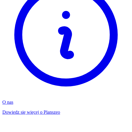
O nas
Dowiedz się więcej o Planszeo