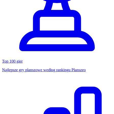
Top 100 gier
Najlepsze gry planszowe według rankingu Planszeo