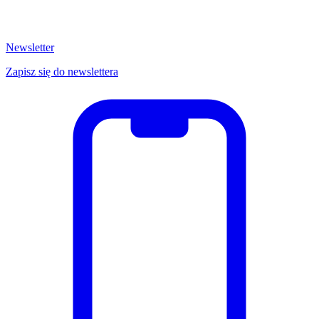
Newsletter
Zapisz się do newslettera