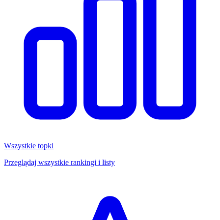
Wszystkie topki
Przeglądaj wszystkie rankingi i listy