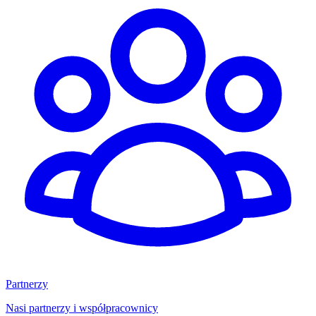
Partnerzy
Nasi partnerzy i współpracownicy