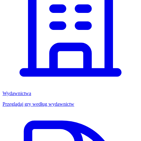
Wydawnictwa
Przeglądaj gry według wydawnictw