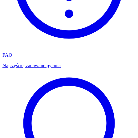
FAQ
Najczęściej zadawane pytania