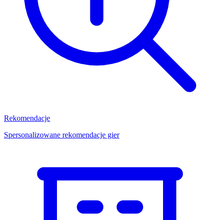
Rekomendacje
Spersonalizowane rekomendacje gier