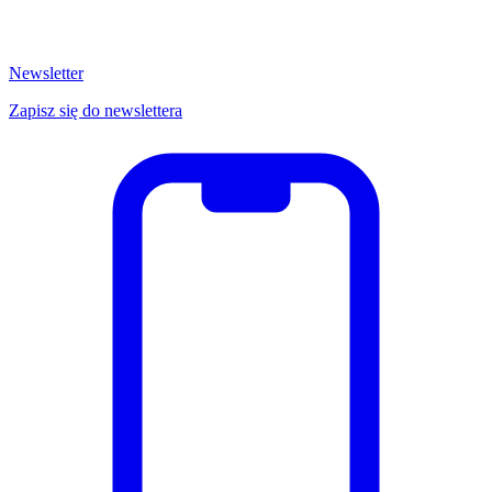
Newsletter
Zapisz się do newslettera