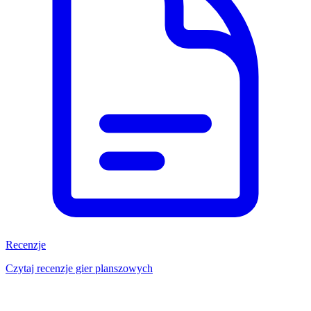
Recenzje
Czytaj recenzje gier planszowych