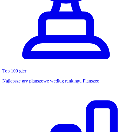
Top 100 gier
Najlepsze gry planszowe według rankingu Planszeo