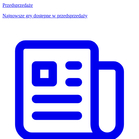
Przedsprzedaże
Najnowsze gry dostępne w przedsprzedaży