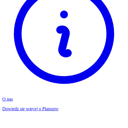
O nas
Dowiedz się więcej o Planszeo