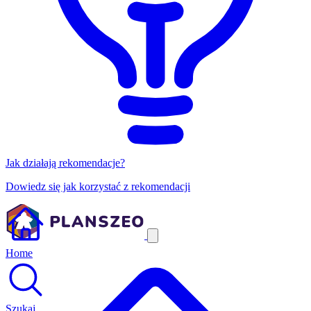
Jak działają rekomendacje?
Dowiedz się jak korzystać z rekomendacji
Home
Szukaj