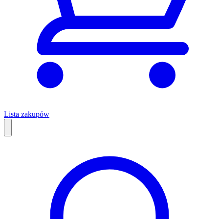
Lista zakupów