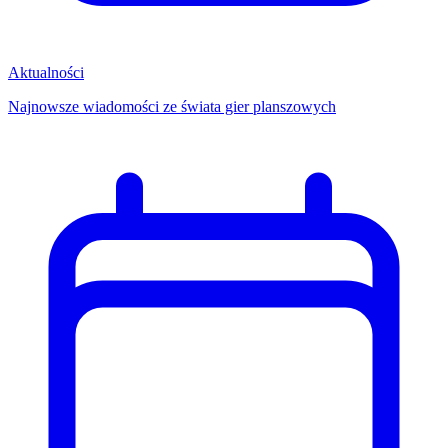
Aktualności
Najnowsze wiadomości ze świata gier planszowych