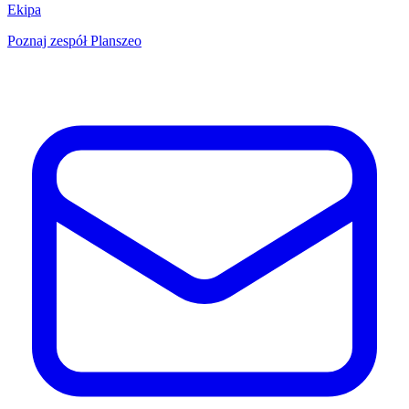
Ekipa
Poznaj zespół Planszeo