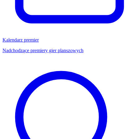
Kalendarz premier
Nadchodzące premiery gier planszowych