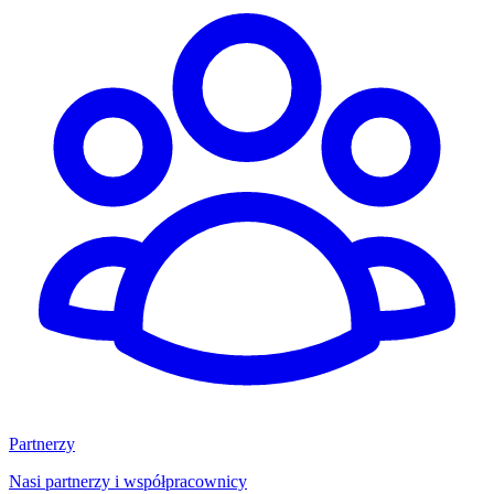
Partnerzy
Nasi partnerzy i współpracownicy