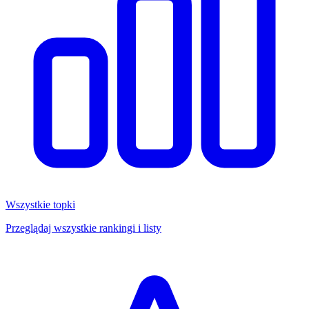
Wszystkie topki
Przeglądaj wszystkie rankingi i listy