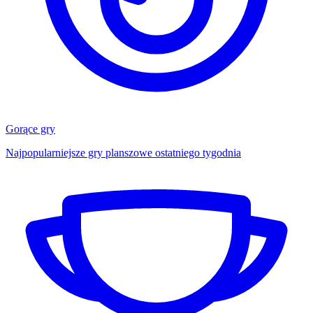
Gorące gry
Najpopularniejsze gry planszowe ostatniego tygodnia