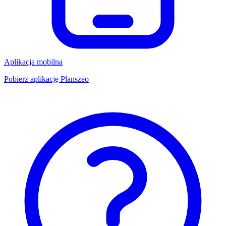
Aplikacja mobilna
Pobierz aplikację Planszeo