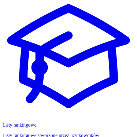
Listy rankingowe
Listy rankingowe stworzone przez użytkowników