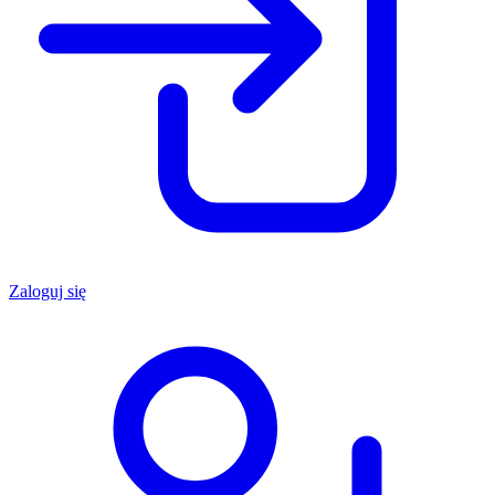
Zaloguj się