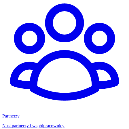
Partnerzy
Nasi partnerzy i współpracownicy