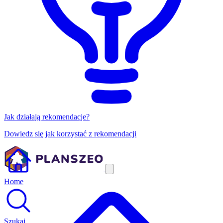
Jak działają rekomendacje?
Dowiedz się jak korzystać z rekomendacji
Home
Szukaj