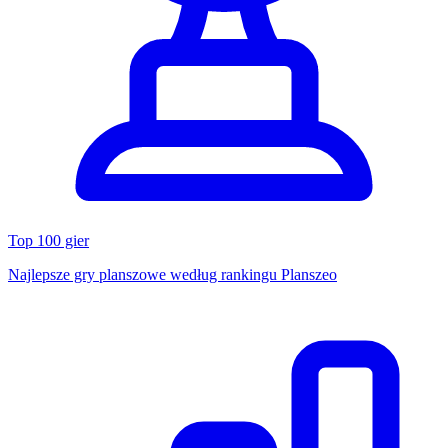
Top 100 gier
Najlepsze gry planszowe według rankingu Planszeo