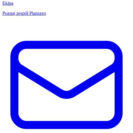
Ekipa
Poznaj zespół Planszeo