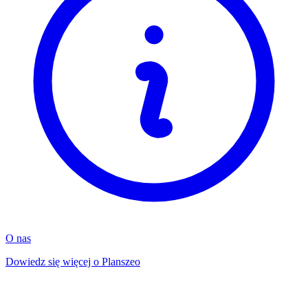
O nas
Dowiedz się więcej o Planszeo