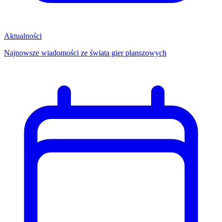
Aktualności
Najnowsze wiadomości ze świata gier planszowych