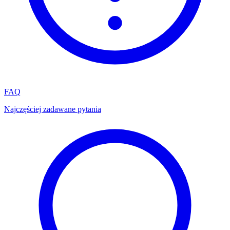
FAQ
Najczęściej zadawane pytania