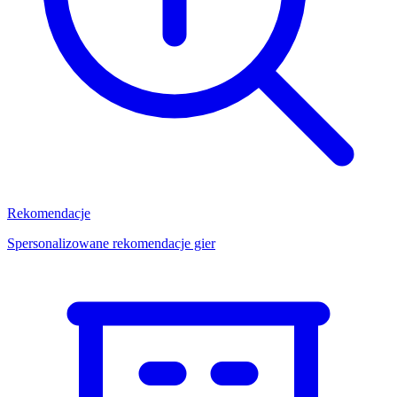
Rekomendacje
Spersonalizowane rekomendacje gier