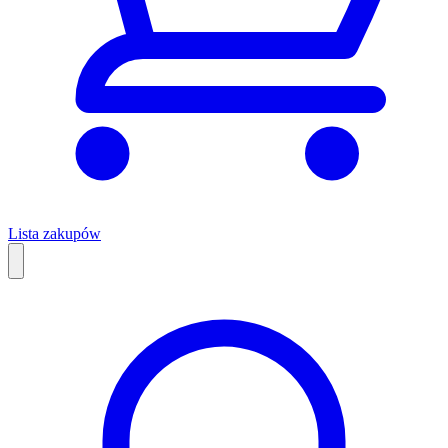
Lista zakupów