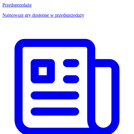
Przedsprzedaże
Najnowsze gry dostępne w przedsprzedaży