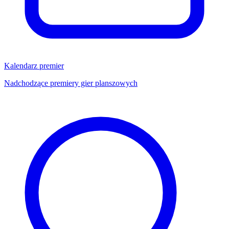
Kalendarz premier
Nadchodzące premiery gier planszowych