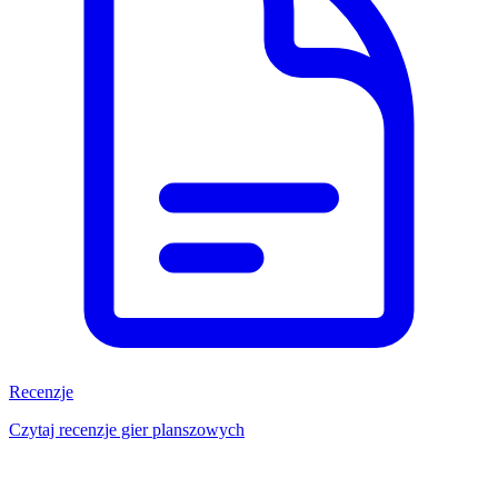
Recenzje
Czytaj recenzje gier planszowych