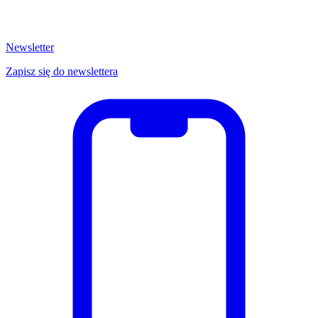
Newsletter
Zapisz się do newslettera