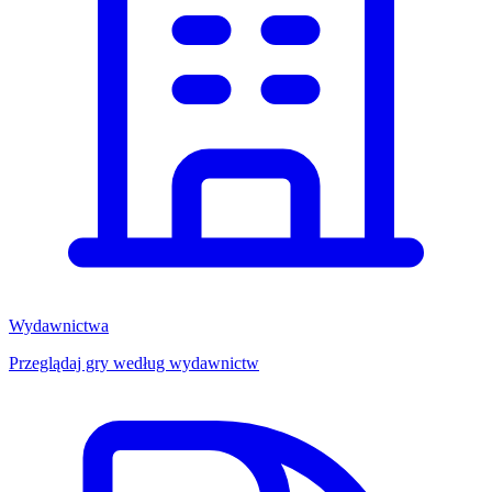
Wydawnictwa
Przeglądaj gry według wydawnictw