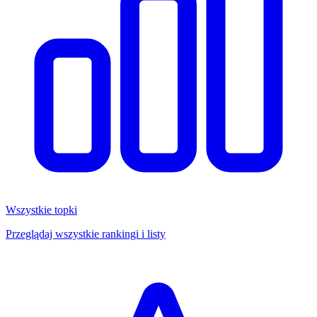
Wszystkie topki
Przeglądaj wszystkie rankingi i listy