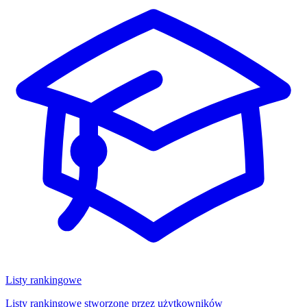
Listy rankingowe
Listy rankingowe stworzone przez użytkowników