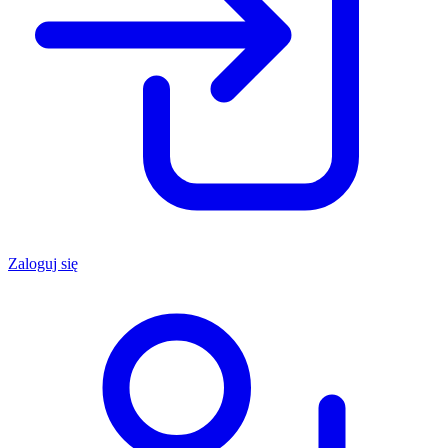
Zaloguj się