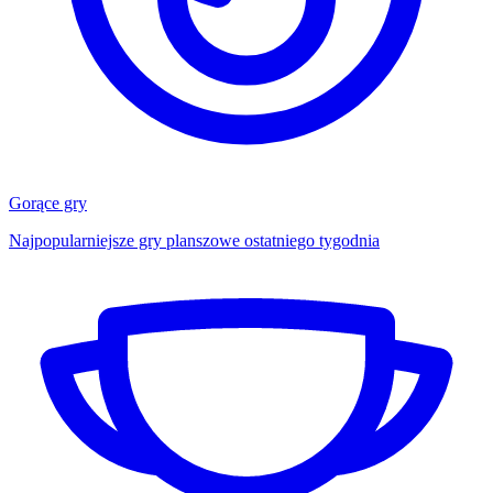
Gorące gry
Najpopularniejsze gry planszowe ostatniego tygodnia