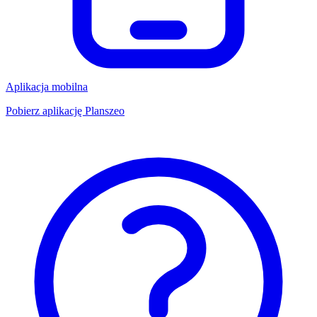
Aplikacja mobilna
Pobierz aplikację Planszeo