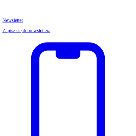
Newsletter
Zapisz się do newslettera