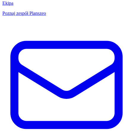
Ekipa
Poznaj zespół Planszeo