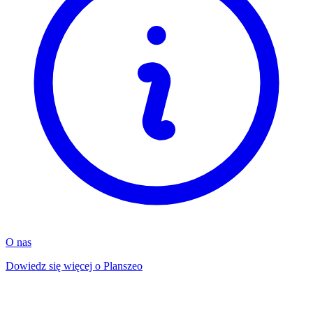
O nas
Dowiedz się więcej o Planszeo