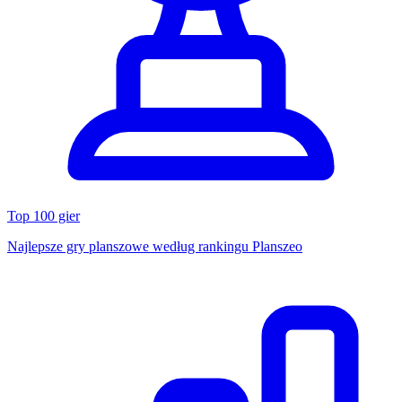
Top 100 gier
Najlepsze gry planszowe według rankingu Planszeo