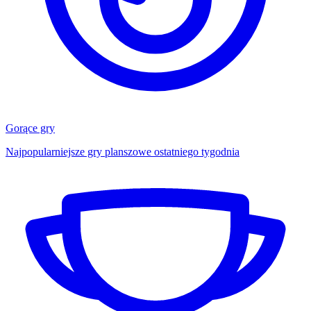
Gorące gry
Najpopularniejsze gry planszowe ostatniego tygodnia