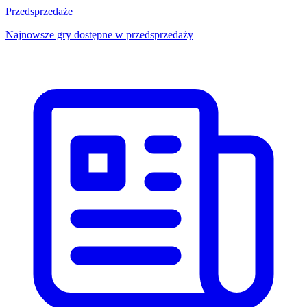
Przedsprzedaże
Najnowsze gry dostępne w przedsprzedaży