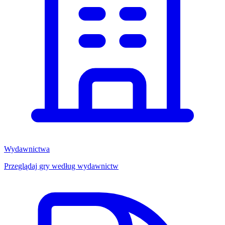
Wydawnictwa
Przeglądaj gry według wydawnictw