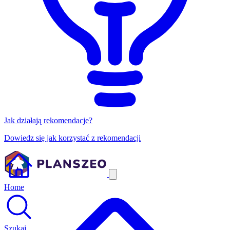
Jak działają rekomendacje?
Dowiedz się jak korzystać z rekomendacji
Home
Szukaj