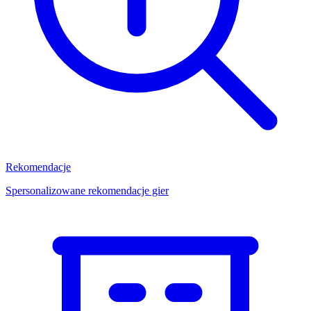
Rekomendacje
Spersonalizowane rekomendacje gier