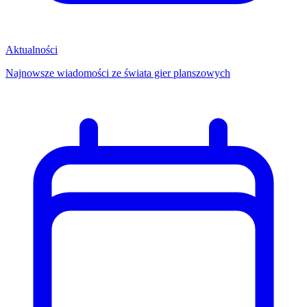
Aktualności
Najnowsze wiadomości ze świata gier planszowych