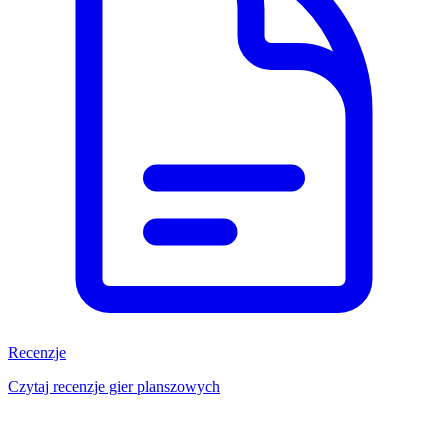
Recenzje
Czytaj recenzje gier planszowych