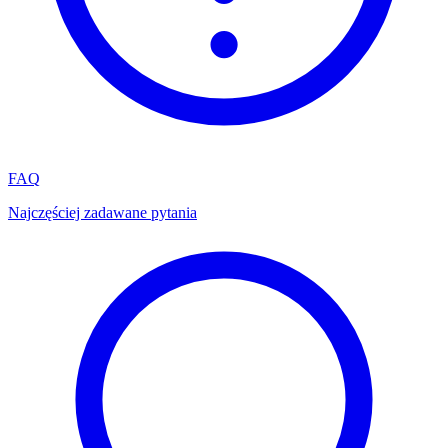
FAQ
Najczęściej zadawane pytania