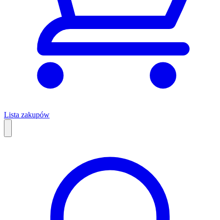
Lista zakupów