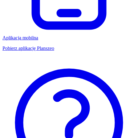
Aplikacja mobilna
Pobierz aplikację Planszeo