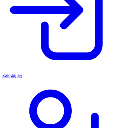
Zaloguj się