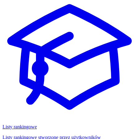
Listy rankingowe
Listy rankingowe stworzone przez użytkowników