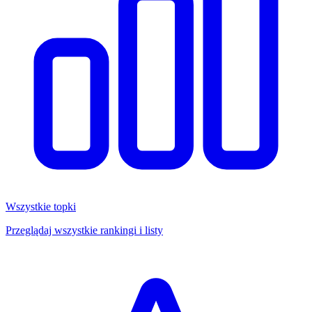
Wszystkie topki
Przeglądaj wszystkie rankingi i listy