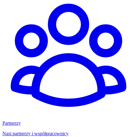
Partnerzy
Nasi partnerzy i współpracownicy