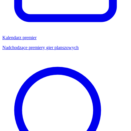
Kalendarz premier
Nadchodzące premiery gier planszowych