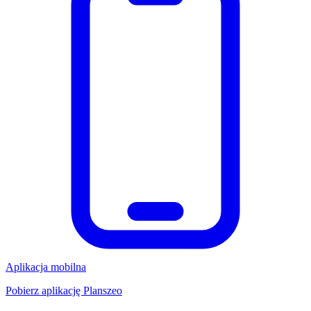
Aplikacja mobilna
Pobierz aplikację Planszeo