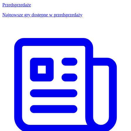
Przedsprzedaże
Najnowsze gry dostępne w przedsprzedaży