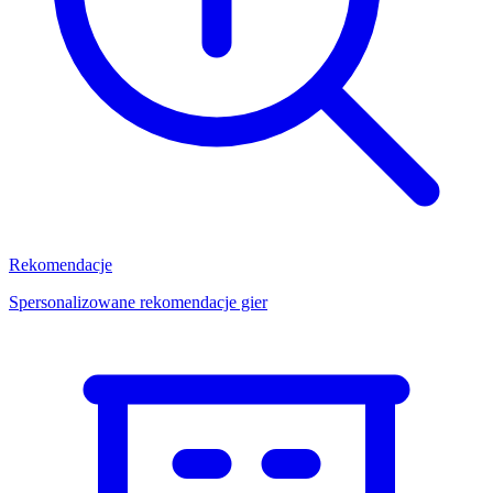
Rekomendacje
Spersonalizowane rekomendacje gier