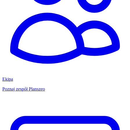
Ekipa
Poznaj zespół Planszeo