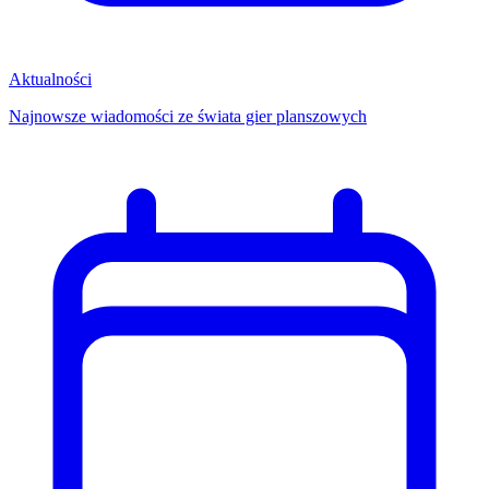
Aktualności
Najnowsze wiadomości ze świata gier planszowych