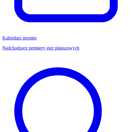
Kalendarz premier
Nadchodzące premiery gier planszowych