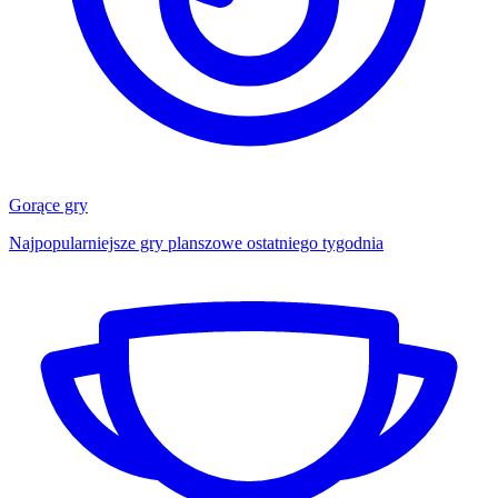
Gorące gry
Najpopularniejsze gry planszowe ostatniego tygodnia