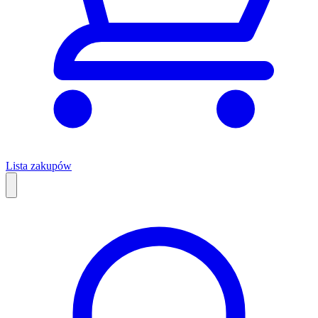
Lista zakupów