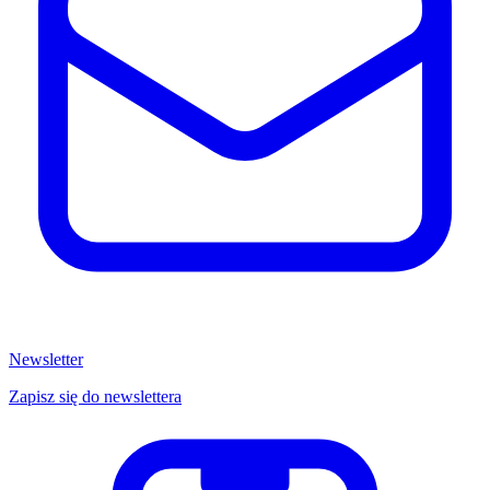
Newsletter
Zapisz się do newslettera