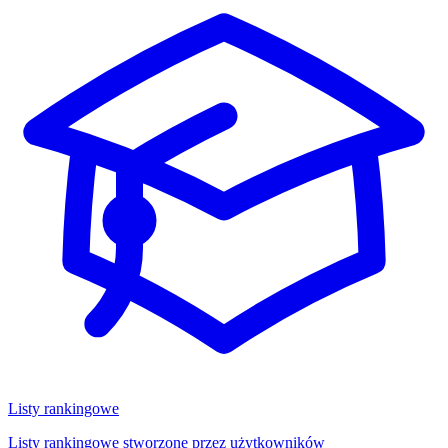
Listy rankingowe
Listy rankingowe stworzone przez użytkowników