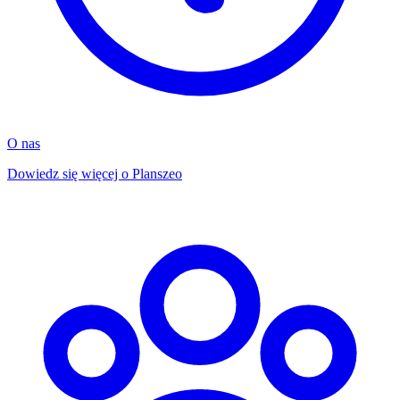
O nas
Dowiedz się więcej o Planszeo