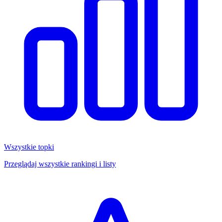
Wszystkie topki
Przeglądaj wszystkie rankingi i listy