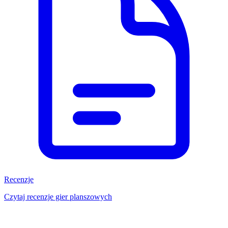
Recenzje
Czytaj recenzje gier planszowych