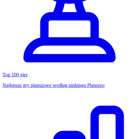
Top 100 gier
Najlepsze gry planszowe według rankingu Planszeo