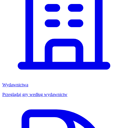
Wydawnictwa
Przeglądaj gry według wydawnictw