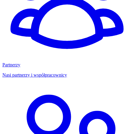
Partnerzy
Nasi partnerzy i współpracownicy