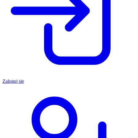
Zaloguj się