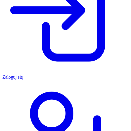
Zaloguj się