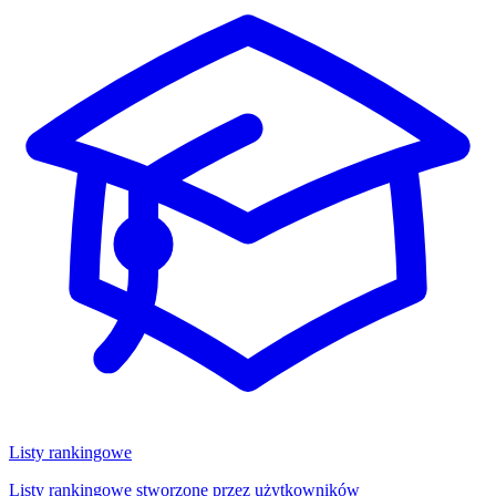
Listy rankingowe
Listy rankingowe stworzone przez użytkowników