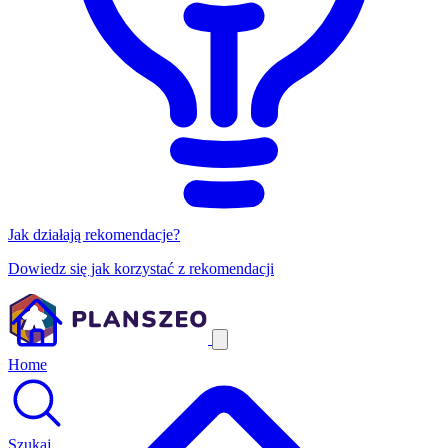
Jak działają rekomendacje?
Dowiedz się jak korzystać z rekomendacji
Home
Szukaj