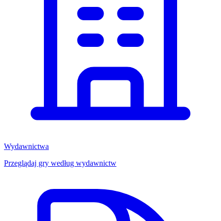
Wydawnictwa
Przeglądaj gry według wydawnictw