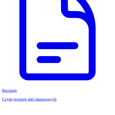
Recenzje
Czytaj recenzje gier planszowych