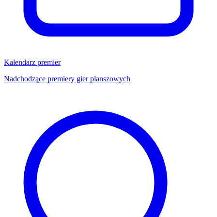
Kalendarz premier
Nadchodzące premiery gier planszowych