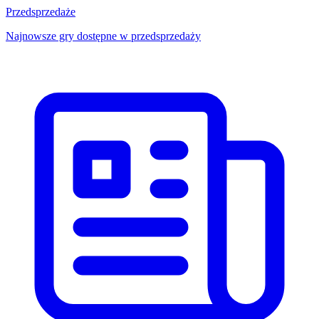
Przedsprzedaże
Najnowsze gry dostępne w przedsprzedaży