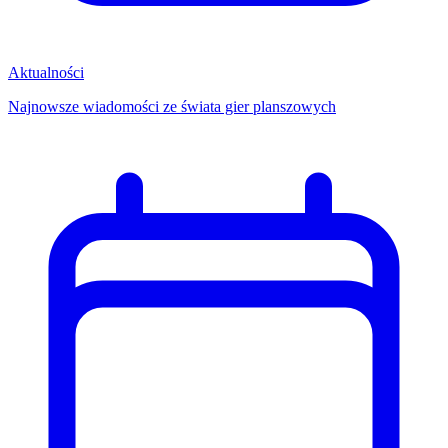
Aktualności
Najnowsze wiadomości ze świata gier planszowych