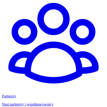
Partnerzy
Nasi partnerzy i współpracownicy