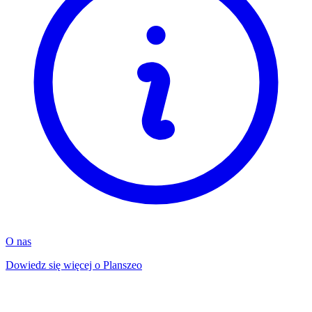
O nas
Dowiedz się więcej o Planszeo