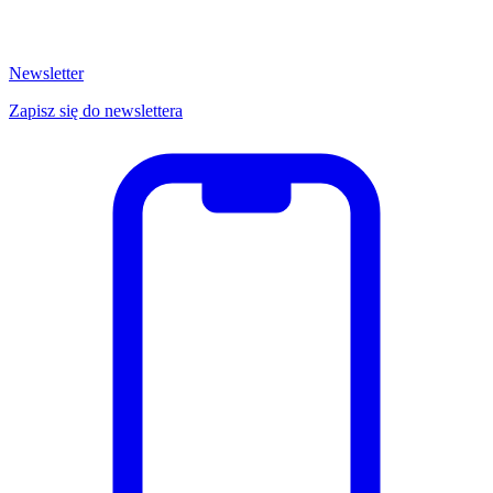
Newsletter
Zapisz się do newslettera