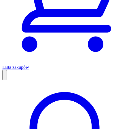
Lista zakupów