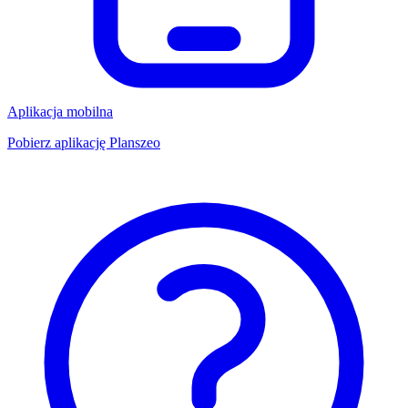
Aplikacja mobilna
Pobierz aplikację Planszeo