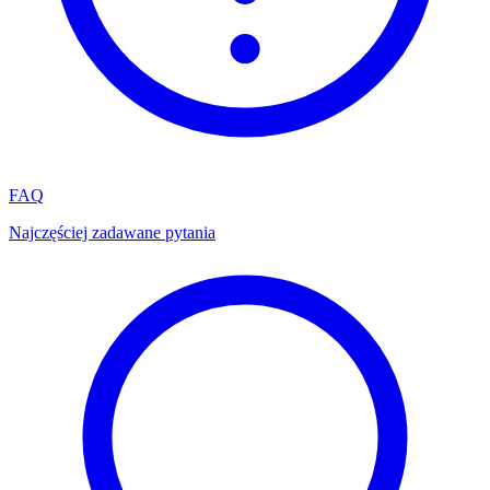
FAQ
Najczęściej zadawane pytania