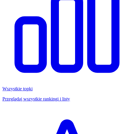
Wszystkie topki
Przeglądaj wszystkie rankingi i listy