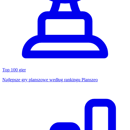
Top 100 gier
Najlepsze gry planszowe według rankingu Planszeo