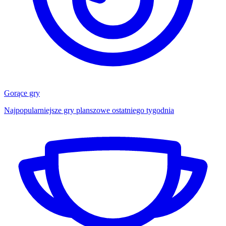
Gorące gry
Najpopularniejsze gry planszowe ostatniego tygodnia