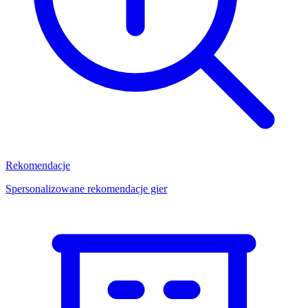
Rekomendacje
Spersonalizowane rekomendacje gier