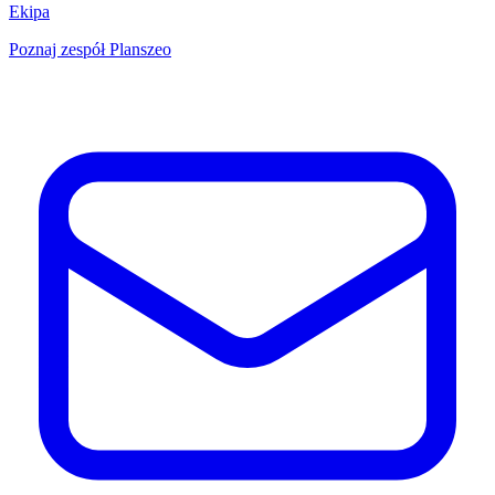
Ekipa
Poznaj zespół Planszeo