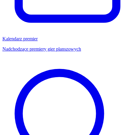
Kalendarz premier
Nadchodzące premiery gier planszowych