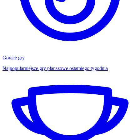
Gorące gry
Najpopularniejsze gry planszowe ostatniego tygodnia