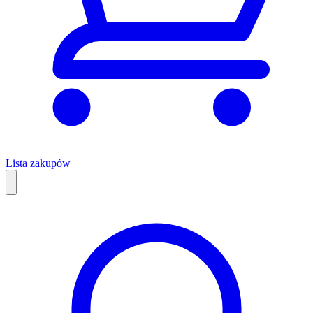
Lista zakupów