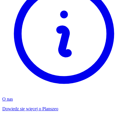
O nas
Dowiedz się więcej o Planszeo