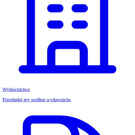
Wydawnictwa
Przeglądaj gry według wydawnictw