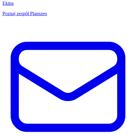
Ekipa
Poznaj zespół Planszeo