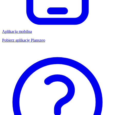
Aplikacja mobilna
Pobierz aplikację Planszeo