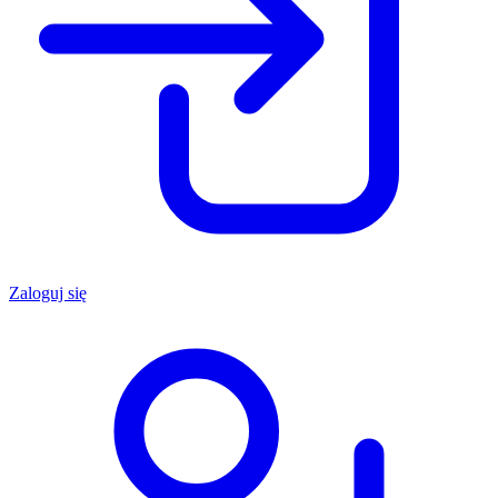
Zaloguj się