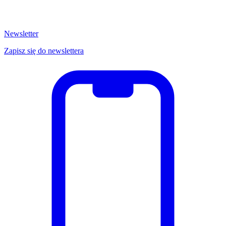
Newsletter
Zapisz się do newslettera