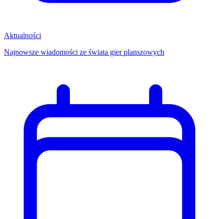
Aktualności
Najnowsze wiadomości ze świata gier planszowych