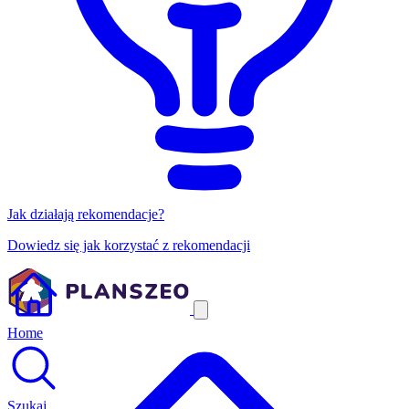
Jak działają rekomendacje?
Dowiedz się jak korzystać z rekomendacji
Home
Szukaj