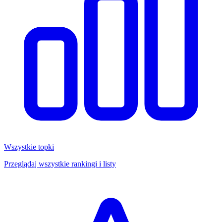
Wszystkie topki
Przeglądaj wszystkie rankingi i listy