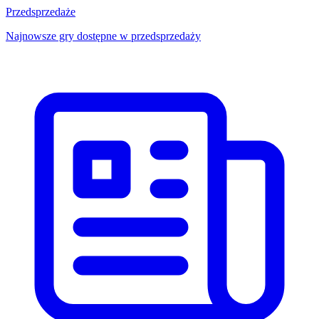
Przedsprzedaże
Najnowsze gry dostępne w przedsprzedaży