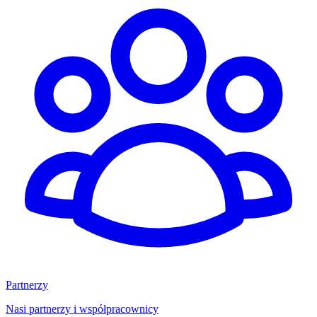
Partnerzy
Nasi partnerzy i współpracownicy