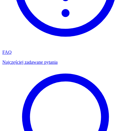
FAQ
Najczęściej zadawane pytania