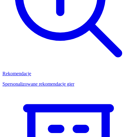
Rekomendacje
Spersonalizowane rekomendacje gier