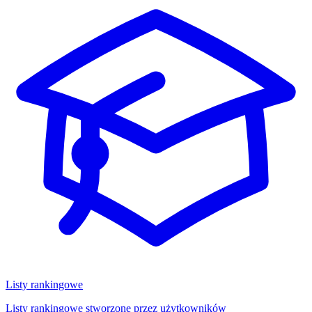
Listy rankingowe
Listy rankingowe stworzone przez użytkowników