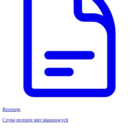
Recenzje
Czytaj recenzje gier planszowych