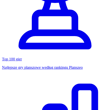
Top 100 gier
Najlepsze gry planszowe według rankingu Planszeo