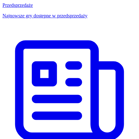
Przedsprzedaże
Najnowsze gry dostępne w przedsprzedaży