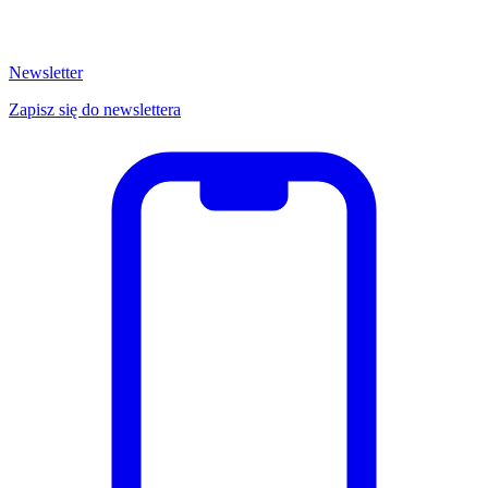
Newsletter
Zapisz się do newslettera