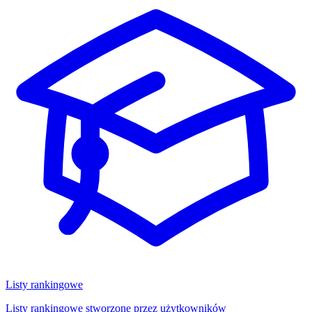
Listy rankingowe
Listy rankingowe stworzone przez użytkowników