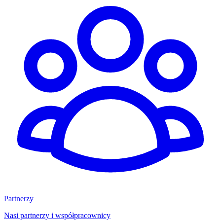
Partnerzy
Nasi partnerzy i współpracownicy