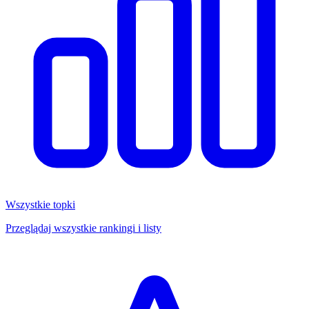
Wszystkie topki
Przeglądaj wszystkie rankingi i listy