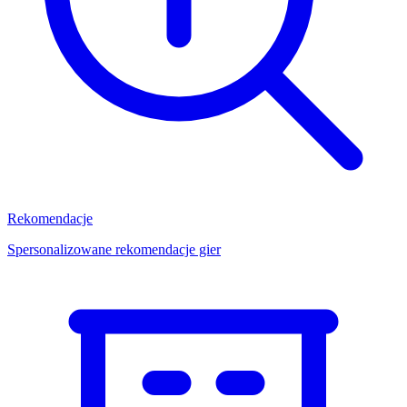
Rekomendacje
Spersonalizowane rekomendacje gier