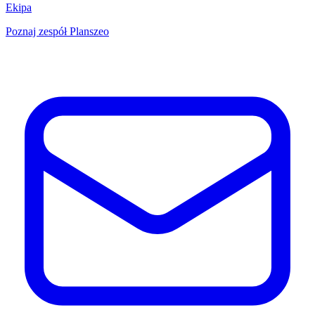
Ekipa
Poznaj zespół Planszeo