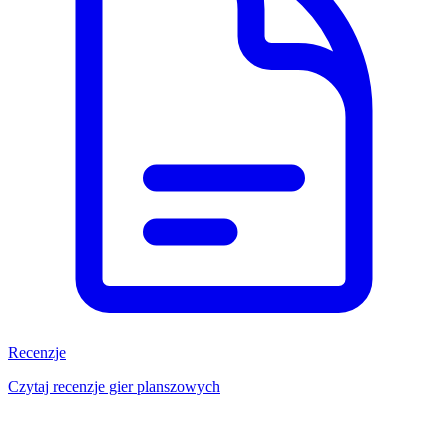
Recenzje
Czytaj recenzje gier planszowych