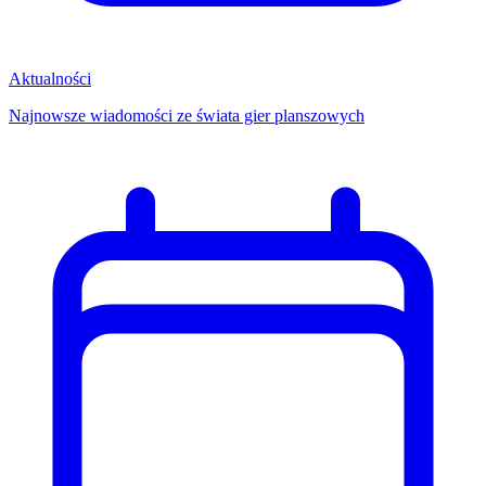
Aktualności
Najnowsze wiadomości ze świata gier planszowych