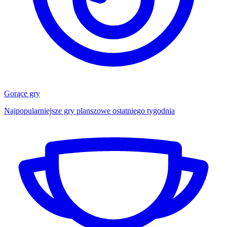
Gorące gry
Najpopularniejsze gry planszowe ostatniego tygodnia