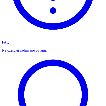
FAQ
Najczęściej zadawane pytania