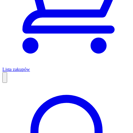
Lista zakupów