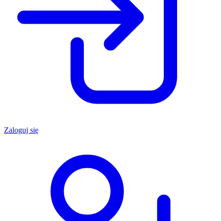
Zaloguj się