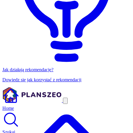
Jak działają rekomendacje?
Dowiedz się jak korzystać z rekomendacji
Home
Szukaj