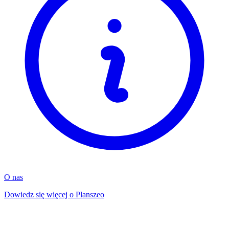
O nas
Dowiedz się więcej o Planszeo