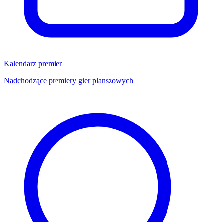
Kalendarz premier
Nadchodzące premiery gier planszowych