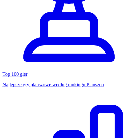
Top 100 gier
Najlepsze gry planszowe według rankingu Planszeo