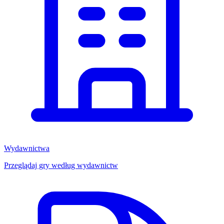
Wydawnictwa
Przeglądaj gry według wydawnictw