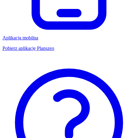
Aplikacja mobilna
Pobierz aplikację Planszeo