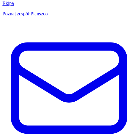
Ekipa
Poznaj zespół Planszeo