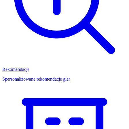
Rekomendacje
Spersonalizowane rekomendacje gier