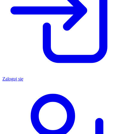
Zaloguj się