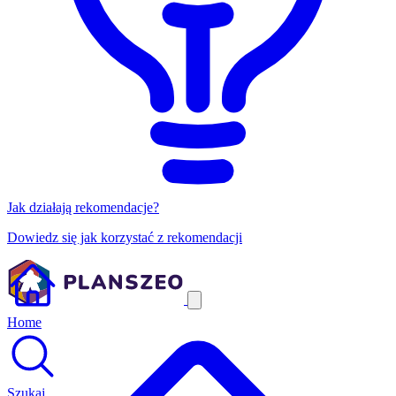
Jak działają rekomendacje?
Dowiedz się jak korzystać z rekomendacji
Home
Szukaj