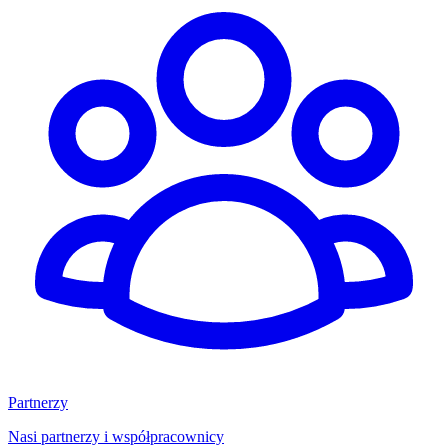
Partnerzy
Nasi partnerzy i współpracownicy