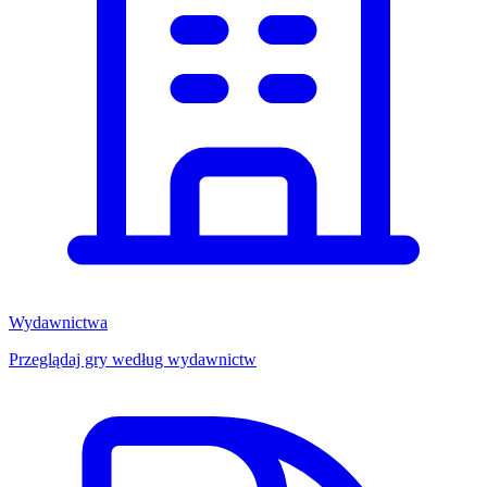
Wydawnictwa
Przeglądaj gry według wydawnictw