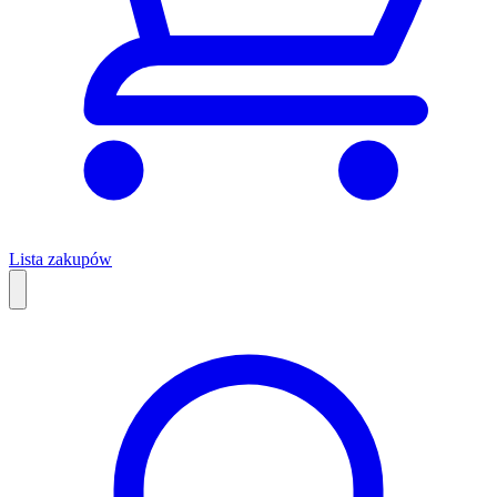
Lista zakupów