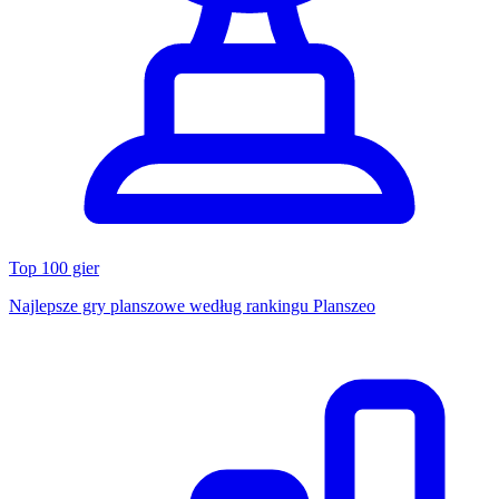
Top 100 gier
Najlepsze gry planszowe według rankingu Planszeo