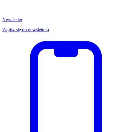
Newsletter
Zapisz się do newslettera