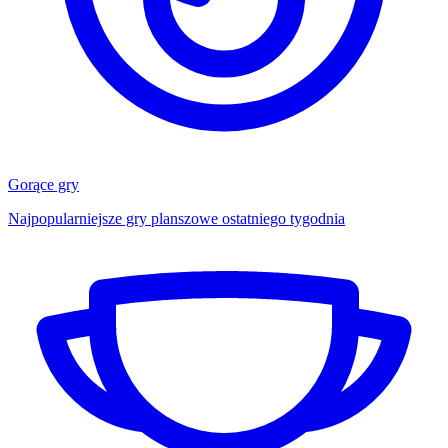
Gorące gry
Najpopularniejsze gry planszowe ostatniego tygodnia