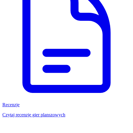
Recenzje
Czytaj recenzje gier planszowych