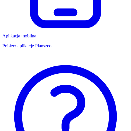
Aplikacja mobilna
Pobierz aplikację Planszeo