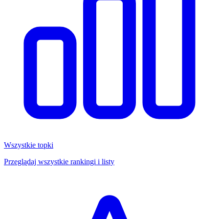
Wszystkie topki
Przeglądaj wszystkie rankingi i listy