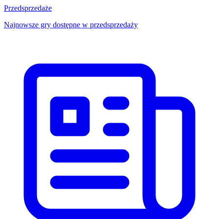
Przedsprzedaże
Najnowsze gry dostępne w przedsprzedaży