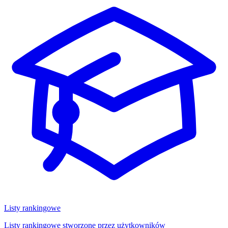
Listy rankingowe
Listy rankingowe stworzone przez użytkowników