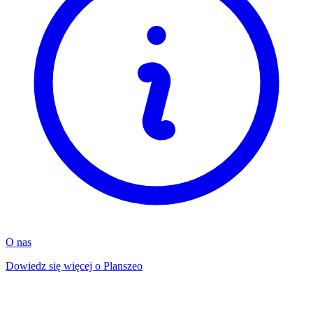
O nas
Dowiedz się więcej o Planszeo