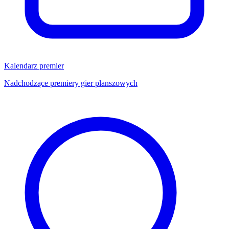
Kalendarz premier
Nadchodzące premiery gier planszowych