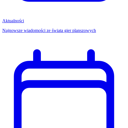
Aktualności
Najnowsze wiadomości ze świata gier planszowych