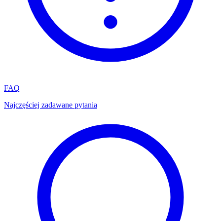
FAQ
Najczęściej zadawane pytania