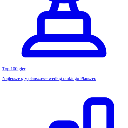
Top 100 gier
Najlepsze gry planszowe według rankingu Planszeo