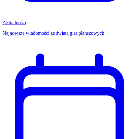
Aktualności
Najnowsze wiadomości ze świata gier planszowych