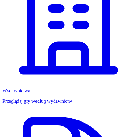
Wydawnictwa
Przeglądaj gry według wydawnictw