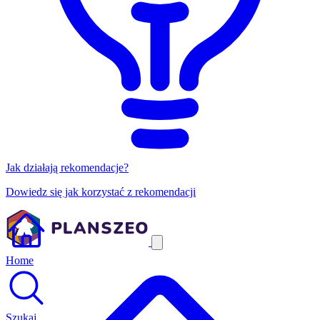
Jak działają rekomendacje?
Dowiedz się jak korzystać z rekomendacji
Home
Szukaj