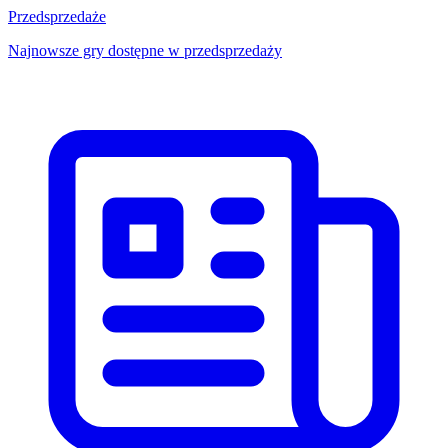
Przedsprzedaże
Najnowsze gry dostępne w przedsprzedaży