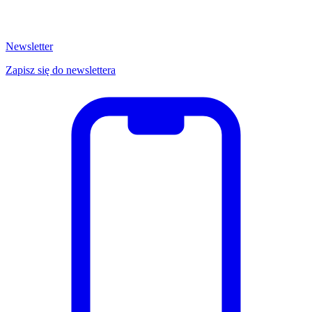
Newsletter
Zapisz się do newslettera