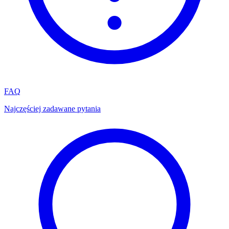
FAQ
Najczęściej zadawane pytania