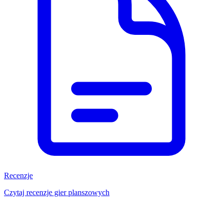
Recenzje
Czytaj recenzje gier planszowych