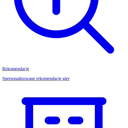
Rekomendacje
Spersonalizowane rekomendacje gier