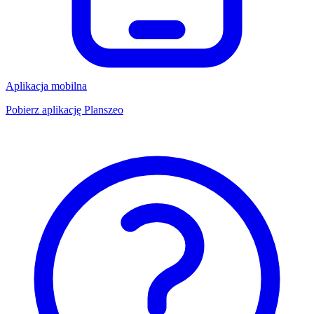
Aplikacja mobilna
Pobierz aplikację Planszeo