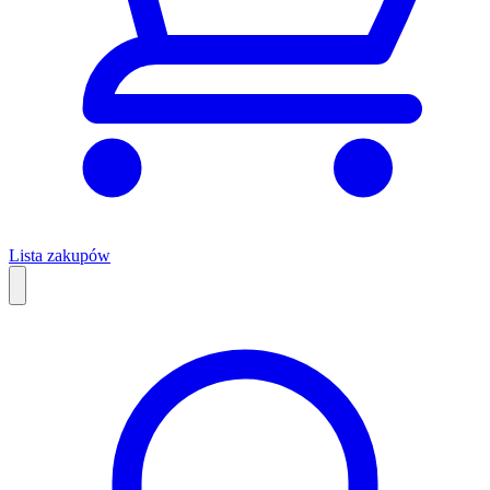
Lista zakupów