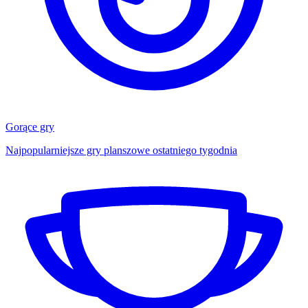
Gorące gry
Najpopularniejsze gry planszowe ostatniego tygodnia