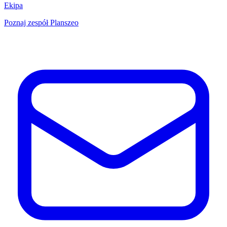
Ekipa
Poznaj zespół Planszeo