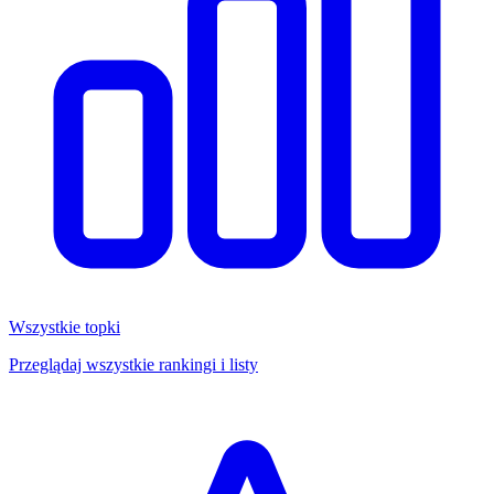
Wszystkie topki
Przeglądaj wszystkie rankingi i listy