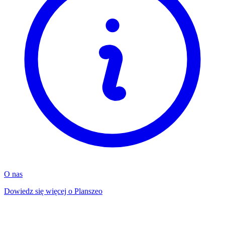
O nas
Dowiedz się więcej o Planszeo