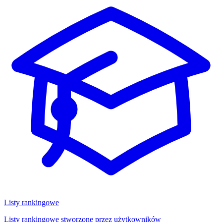
Listy rankingowe
Listy rankingowe stworzone przez użytkowników