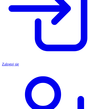
Zaloguj się