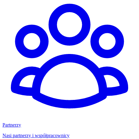
Partnerzy
Nasi partnerzy i współpracownicy