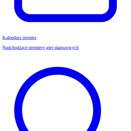
Kalendarz premier
Nadchodzące premiery gier planszowych