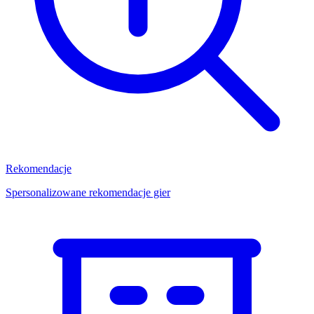
Rekomendacje
Spersonalizowane rekomendacje gier