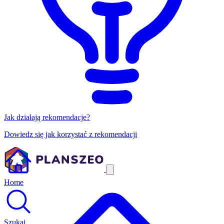
Jak działają rekomendacje?
Dowiedz się jak korzystać z rekomendacji
Home
Szukaj