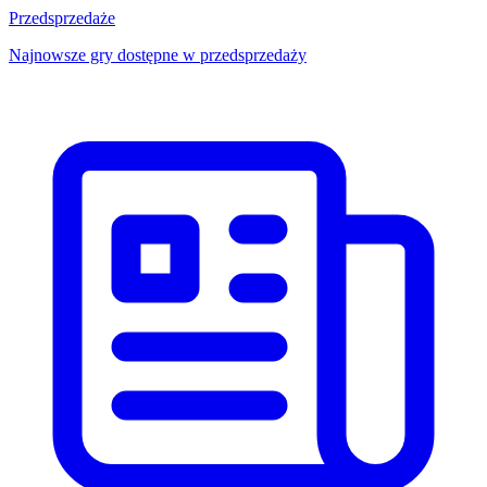
Przedsprzedaże
Najnowsze gry dostępne w przedsprzedaży