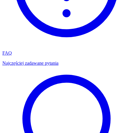
FAQ
Najczęściej zadawane pytania