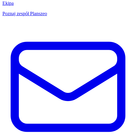
Ekipa
Poznaj zespół Planszeo