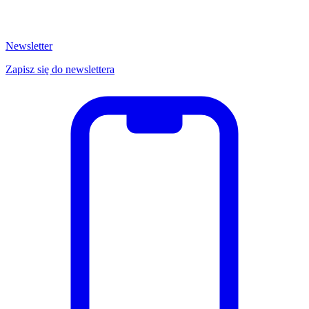
Newsletter
Zapisz się do newslettera