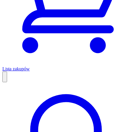
Lista zakupów