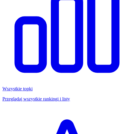
Wszystkie topki
Przeglądaj wszystkie rankingi i listy