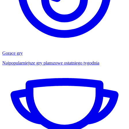
Gorące gry
Najpopularniejsze gry planszowe ostatniego tygodnia