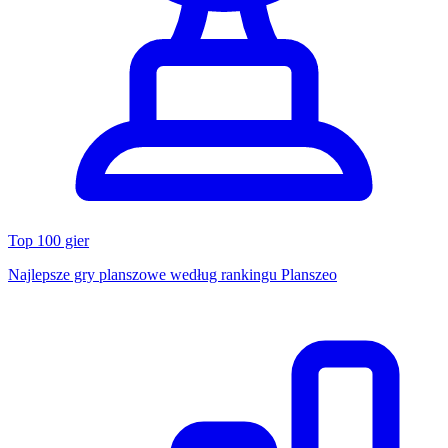
Top 100 gier
Najlepsze gry planszowe według rankingu Planszeo