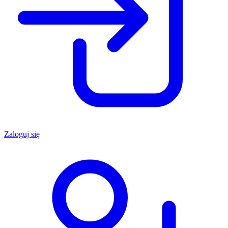
Zaloguj się