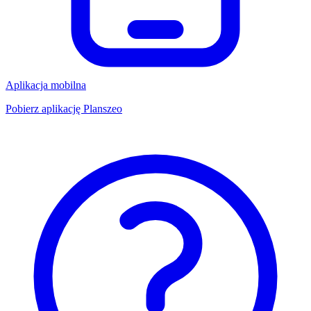
Aplikacja mobilna
Pobierz aplikację Planszeo