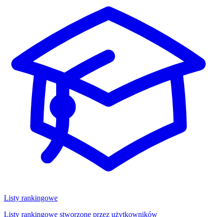
Listy rankingowe
Listy rankingowe stworzone przez użytkowników