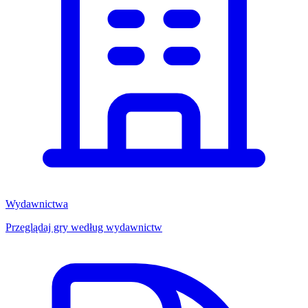
Wydawnictwa
Przeglądaj gry według wydawnictw