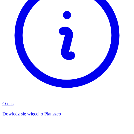
O nas
Dowiedz się więcej o Planszeo