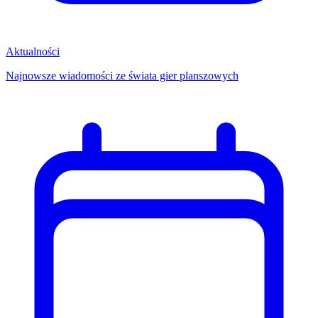
Aktualności
Najnowsze wiadomości ze świata gier planszowych