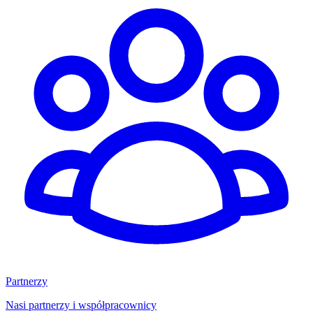
Partnerzy
Nasi partnerzy i współpracownicy