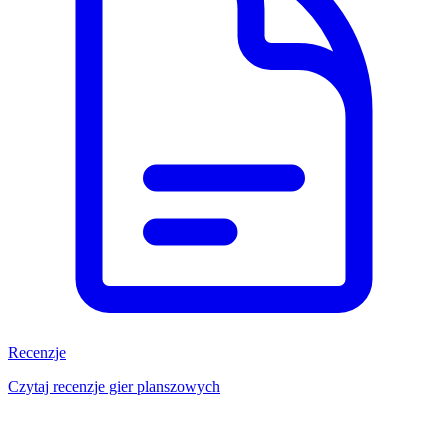
Recenzje
Czytaj recenzje gier planszowych