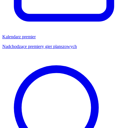
Kalendarz premier
Nadchodzące premiery gier planszowych