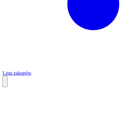
Lista zakupów