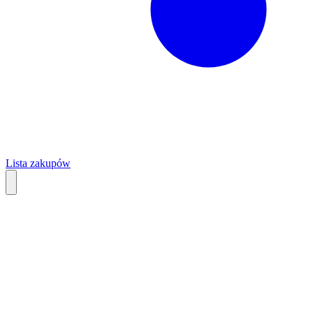
Lista zakupów