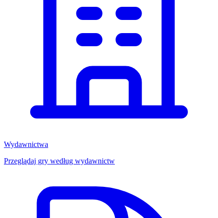
Wydawnictwa
Przeglądaj gry według wydawnictw