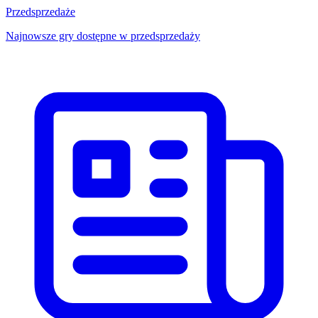
Przedsprzedaże
Najnowsze gry dostępne w przedsprzedaży