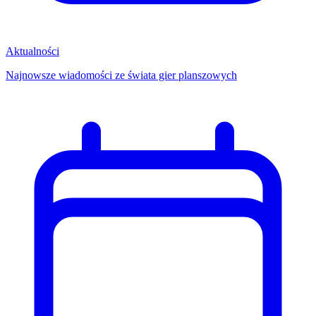
Aktualności
Najnowsze wiadomości ze świata gier planszowych