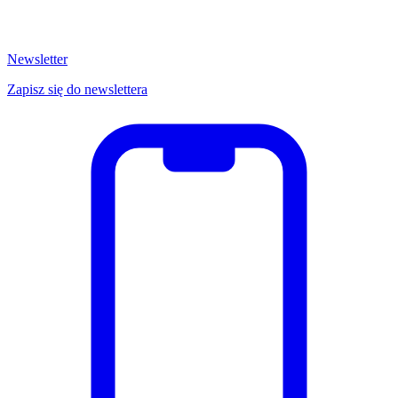
Newsletter
Zapisz się do newslettera