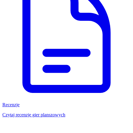
Recenzje
Czytaj recenzje gier planszowych