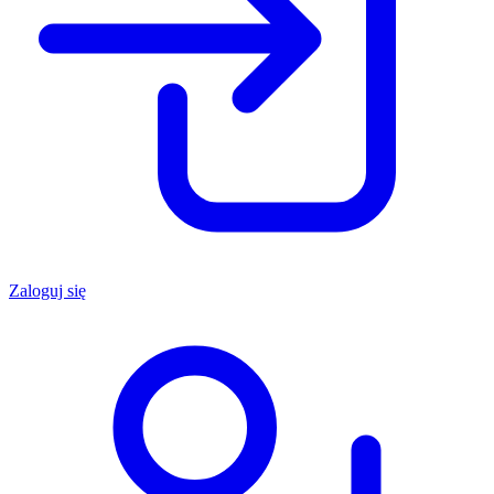
Zaloguj się