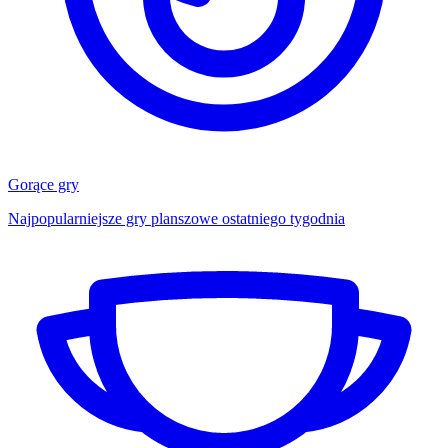
Gorące gry
Najpopularniejsze gry planszowe ostatniego tygodnia