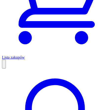
Lista zakupów