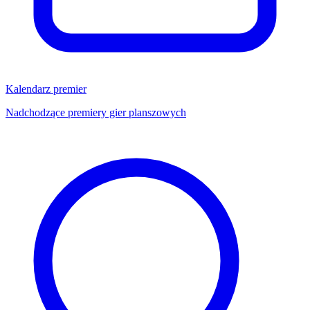
Kalendarz premier
Nadchodzące premiery gier planszowych