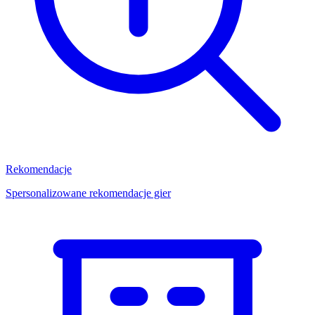
Rekomendacje
Spersonalizowane rekomendacje gier