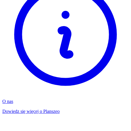
O nas
Dowiedz się więcej o Planszeo