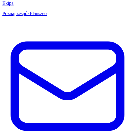
Ekipa
Poznaj zespół Planszeo