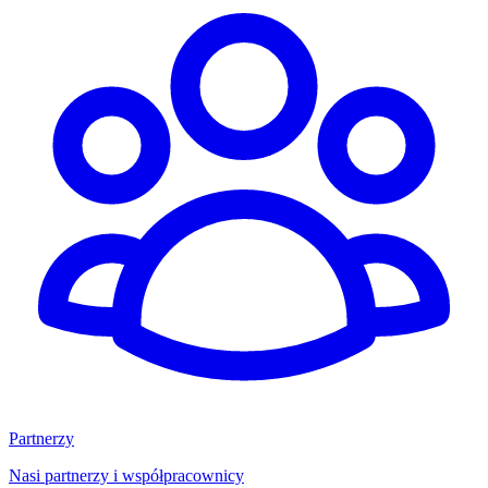
Partnerzy
Nasi partnerzy i współpracownicy