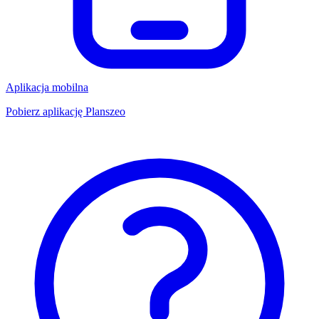
Aplikacja mobilna
Pobierz aplikację Planszeo