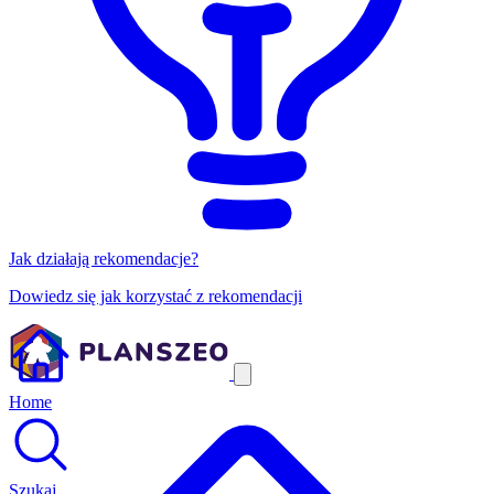
Jak działają rekomendacje?
Dowiedz się jak korzystać z rekomendacji
Home
Szukaj