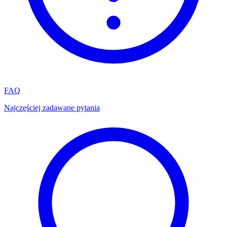
FAQ
Najczęściej zadawane pytania