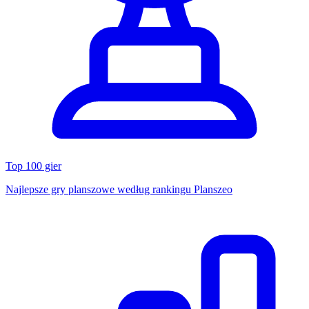
Top 100 gier
Najlepsze gry planszowe według rankingu Planszeo