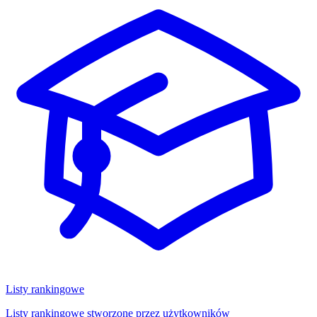
Listy rankingowe
Listy rankingowe stworzone przez użytkowników