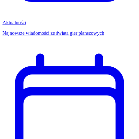
Aktualności
Najnowsze wiadomości ze świata gier planszowych