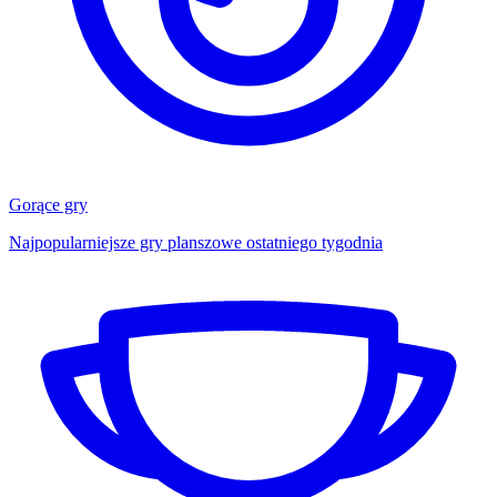
Gorące gry
Najpopularniejsze gry planszowe ostatniego tygodnia