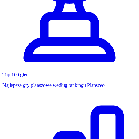
Top 100 gier
Najlepsze gry planszowe według rankingu Planszeo