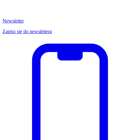
Newsletter
Zapisz się do newslettera