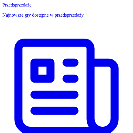
Przedsprzedaże
Najnowsze gry dostępne w przedsprzedaży