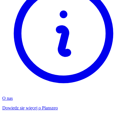
O nas
Dowiedz się więcej o Planszeo