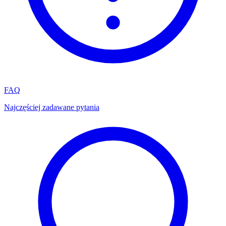
FAQ
Najczęściej zadawane pytania