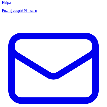
Ekipa
Poznaj zespół Planszeo