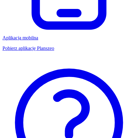
Aplikacja mobilna
Pobierz aplikację Planszeo