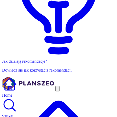
Jak działają rekomendacje?
Dowiedz się jak korzystać z rekomendacji
Home
Szukaj