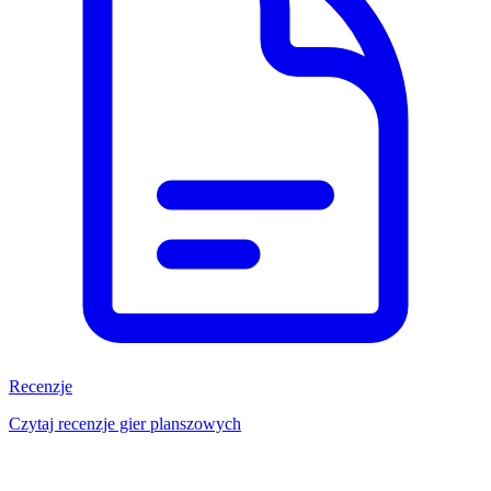
Recenzje
Czytaj recenzje gier planszowych