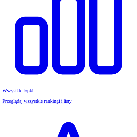
Wszystkie topki
Przeglądaj wszystkie rankingi i listy