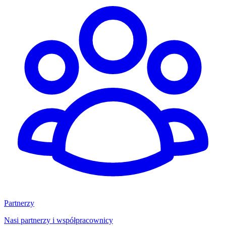
Partnerzy
Nasi partnerzy i współpracownicy