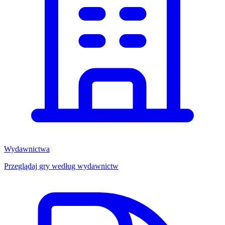
Wydawnictwa
Przeglądaj gry według wydawnictw