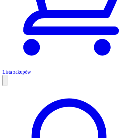
Lista zakupów