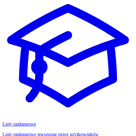
Listy rankingowe
Listy rankingowe stworzone przez użytkowników