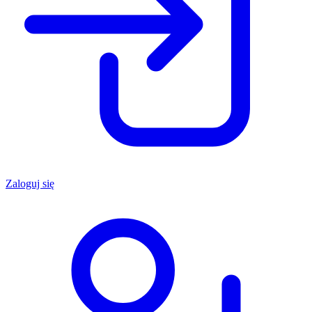
Zaloguj się