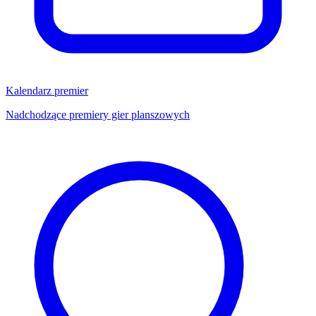
Kalendarz premier
Nadchodzące premiery gier planszowych