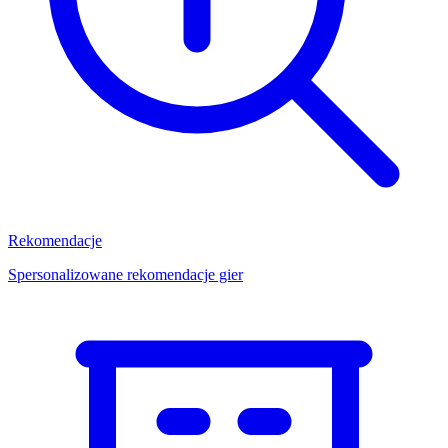
Rekomendacje
Spersonalizowane rekomendacje gier