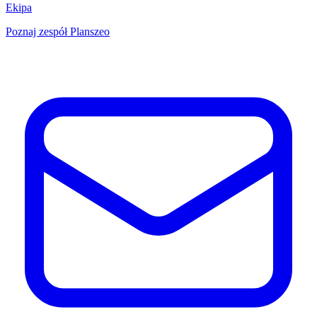
Ekipa
Poznaj zespół Planszeo