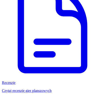
Recenzje
Czytaj recenzje gier planszowych