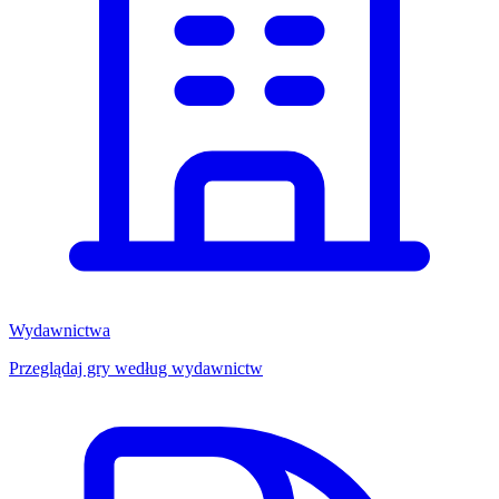
Wydawnictwa
Przeglądaj gry według wydawnictw