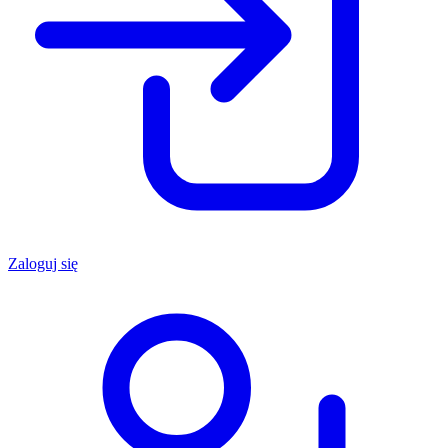
Zaloguj się