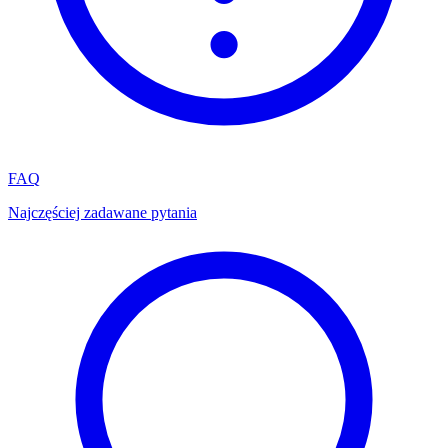
FAQ
Najczęściej zadawane pytania