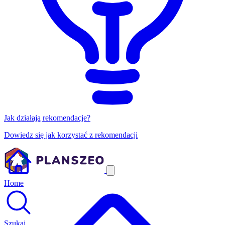
Jak działają rekomendacje?
Dowiedz się jak korzystać z rekomendacji
Home
Szukaj