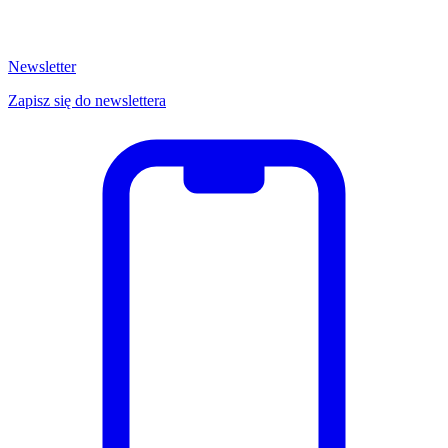
Newsletter
Zapisz się do newslettera