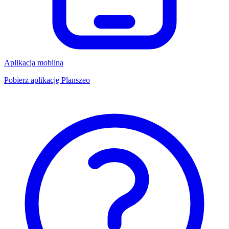
Aplikacja mobilna
Pobierz aplikację Planszeo