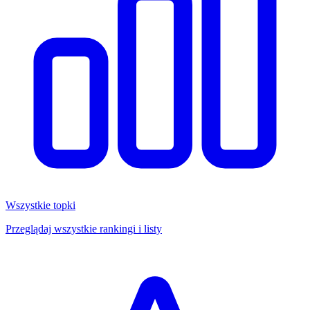
Wszystkie topki
Przeglądaj wszystkie rankingi i listy