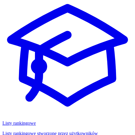
Listy rankingowe
Listy rankingowe stworzone przez użytkowników