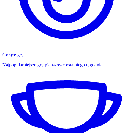
Gorące gry
Najpopularniejsze gry planszowe ostatniego tygodnia