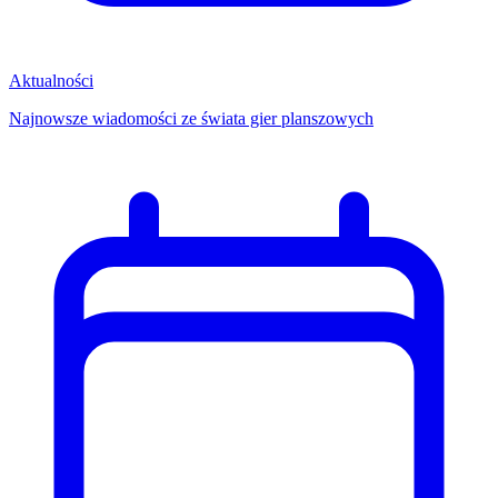
Aktualności
Najnowsze wiadomości ze świata gier planszowych