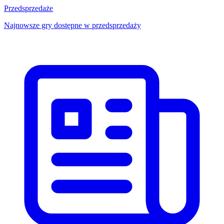
Przedsprzedaże
Najnowsze gry dostępne w przedsprzedaży