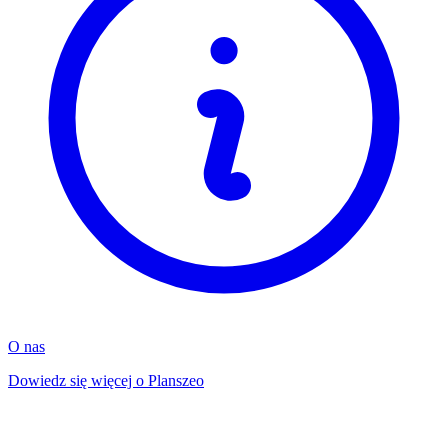
O nas
Dowiedz się więcej o Planszeo