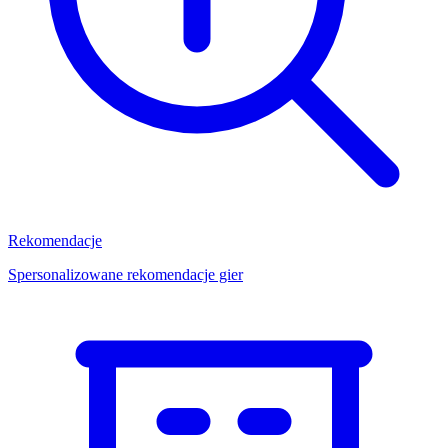
Rekomendacje
Spersonalizowane rekomendacje gier