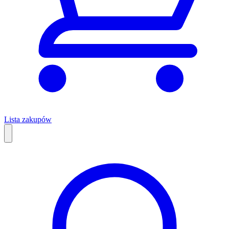
Lista zakupów