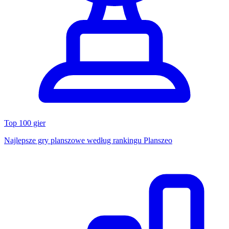
Top 100 gier
Najlepsze gry planszowe według rankingu Planszeo