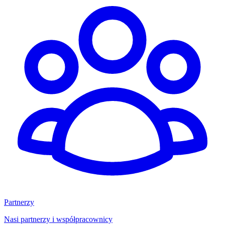
Partnerzy
Nasi partnerzy i współpracownicy