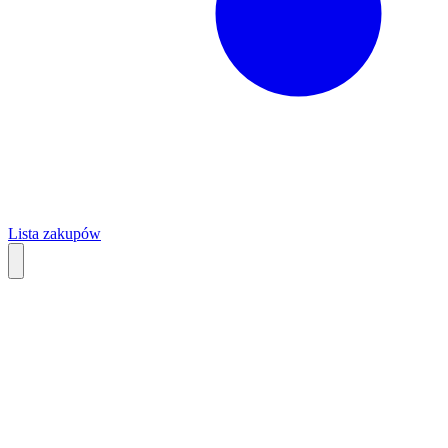
Lista zakupów