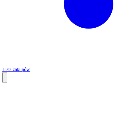
Lista zakupów