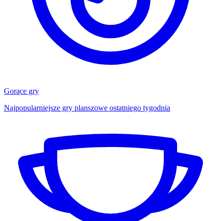
Gorące gry
Najpopularniejsze gry planszowe ostatniego tygodnia