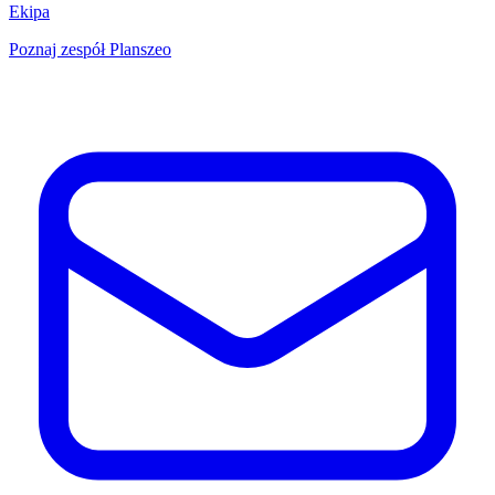
Ekipa
Poznaj zespół Planszeo