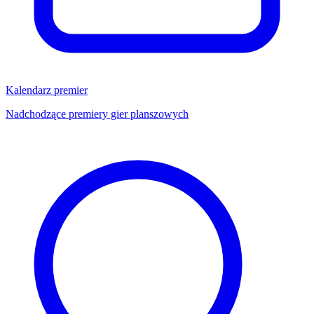
Kalendarz premier
Nadchodzące premiery gier planszowych