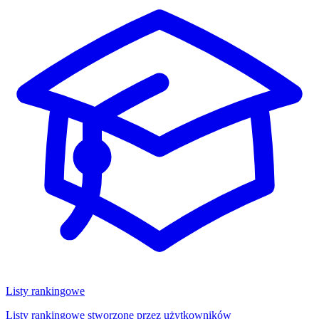
Listy rankingowe
Listy rankingowe stworzone przez użytkowników