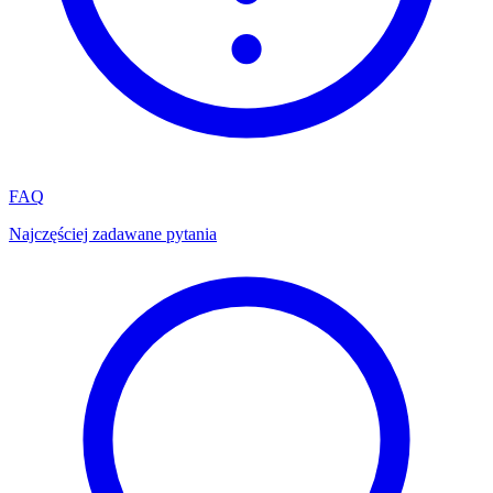
FAQ
Najczęściej zadawane pytania