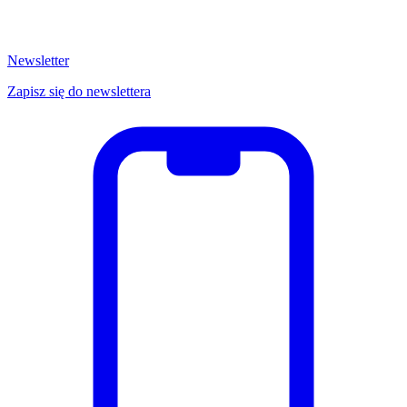
Newsletter
Zapisz się do newslettera