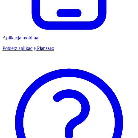
Aplikacja mobilna
Pobierz aplikację Planszeo