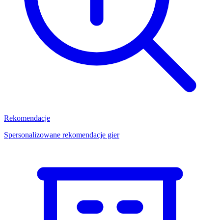
Rekomendacje
Spersonalizowane rekomendacje gier