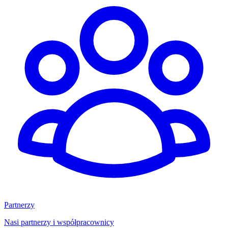
Partnerzy
Nasi partnerzy i współpracownicy