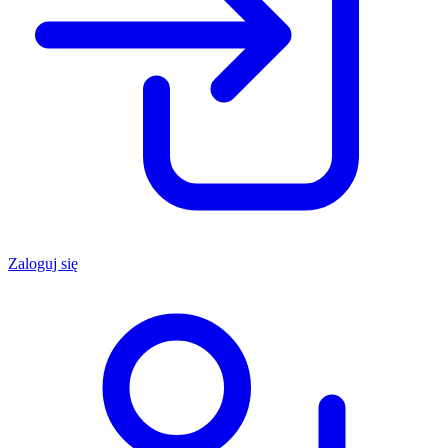
Zaloguj się