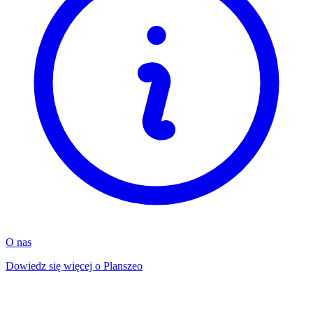
O nas
Dowiedz się więcej o Planszeo