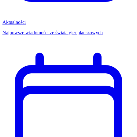
Aktualności
Najnowsze wiadomości ze świata gier planszowych