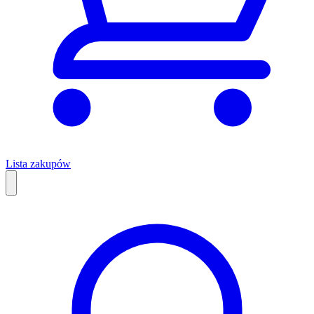
Lista zakupów