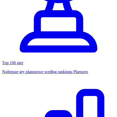
Top 100 gier
Najlepsze gry planszowe według rankingu Planszeo