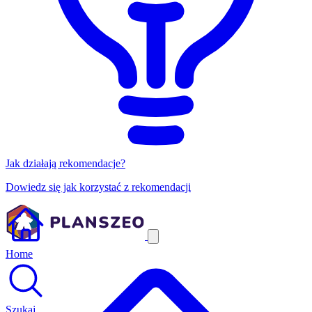
Jak działają rekomendacje?
Dowiedz się jak korzystać z rekomendacji
Home
Szukaj