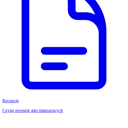
Recenzje
Czytaj recenzje gier planszowych