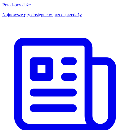
Przedsprzedaże
Najnowsze gry dostępne w przedsprzedaży