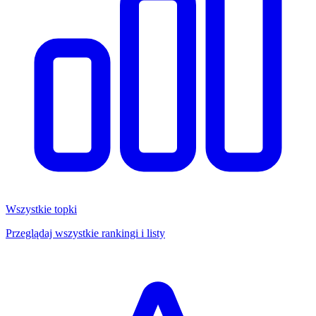
Wszystkie topki
Przeglądaj wszystkie rankingi i listy