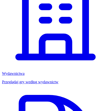
Wydawnictwa
Przeglądaj gry według wydawnictw