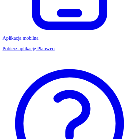
Aplikacja mobilna
Pobierz aplikację Planszeo