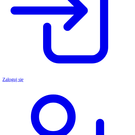
Zaloguj się