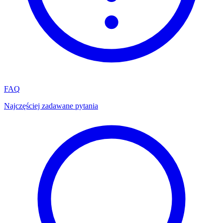
FAQ
Najczęściej zadawane pytania