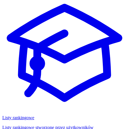
Listy rankingowe
Listy rankingowe stworzone przez użytkowników