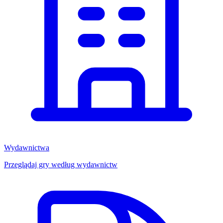
Wydawnictwa
Przeglądaj gry według wydawnictw