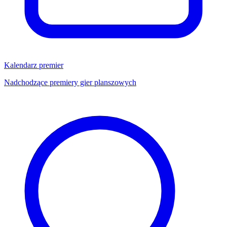
Kalendarz premier
Nadchodzące premiery gier planszowych