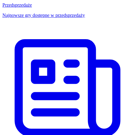
Przedsprzedaże
Najnowsze gry dostępne w przedsprzedaży