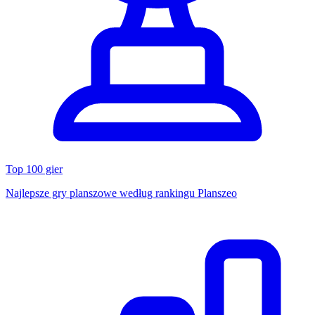
Top 100 gier
Najlepsze gry planszowe według rankingu Planszeo