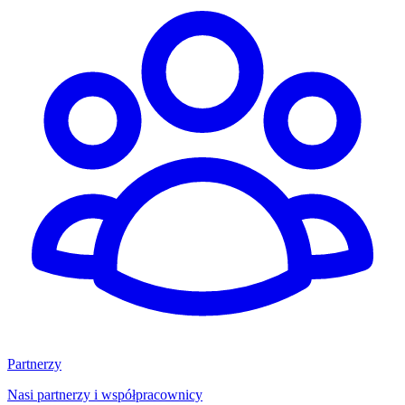
Partnerzy
Nasi partnerzy i współpracownicy