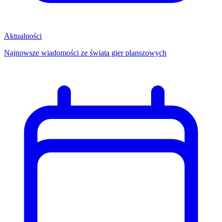
Aktualności
Najnowsze wiadomości ze świata gier planszowych