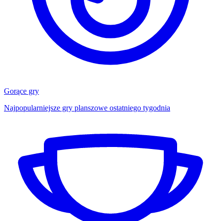
Gorące gry
Najpopularniejsze gry planszowe ostatniego tygodnia