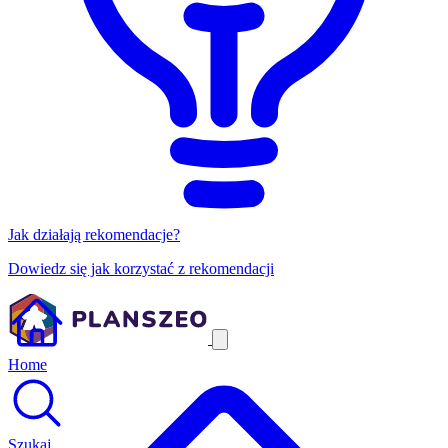
Jak działają rekomendacje?
Dowiedz się jak korzystać z rekomendacji
Home
Szukaj