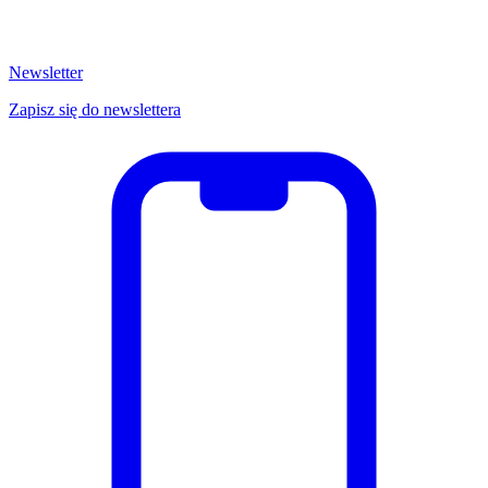
Newsletter
Zapisz się do newslettera