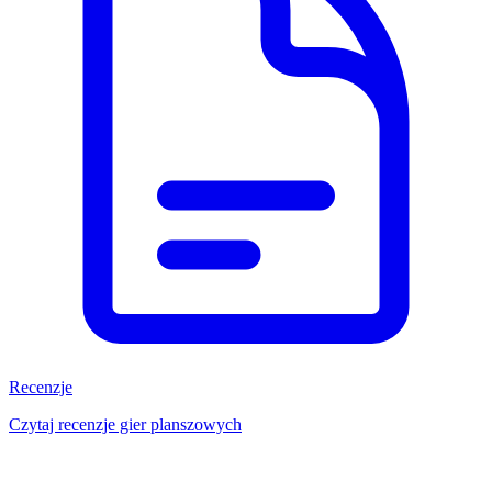
Recenzje
Czytaj recenzje gier planszowych