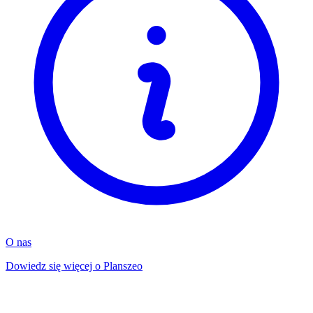
O nas
Dowiedz się więcej o Planszeo