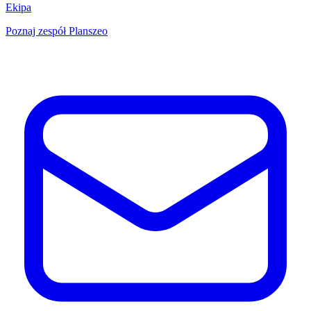
Ekipa
Poznaj zespół Planszeo