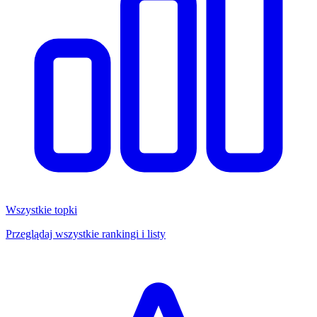
Wszystkie topki
Przeglądaj wszystkie rankingi i listy