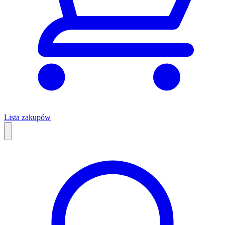
Lista zakupów