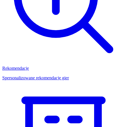
Rekomendacje
Spersonalizowane rekomendacje gier