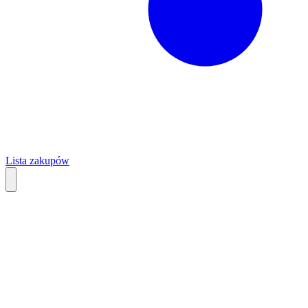
Lista zakupów