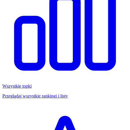
Wszystkie topki
Przeglądaj wszystkie rankingi i listy