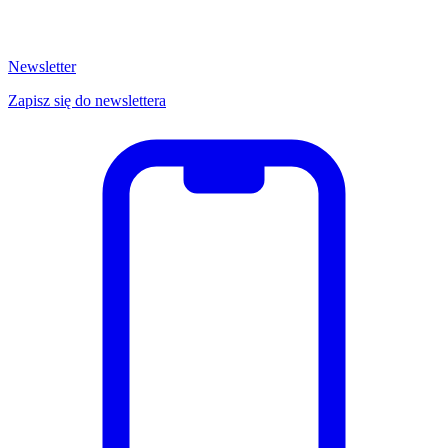
Newsletter
Zapisz się do newslettera