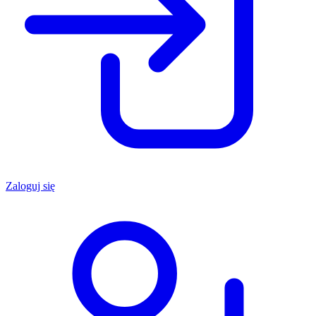
Zaloguj się