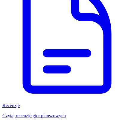
Recenzje
Czytaj recenzje gier planszowych