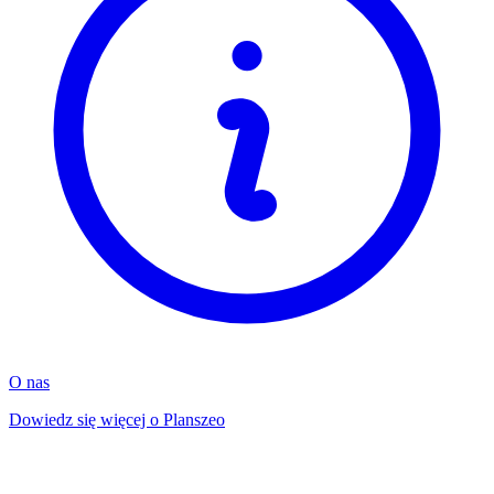
O nas
Dowiedz się więcej o Planszeo