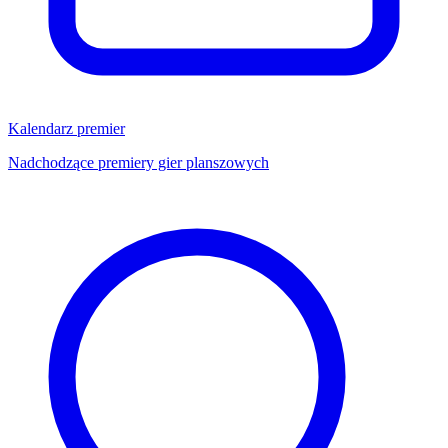
Kalendarz premier
Nadchodzące premiery gier planszowych