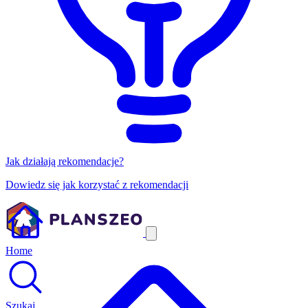
Jak działają rekomendacje?
Dowiedz się jak korzystać z rekomendacji
Home
Szukaj