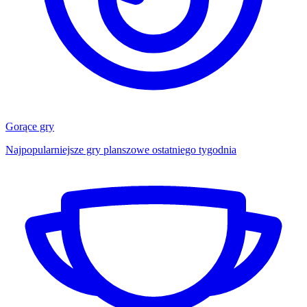
Gorące gry
Najpopularniejsze gry planszowe ostatniego tygodnia