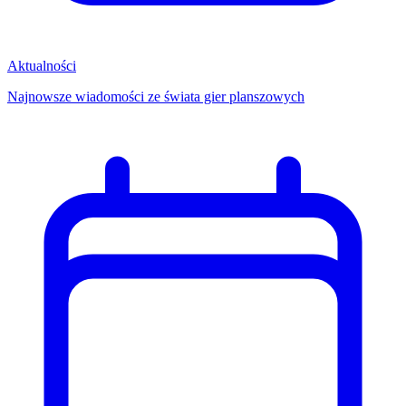
Aktualności
Najnowsze wiadomości ze świata gier planszowych