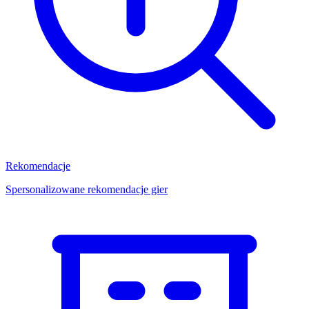
Rekomendacje
Spersonalizowane rekomendacje gier