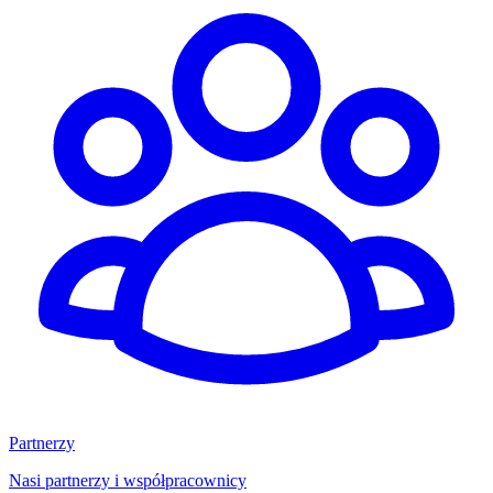
Partnerzy
Nasi partnerzy i współpracownicy