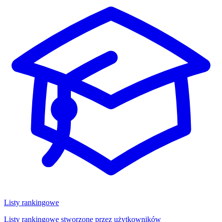
Listy rankingowe
Listy rankingowe stworzone przez użytkowników