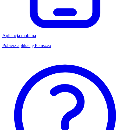
Aplikacja mobilna
Pobierz aplikację Planszeo