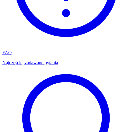
FAQ
Najczęściej zadawane pytania