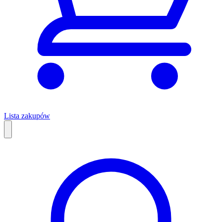
Lista zakupów