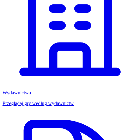
Wydawnictwa
Przeglądaj gry według wydawnictw