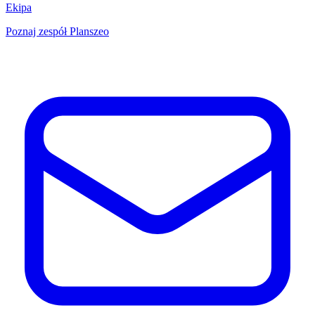
Ekipa
Poznaj zespół Planszeo