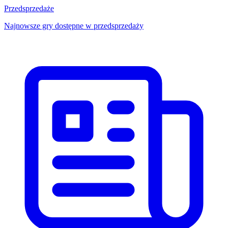
Przedsprzedaże
Najnowsze gry dostępne w przedsprzedaży