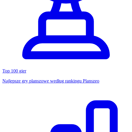
Top 100 gier
Najlepsze gry planszowe według rankingu Planszeo