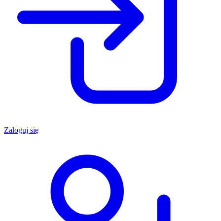
Zaloguj się