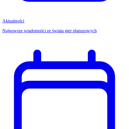
Aktualności
Najnowsze wiadomości ze świata gier planszowych