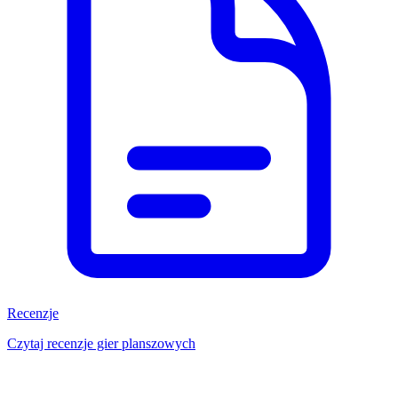
Recenzje
Czytaj recenzje gier planszowych