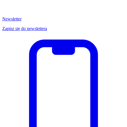
Newsletter
Zapisz się do newslettera