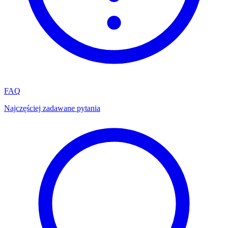
FAQ
Najczęściej zadawane pytania