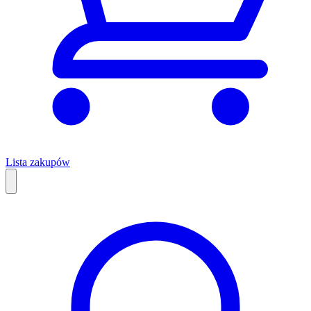
Lista zakupów