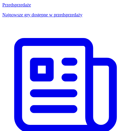
Przedsprzedaże
Najnowsze gry dostępne w przedsprzedaży