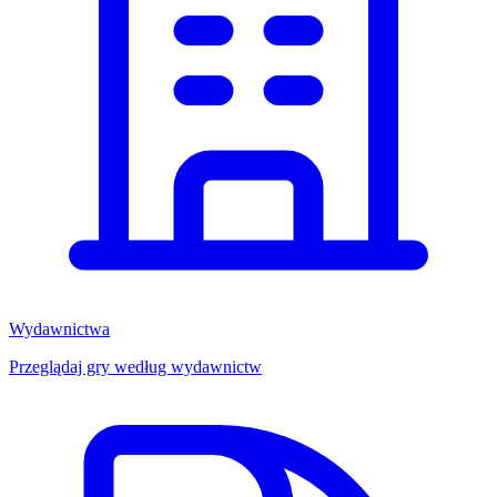
Wydawnictwa
Przeglądaj gry według wydawnictw