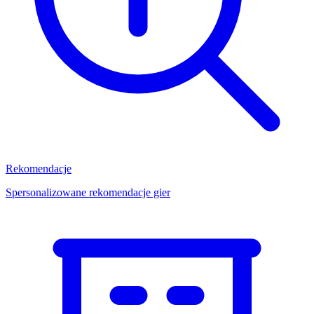
Rekomendacje
Spersonalizowane rekomendacje gier