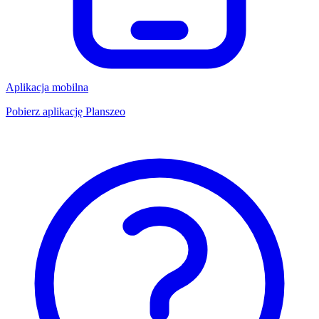
Aplikacja mobilna
Pobierz aplikację Planszeo