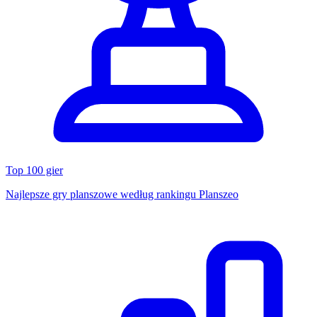
Top 100 gier
Najlepsze gry planszowe według rankingu Planszeo