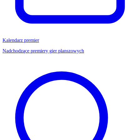
Kalendarz premier
Nadchodzące premiery gier planszowych