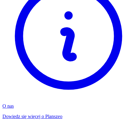
O nas
Dowiedz się więcej o Planszeo