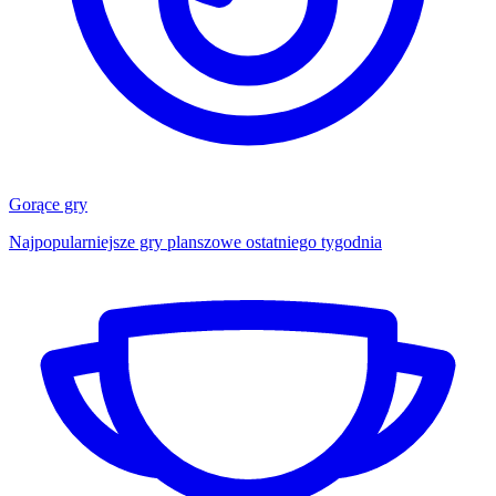
Gorące gry
Najpopularniejsze gry planszowe ostatniego tygodnia