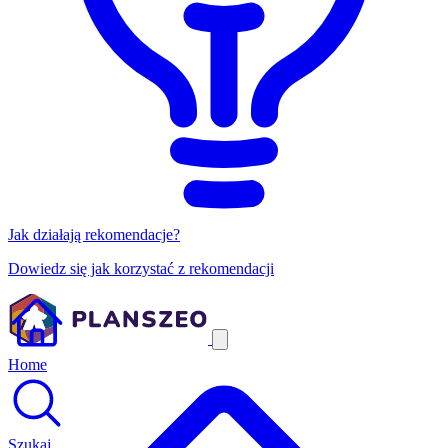
Jak działają rekomendacje?
Dowiedz się jak korzystać z rekomendacji
Home
Szukaj