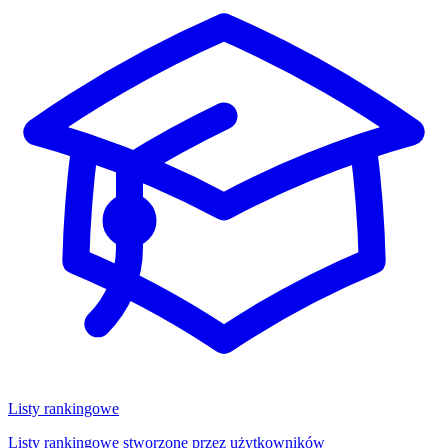
Listy rankingowe
Listy rankingowe stworzone przez użytkowników