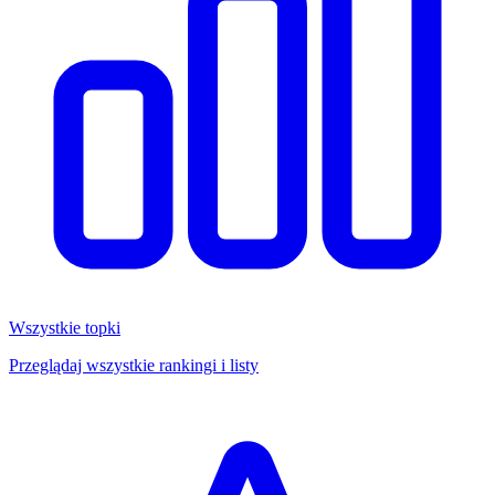
Wszystkie topki
Przeglądaj wszystkie rankingi i listy