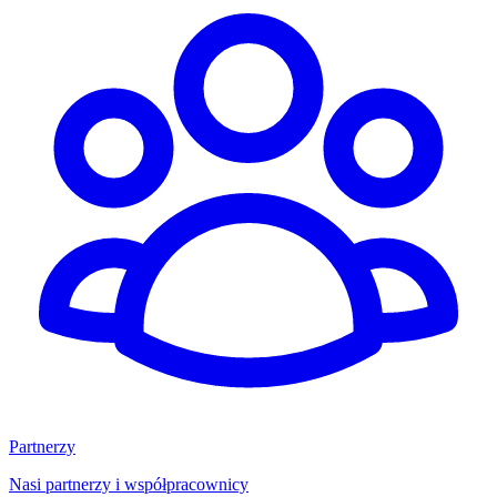
Partnerzy
Nasi partnerzy i współpracownicy