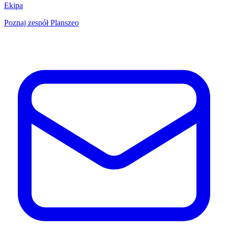
Ekipa
Poznaj zespół Planszeo